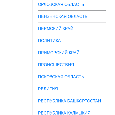
ОРЛОВСКАЯ ОБЛАСТЬ
ПЕНЗЕНСКАЯ ОБЛАСТЬ
ПЕРМСКИЙ КРАЙ
ПОЛИТИКА
ПРИМОРСКИЙ КРАЙ
ПРОИСШЕСТВИЯ
ПСКОВСКАЯ ОБЛАСТЬ
РЕЛИГИЯ
РЕСПУБЛИКА БАШКОРТОСТАН
РЕСПУБЛИКА КАЛМЫКИЯ