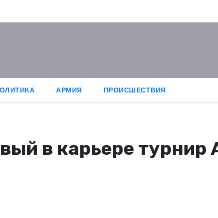
ОЛИТИКА
АРМИЯ
ПРОИСШЕСТВИЯ
вый в карьере турнир 