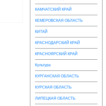
КАМЧАТСКИЙ КРАЙ
КЕМЕРОВСКАЯ ОБЛАСТЬ
КИТАЙ
КРАСНОДАРСКИЙ КРАЙ
КРАСНОЯРСКИЙ КРАЙ
Культура
КУРГАНСКАЯ ОБЛАСТЬ
КУРСКАЯ ОБЛАСТЬ
ЛИПЕЦКАЯ ОБЛАСТЬ