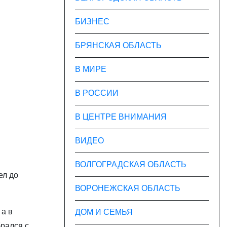
БИЗНЕС
БРЯНСКАЯ ОБЛАСТЬ
В МИРЕ
В РОССИИ
В ЦЕНТРЕ ВНИМАНИЯ
ВИДЕО
ВОЛГОГРАДСКАЯ ОБЛАСТЬ
ел до
ВОРОНЕЖСКАЯ ОБЛАСТЬ
 а в
ДОМ И СЕМЬЯ
рался с