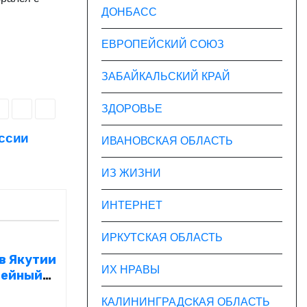
ДОНБАСС
ЕВРОПЕЙСКИЙ СОЮЗ
ЗАБАЙКАЛЬСКИЙ КРАЙ
ЗДОРОВЬЕ
оссии
ИВАНОВСКАЯ ОБЛАСТЬ
ИЗ ЖИЗНИ
ИНТЕРНЕТ
ИРКУТСКАЯ ОБЛАСТЬ
 в Якутии
ИХ НРАВЫ
лейный
зования
КАЛИНИНГРАДCКАЯ ОБЛАСТЬ