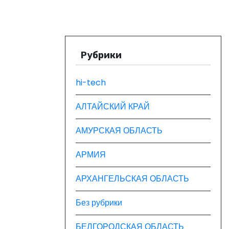
Рубрики
hi-tech
АЛТАЙСКИЙ КРАЙ
АМУРСКАЯ ОБЛАСТЬ
АРМИЯ
АРХАНГЕЛЬСКАЯ ОБЛАСТЬ
Без рубрики
БЕЛГОРОДСКАЯ ОБЛАСТЬ