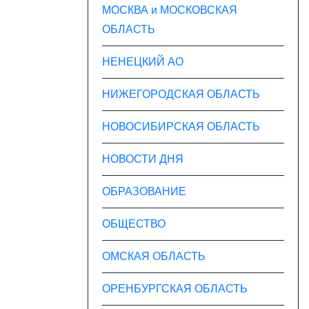
МОСКВА и МОСКОВСКАЯ
ОБЛАСТЬ
НЕНЕЦКИЙ АО
НИЖЕГОРОДСКАЯ ОБЛАСТЬ
НОВОСИБИРСКАЯ ОБЛАСТЬ
НОВОСТИ ДНЯ
ОБРАЗОВАНИЕ
ОБЩЕСТВО
ОМСКАЯ ОБЛАСТЬ
ОРЕНБУРГСКАЯ ОБЛАСТЬ