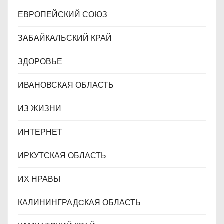
ЕВРОПЕЙСКИЙ СОЮЗ
ЗАБАЙКАЛЬСКИЙ КРАЙ
ЗДОРОВЬЕ
ИВАНОВСКАЯ ОБЛАСТЬ
ИЗ ЖИЗНИ
ИНТЕРНЕТ
ИРКУТСКАЯ ОБЛАСТЬ
ИХ НРАВЫ
КАЛИНИНГРАДCКАЯ ОБЛАСТЬ