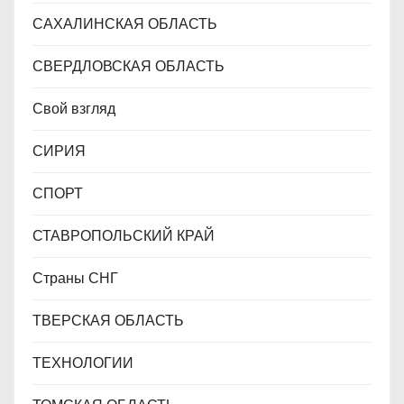
САХАЛИНСКАЯ ОБЛАСТЬ
СВЕРДЛОВСКАЯ ОБЛАСТЬ
Свой взгляд
СИРИЯ
СПОРТ
СТАВРОПОЛЬСКИЙ КРАЙ
Страны СНГ
ТВЕРСКАЯ ОБЛАСТЬ
ТЕХНОЛОГИИ