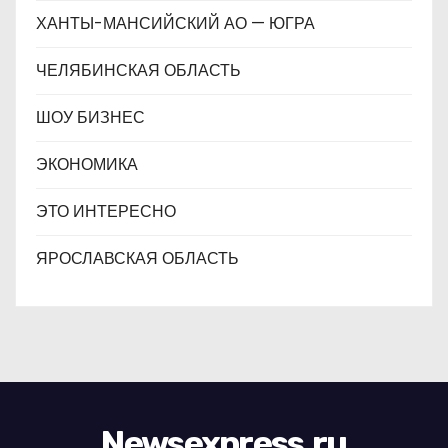
ХАНТЫ-МАНСИЙСКИЙ АО — ЮГРА
ЧЕЛЯБИНСКАЯ ОБЛАСТЬ
ШОУ БИЗНЕС
ЭКОНОМИКА
ЭТО ИНТЕРЕСНО
ЯРОСЛАВСКАЯ ОБЛАСТЬ
Newsexpress.ru