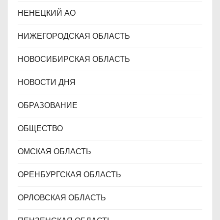
НЕНЕЦКИЙ АО
НИЖЕГОРОДСКАЯ ОБЛАСТЬ
НОВОСИБИРСКАЯ ОБЛАСТЬ
НОВОСТИ ДНЯ
ОБРАЗОВАНИЕ
ОБЩЕСТВО
ОМСКАЯ ОБЛАСТЬ
ОРЕНБУРГСКАЯ ОБЛАСТЬ
ОРЛОВСКАЯ ОБЛАСТЬ