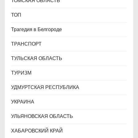
ТОМСКАЯ ОБЛАСТЬ
ТОП
Трагедия в Белгороде
ТРАНСПОРТ
ТУЛЬСКАЯ ОБЛАСТЬ
ТУРИЗМ
УДМУРТСКАЯ РЕСПУБЛИКА
УКРАИНА
УЛЬЯНОВСКАЯ ОБЛАСТЬ
ХАБАРОВСКИЙ КРАЙ