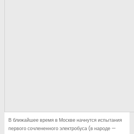
В ближайшее время в Москве начнутся испытания
первого сочлененного электробуса (в народе —