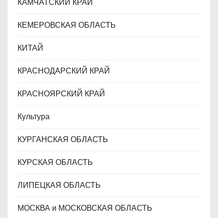
КАМЧАТСКИЙ КРАЙ
КЕМЕРОВСКАЯ ОБЛАСТЬ
КИТАЙ
КРАСНОДАРСКИЙ КРАЙ
КРАСНОЯРСКИЙ КРАЙ
Культура
КУРГАНСКАЯ ОБЛАСТЬ
КУРСКАЯ ОБЛАСТЬ
ЛИПЕЦКАЯ ОБЛАСТЬ
МОСКВА и МОСКОВСКАЯ ОБЛАСТЬ