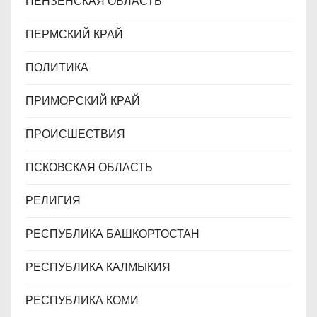
ПЕНЗЕНСКАЯ ОБЛАСТЬ
ПЕРМСКИЙ КРАЙ
ПОЛИТИКА
ПРИМОРСКИЙ КРАЙ
ПРОИСШЕСТВИЯ
ПСКОВСКАЯ ОБЛАСТЬ
РЕЛИГИЯ
РЕСПУБЛИКА БАШКОРТОСТАН
РЕСПУБЛИКА КАЛМЫКИЯ
РЕСПУБЛИКА КОМИ