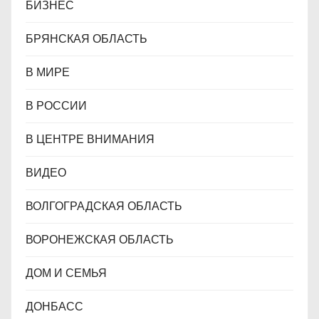
БИЗНЕС
БРЯНСКАЯ ОБЛАСТЬ
В МИРЕ
В РОССИИ
В ЦЕНТРЕ ВНИМАНИЯ
ВИДЕО
ВОЛГОГРАДСКАЯ ОБЛАСТЬ
ВОРОНЕЖСКАЯ ОБЛАСТЬ
ДОМ И СЕМЬЯ
ДОНБАСС