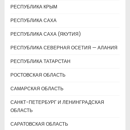
РЕСПУБЛИКА КРЫМ
РЕСПУБЛИКА САХА
РЕСПУБЛИКА САХА (ЯКУТИЯ)
РЕСПУБЛИКА СЕВЕРНАЯ ОСЕТИЯ — АЛАНИЯ
РЕСПУБЛИКА ТАТАРСТАН
РОСТОВСКАЯ ОБЛАСТЬ
САМАРСКАЯ ОБЛАСТЬ
САНКТ-ПЕТЕРБУРГ И ЛЕНИНГРАДСКАЯ
ОБЛАСТЬ
САРАТОВСКАЯ ОБЛАСТЬ