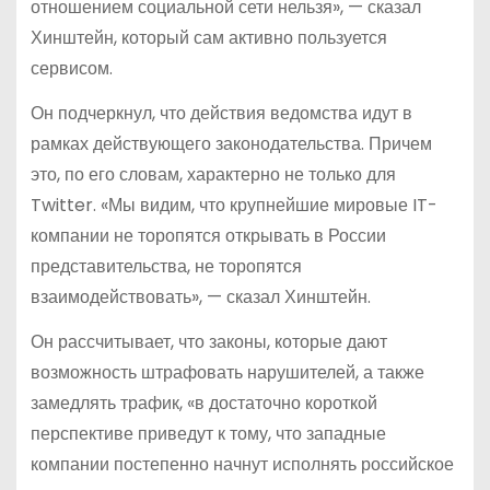
отношением социальной сети нельзя», — сказал
Хинштейн, который сам активно пользуется
сервисом.
Он подчеркнул, что действия ведомства идут в
рамках действующего законодательства. Причем
это, по его словам, характерно не только для
Twitter. «Мы видим, что крупнейшие мировые IT-
компании не торопятся открывать в России
представительства, не торопятся
взаимодействовать», — сказал Хинштейн.
Он рассчитывает, что законы, которые дают
возможность штрафовать нарушителей, а также
замедлять трафик, «в достаточно короткой
перспективе приведут к тому, что западные
компании постепенно начнут исполнять российское