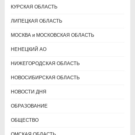
КУРСКАЯ ОБЛАСТЬ
ЛИПЕЦКАЯ ОБЛАСТЬ
МОСКВА и МОСКОВСКАЯ ОБЛАСТЬ
НЕНЕЦКИЙ АО
НИЖЕГОРОДСКАЯ ОБЛАСТЬ
НОВОСИБИРСКАЯ ОБЛАСТЬ
НОВОСТИ ДНЯ
ОБРАЗОВАНИЕ
ОБЩЕСТВО
ОМСКАЯ ОБЛАСТЬ