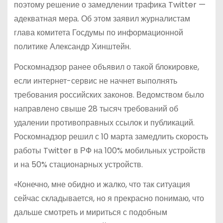
поэтому решение о замедлении трафика Twitter —
адекватная мера. Об этом заявил журналистам
глава комитета Госдумы по информационной
политике Александр Хинштейн.
Роскомнадзор ранее объявил о такой блокировке,
если интернет-сервис не начнет выполнять
требования российских законов​​​. Ведомством было
направлено свыше 28 тысяч требований об
удалении противоправных ссылок и публикаций.
Роскомнадзор решил с 10 марта замедлить скорость
работы Twitter в РФ на 100% мобильных устройств
и на 50% стационарных устройств.
«Конечно, мне обидно и жалко, что так ситуация
сейчас складывается, но я прекрасно понимаю, что
дальше смотреть и мириться с подобным