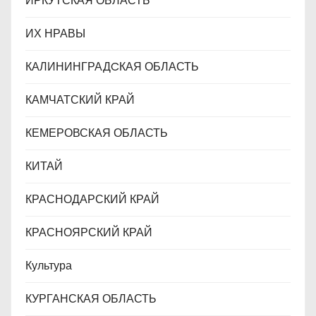
ИРКУТСКАЯ ОБЛАСТЬ
ИХ НРАВЫ
КАЛИНИНГРАДCКАЯ ОБЛАСТЬ
КАМЧАТСКИЙ КРАЙ
КЕМЕРОВСКАЯ ОБЛАСТЬ
КИТАЙ
КРАСНОДАРСКИЙ КРАЙ
КРАСНОЯРСКИЙ КРАЙ
Культура
КУРГАНСКАЯ ОБЛАСТЬ