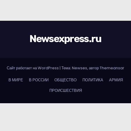
Newsexpress.ru
Сайт работает на WordPress
|
Тема: Newses, автор
Themeansar
В МИРЕ
В РОССИИ
ОБЩЕСТВО
ПОЛИТИКА
АРМИЯ
ПРОИСШЕСТВИЯ