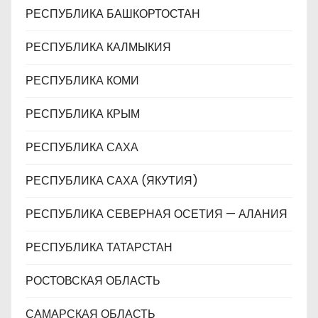
РЕСПУБЛИКА БАШКОРТОСТАН
РЕСПУБЛИКА КАЛМЫКИЯ
РЕСПУБЛИКА КОМИ
РЕСПУБЛИКА КРЫМ
РЕСПУБЛИКА САХА
РЕСПУБЛИКА САХА (ЯКУТИЯ)
РЕСПУБЛИКА СЕВЕРНАЯ ОСЕТИЯ — АЛАНИЯ
РЕСПУБЛИКА ТАТАРСТАН
РОСТОВСКАЯ ОБЛАСТЬ
САМАРСКАЯ ОБЛАСТЬ