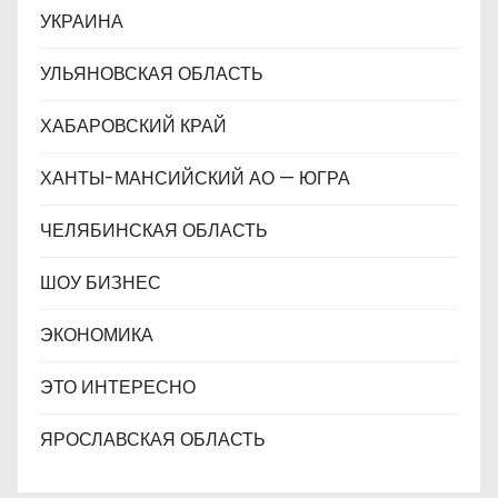
УКРАИНА
УЛЬЯНОВСКАЯ ОБЛАСТЬ
ХАБАРОВСКИЙ КРАЙ
ХАНТЫ-МАНСИЙСКИЙ АО — ЮГРА
ЧЕЛЯБИНСКАЯ ОБЛАСТЬ
ШОУ БИЗНЕС
ЭКОНОМИКА
ЭТО ИНТЕРЕСНО
ЯРОСЛАВСКАЯ ОБЛАСТЬ