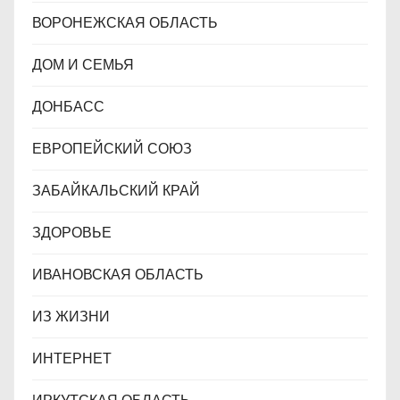
ВОРОНЕЖСКАЯ ОБЛАСТЬ
ДОМ И СЕМЬЯ
ДОНБАСС
ЕВРОПЕЙСКИЙ СОЮЗ
ЗАБАЙКАЛЬСКИЙ КРАЙ
ЗДОРОВЬЕ
ИВАНОВСКАЯ ОБЛАСТЬ
ИЗ ЖИЗНИ
ИНТЕРНЕТ