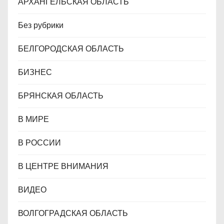
АРХАНГЕЛЬСКАЯ ОБЛАСТЬ
Без рубрики
БЕЛГОРОДСКАЯ ОБЛАСТЬ
БИЗНЕС
БРЯНСКАЯ ОБЛАСТЬ
В МИРЕ
В РОССИИ
В ЦЕНТРЕ ВНИМАНИЯ
ВИДЕО
ВОЛГОГРАДСКАЯ ОБЛАСТЬ