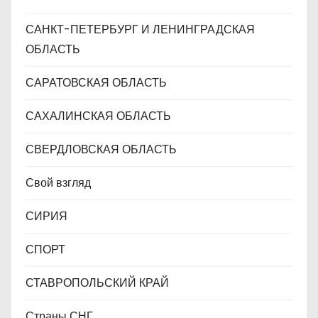
САНКТ-ПЕТЕРБУРГ И ЛЕНИНГРАДСКАЯ
ОБЛАСТЬ
САРАТОВСКАЯ ОБЛАСТЬ
САХАЛИНСКАЯ ОБЛАСТЬ
СВЕРДЛОВСКАЯ ОБЛАСТЬ
Свой взгляд
СИРИЯ
СПОРТ
СТАВРОПОЛЬСКИЙ КРАЙ
Страны СНГ