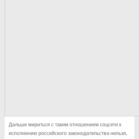
Дальше мириться с таким отношением соцсети к
исполнению российского законодательства нельзя,