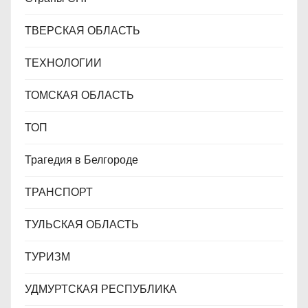
ТВЕРСКАЯ ОБЛАСТЬ
ТЕХНОЛОГИИ
ТОМСКАЯ ОБЛАСТЬ
ТОП
Трагедия в Белгороде
ТРАНСПОРТ
ТУЛЬСКАЯ ОБЛАСТЬ
ТУРИЗМ
УДМУРТСКАЯ РЕСПУБЛИКА