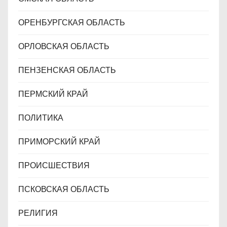
ОРЕНБУРГСКАЯ ОБЛАСТЬ
ОРЛОВСКАЯ ОБЛАСТЬ
ПЕНЗЕНСКАЯ ОБЛАСТЬ
ПЕРМСКИЙ КРАЙ
ПОЛИТИКА
ПРИМОРСКИЙ КРАЙ
ПРОИСШЕСТВИЯ
ПСКОВСКАЯ ОБЛАСТЬ
РЕЛИГИЯ