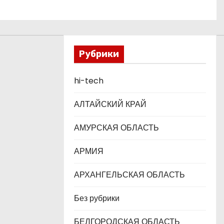
Рубрики
hi-tech
АЛТАЙСКИЙ КРАЙ
АМУРСКАЯ ОБЛАСТЬ
АРМИЯ
АРХАНГЕЛЬСКАЯ ОБЛАСТЬ
Без рубрики
БЕЛГОРОДСКАЯ ОБЛАСТЬ