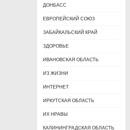
ДОНБАСС
ЕВРОПЕЙСКИЙ СОЮЗ
ЗАБАЙКАЛЬСКИЙ КРАЙ
ЗДОРОВЬЕ
ИВАНОВСКАЯ ОБЛАСТЬ
ИЗ ЖИЗНИ
ИНТЕРНЕТ
ИРКУТСКАЯ ОБЛАСТЬ
ИХ НРАВЫ
КАЛИНИНГРАДCКАЯ ОБЛАСТЬ