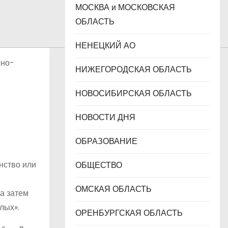
МОСКВА и МОСКОВСКАЯ
ОБЛАСТЬ
НЕНЕЦКИЙ АО
сно-
НИЖЕГОРОДСКАЯ ОБЛАСТЬ
НОВОСИБИРСКАЯ ОБЛАСТЬ
НОВОСТИ ДНЯ
ОБРАЗОВАНИЕ
нство или
ОБЩЕСТВО
ОМСКАЯ ОБЛАСТЬ
а затем
лых».
ОРЕНБУРГСКАЯ ОБЛАСТЬ