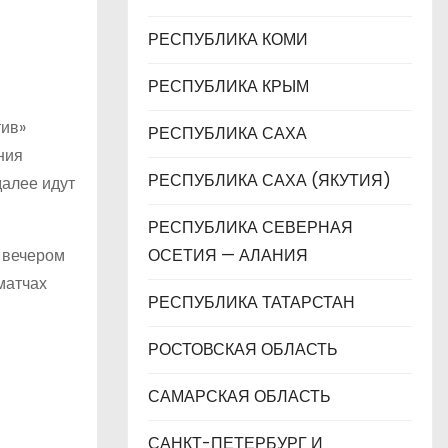
РЕСПУБЛИКА КОМИ
РЕСПУБЛИКА КРЫМ
тив»
РЕСПУБЛИКА САХА
ния
РЕСПУБЛИКА САХА (ЯКУТИЯ)
далее идут
РЕСПУБЛИКА СЕВЕРНАЯ
 вечером
ОСЕТИЯ — АЛАНИЯ
матчах
РЕСПУБЛИКА ТАТАРСТАН
РОСТОВСКАЯ ОБЛАСТЬ
САМАРСКАЯ ОБЛАСТЬ
САНКТ-ПЕТЕРБУРГ И