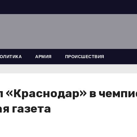
ОЛИТИКА
АРМИЯ
ПРОИСШЕСТВИЯ
 «Краснодар» в чемпи
я газета