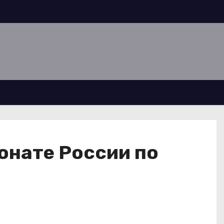
онате России по