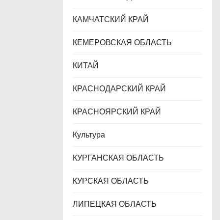
КАМЧАТСКИЙ КРАЙ
КЕМЕРОВСКАЯ ОБЛАСТЬ
КИТАЙ
КРАСНОДАРСКИЙ КРАЙ
КРАСНОЯРСКИЙ КРАЙ
Культура
КУРГАНСКАЯ ОБЛАСТЬ
КУРСКАЯ ОБЛАСТЬ
ЛИПЕЦКАЯ ОБЛАСТЬ