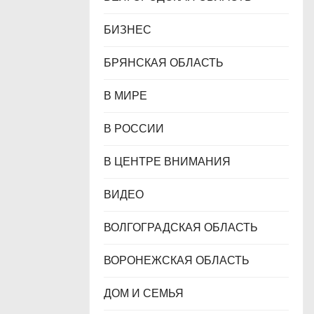
БИЗНЕС
БРЯНСКАЯ ОБЛАСТЬ
В МИРЕ
В РОССИИ
В ЦЕНТРЕ ВНИМАНИЯ
ВИДЕО
ВОЛГОГРАДСКАЯ ОБЛАСТЬ
ВОРОНЕЖСКАЯ ОБЛАСТЬ
ДОМ И СЕМЬЯ