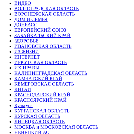
ВИДЕО
ВОЛГОГРАДСКАЯ ОБЛАСТЬ
ВОРОНЕЖСКАЯ ОБЛАСТЬ
ДОМ И СЕМЬЯ
ДОНБАСС
ЕВРОПЕЙСКИЙ СОЮЗ
ЗАБАЙКАЛЬСКИЙ КРАЙ
ЗДОРОВЬЕ
ИВАНОВСКАЯ ОБЛАСТЬ
ИЗ ЖИЗНИ
ИНТЕРНЕТ
ИРКУТСКАЯ ОБЛАСТЬ
ИХ НРАВЫ
КАЛИНИНГРАДCКАЯ ОБЛАСТЬ
КАМЧАТСКИЙ КРАЙ
КЕМЕРОВСКАЯ ОБЛАСТЬ
КИТАЙ
КРАСНОДАРСКИЙ КРАЙ
КРАСНОЯРСКИЙ КРАЙ
Культура
КУРГАНСКАЯ ОБЛАСТЬ
КУРСКАЯ ОБЛАСТЬ
ЛИПЕЦКАЯ ОБЛАСТЬ
МОСКВА и МОСКОВСКАЯ ОБЛАСТЬ
НЕНЕЦКИЙ АО