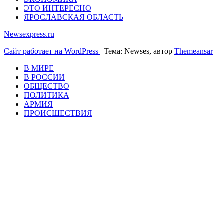
ЭТО ИНТЕРЕСНО
ЯРОСЛАВСКАЯ ОБЛАСТЬ
Newsexpress.ru
Сайт работает на WordPress
|
Тема: Newses, автор
Themeansar
В МИРЕ
В РОССИИ
ОБЩЕСТВО
ПОЛИТИКА
АРМИЯ
ПРОИСШЕСТВИЯ