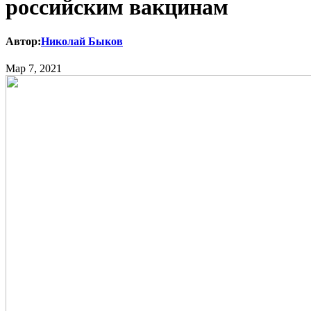
российским вакцинам
Автор:
Николай Быков
Мар 7, 2021