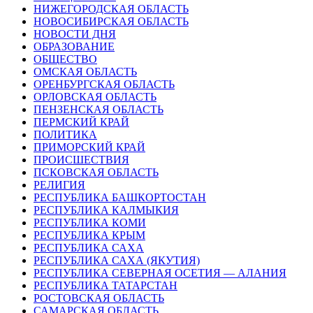
НИЖЕГОРОДСКАЯ ОБЛАСТЬ
НОВОСИБИРСКАЯ ОБЛАСТЬ
НОВОСТИ ДНЯ
ОБРАЗОВАНИЕ
ОБЩЕСТВО
ОМСКАЯ ОБЛАСТЬ
ОРЕНБУРГСКАЯ ОБЛАСТЬ
ОРЛОВСКАЯ ОБЛАСТЬ
ПЕНЗЕНСКАЯ ОБЛАСТЬ
ПЕРМСКИЙ КРАЙ
ПОЛИТИКА
ПРИМОРСКИЙ КРАЙ
ПРОИСШЕСТВИЯ
ПСКОВСКАЯ ОБЛАСТЬ
РЕЛИГИЯ
РЕСПУБЛИКА БАШКОРТОСТАН
РЕСПУБЛИКА КАЛМЫКИЯ
РЕСПУБЛИКА КОМИ
РЕСПУБЛИКА КРЫМ
РЕСПУБЛИКА САХА
РЕСПУБЛИКА САХА (ЯКУТИЯ)
РЕСПУБЛИКА СЕВЕРНАЯ ОСЕТИЯ — АЛАНИЯ
РЕСПУБЛИКА ТАТАРСТАН
РОСТОВСКАЯ ОБЛАСТЬ
САМАРСКАЯ ОБЛАСТЬ