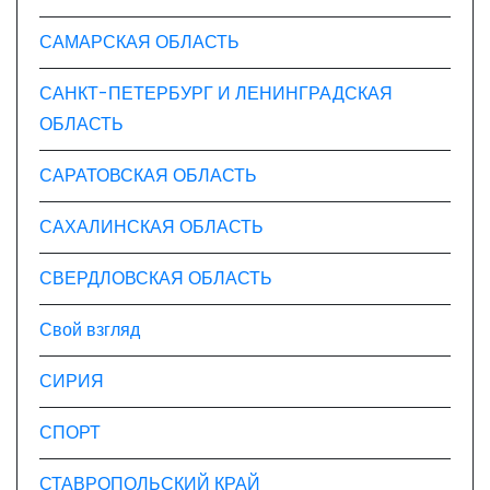
САМАРСКАЯ ОБЛАСТЬ
САНКТ-ПЕТЕРБУРГ И ЛЕНИНГРАДСКАЯ
ОБЛАСТЬ
САРАТОВСКАЯ ОБЛАСТЬ
САХАЛИНСКАЯ ОБЛАСТЬ
СВЕРДЛОВСКАЯ ОБЛАСТЬ
Свой взгляд
СИРИЯ
СПОРТ
СТАВРОПОЛЬСКИЙ КРАЙ