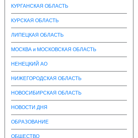
КУРГАНСКАЯ ОБЛАСТЬ
КУРСКАЯ ОБЛАСТЬ
ЛИПЕЦКАЯ ОБЛАСТЬ
МОСКВА и МОСКОВСКАЯ ОБЛАСТЬ
НЕНЕЦКИЙ АО
НИЖЕГОРОДСКАЯ ОБЛАСТЬ
НОВОСИБИРСКАЯ ОБЛАСТЬ
НОВОСТИ ДНЯ
ОБРАЗОВАНИЕ
ОБЩЕСТВО