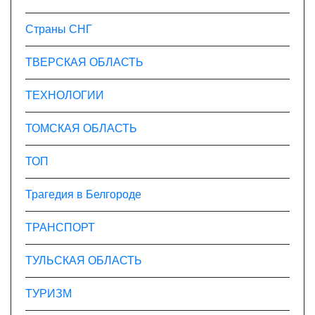
Страны СНГ
ТВЕРСКАЯ ОБЛАСТЬ
ТЕХНОЛОГИИ
ТОМСКАЯ ОБЛАСТЬ
ТОП
Трагедия в Белгороде
ТРАНСПОРТ
ТУЛЬСКАЯ ОБЛАСТЬ
ТУРИЗМ