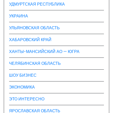
УДМУРТСКАЯ РЕСПУБЛИКА
УКРАИНА
УЛЬЯНОВСКАЯ ОБЛАСТЬ
ХАБАРОВСКИЙ КРАЙ
ХАНТЫ-МАНСИЙСКИЙ АО — ЮГРА
ЧЕЛЯБИНСКАЯ ОБЛАСТЬ
ШОУ БИЗНЕС
ЭКОНОМИКА
ЭТО ИНТЕРЕСНО
ЯРОСЛАВСКАЯ ОБЛАСТЬ