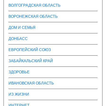
ВОЛГОГРАДСКАЯ ОБЛАСТЬ
ВОРОНЕЖСКАЯ ОБЛАСТЬ
ДОМ И СЕМЬЯ
ДОНБАСС
ЕВРОПЕЙСКИЙ СОЮЗ
ЗАБАЙКАЛЬСКИЙ КРАЙ
ЗДОРОВЬЕ
ИВАНОВСКАЯ ОБЛАСТЬ
ИЗ ЖИЗНИ
ИНТЕРНЕТ