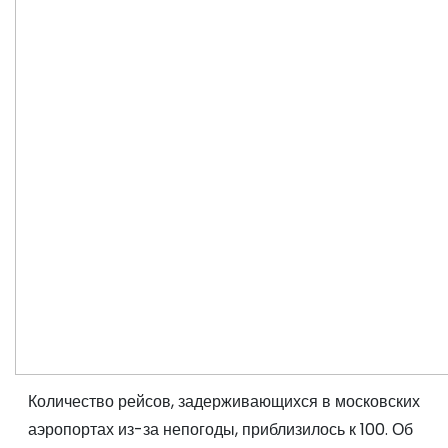
Количество рейсов, задерживающихся в московских
аэропортах из-за непогоды, приблизилось к 100. Об