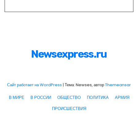
Newsexpress.ru
Сайт работает на WordPress
|
Тема: Newses, автор
Themeansar
В МИРЕ
В РОССИИ
ОБЩЕСТВО
ПОЛИТИКА
АРМИЯ
ПРОИСШЕСТВИЯ