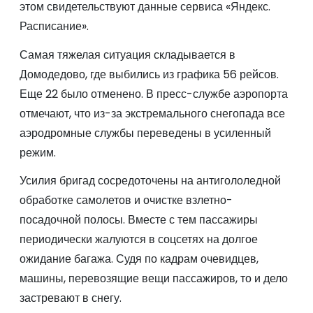
этом свидетельствуют данные сервиса «Яндекс.
Расписание».
Самая тяжелая ситуация складывается в
Домодедово, где выбились из графика 56 рейсов.
Еще 22 было отменено. В пресс-службе аэропорта
отмечают, что из-за экстремального снегопада все
аэродромные службы переведены в усиленный
режим.
Усилия бригад сосредоточены на антигололедной
обработке самолетов и очистке взлетно-
посадочной полосы. Вместе с тем пассажиры
периодически жалуются в соцсетях на долгое
ожидание багажа. Судя по кадрам очевидцев,
машины, перевозящие вещи пассажиров, то и дело
застревают в снегу.