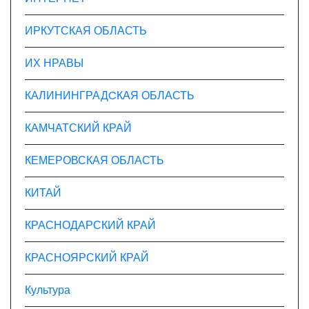
ИРКУТСКАЯ ОБЛАСТЬ
ИХ НРАВЫ
КАЛИНИНГРАДCКАЯ ОБЛАСТЬ
КАМЧАТСКИЙ КРАЙ
КЕМЕРОВСКАЯ ОБЛАСТЬ
КИТАЙ
КРАСНОДАРСКИЙ КРАЙ
КРАСНОЯРСКИЙ КРАЙ
Культура