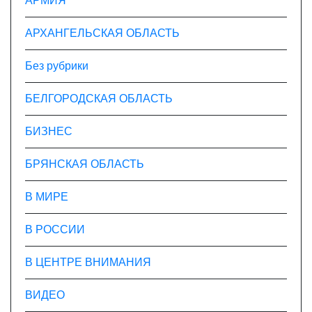
АРМИЯ
АРХАНГЕЛЬСКАЯ ОБЛАСТЬ
Без рубрики
БЕЛГОРОДСКАЯ ОБЛАСТЬ
БИЗНЕС
БРЯНСКАЯ ОБЛАСТЬ
В МИРЕ
В РОССИИ
В ЦЕНТРЕ ВНИМАНИЯ
ВИДЕО