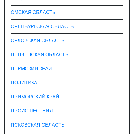
ОМСКАЯ ОБЛАСТЬ
ОРЕНБУРГСКАЯ ОБЛАСТЬ
ОРЛОВСКАЯ ОБЛАСТЬ
ПЕНЗЕНСКАЯ ОБЛАСТЬ
ПЕРМСКИЙ КРАЙ
ПОЛИТИКА
ПРИМОРСКИЙ КРАЙ
ПРОИСШЕСТВИЯ
ПСКОВСКАЯ ОБЛАСТЬ