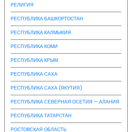
РЕЛИГИЯ
РЕСПУБЛИКА БАШКОРТОСТАН
РЕСПУБЛИКА КАЛМЫКИЯ
РЕСПУБЛИКА КОМИ
РЕСПУБЛИКА КРЫМ
РЕСПУБЛИКА САХА
РЕСПУБЛИКА САХА (ЯКУТИЯ)
РЕСПУБЛИКА СЕВЕРНАЯ ОСЕТИЯ — АЛАНИЯ
РЕСПУБЛИКА ТАТАРСТАН
РОСТОВСКАЯ ОБЛАСТЬ