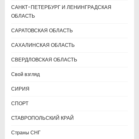
САНКТ-ПЕТЕРБУРГ И ЛЕНИНГРАДСКАЯ
ОБЛАСТЬ
САРАТОВСКАЯ ОБЛАСТЬ
САХАЛИНСКАЯ ОБЛАСТЬ
СВЕРДЛОВСКАЯ ОБЛАСТЬ
Свой взгляд
СИРИЯ
СПОРТ
СТАВРОПОЛЬСКИЙ КРАЙ
Страны СНГ