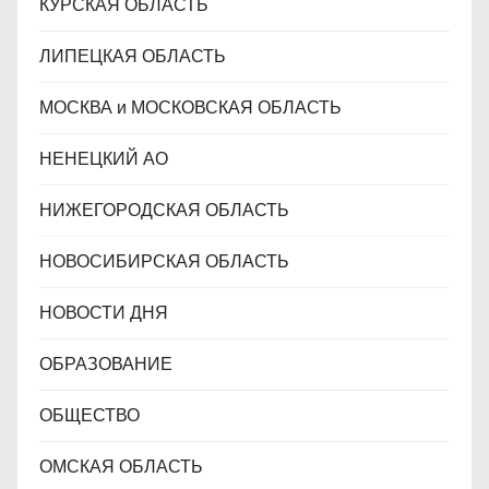
КУРСКАЯ ОБЛАСТЬ
ЛИПЕЦКАЯ ОБЛАСТЬ
МОСКВА и МОСКОВСКАЯ ОБЛАСТЬ
НЕНЕЦКИЙ АО
НИЖЕГОРОДСКАЯ ОБЛАСТЬ
НОВОСИБИРСКАЯ ОБЛАСТЬ
НОВОСТИ ДНЯ
ОБРАЗОВАНИЕ
ОБЩЕСТВО
ОМСКАЯ ОБЛАСТЬ