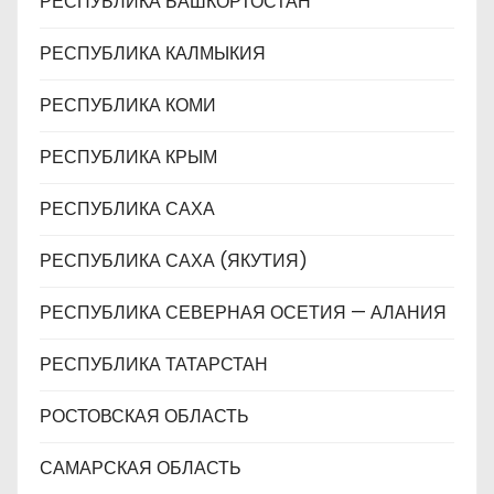
РЕСПУБЛИКА БАШКОРТОСТАН
РЕСПУБЛИКА КАЛМЫКИЯ
РЕСПУБЛИКА КОМИ
РЕСПУБЛИКА КРЫМ
РЕСПУБЛИКА САХА
РЕСПУБЛИКА САХА (ЯКУТИЯ)
РЕСПУБЛИКА СЕВЕРНАЯ ОСЕТИЯ — АЛАНИЯ
РЕСПУБЛИКА ТАТАРСТАН
РОСТОВСКАЯ ОБЛАСТЬ
САМАРСКАЯ ОБЛАСТЬ