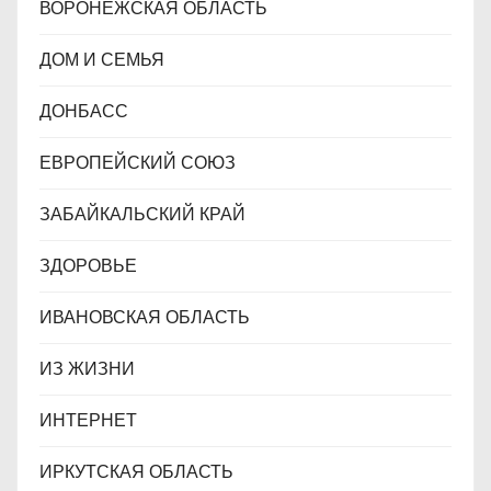
ВОРОНЕЖСКАЯ ОБЛАСТЬ
ДОМ И СЕМЬЯ
ДОНБАСС
ЕВРОПЕЙСКИЙ СОЮЗ
ЗАБАЙКАЛЬСКИЙ КРАЙ
ЗДОРОВЬЕ
ИВАНОВСКАЯ ОБЛАСТЬ
ИЗ ЖИЗНИ
ИНТЕРНЕТ
ИРКУТСКАЯ ОБЛАСТЬ