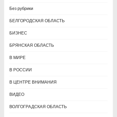
Без рубрики
БЕЛГОРОДСКАЯ ОБЛАСТЬ
БИЗНЕС
БРЯНСКАЯ ОБЛАСТЬ
В МИРЕ
В РОССИИ
В ЦЕНТРЕ ВНИМАНИЯ
ВИДЕО
ВОЛГОГРАДСКАЯ ОБЛАСТЬ