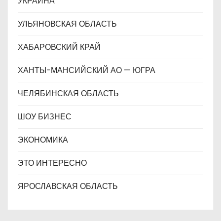
УКРАИНА
УЛЬЯНОВСКАЯ ОБЛАСТЬ
ХАБАРОВСКИЙ КРАЙ
ХАНТЫ-МАНСИЙСКИЙ АО — ЮГРА
ЧЕЛЯБИНСКАЯ ОБЛАСТЬ
ШОУ БИЗНЕС
ЭКОНОМИКА
ЭТО ИНТЕРЕСНО
ЯРОСЛАВСКАЯ ОБЛАСТЬ