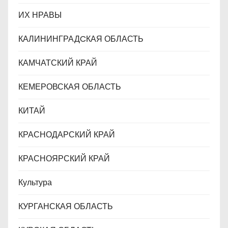
ИХ НРАВЫ
КАЛИНИНГРАДCКАЯ ОБЛАСТЬ
КАМЧАТСКИЙ КРАЙ
КЕМЕРОВСКАЯ ОБЛАСТЬ
КИТАЙ
КРАСНОДАРСКИЙ КРАЙ
КРАСНОЯРСКИЙ КРАЙ
Культура
КУРГАНСКАЯ ОБЛАСТЬ