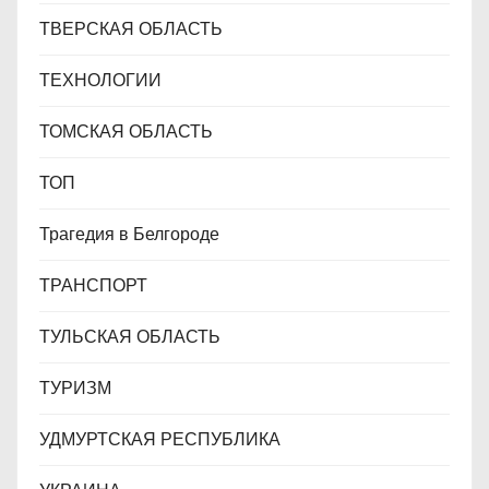
ТВЕРСКАЯ ОБЛАСТЬ
ТЕХНОЛОГИИ
ТОМСКАЯ ОБЛАСТЬ
ТОП
Трагедия в Белгороде
ТРАНСПОРТ
ТУЛЬСКАЯ ОБЛАСТЬ
ТУРИЗМ
УДМУРТСКАЯ РЕСПУБЛИКА