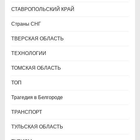
СТАВРОПОЛЬСКИЙ КРАЙ
Страны СНГ
ТВЕРСКАЯ ОБЛАСТЬ
ТЕХНОЛОГИИ
ТОМСКАЯ ОБЛАСТЬ
ТОП
Трагедия в Белгороде
ТРАНСПОРТ
ТУЛЬСКАЯ ОБЛАСТЬ