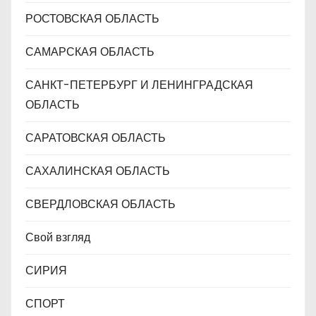
РОСТОВСКАЯ ОБЛАСТЬ
САМАРСКАЯ ОБЛАСТЬ
САНКТ-ПЕТЕРБУРГ И ЛЕНИНГРАДСКАЯ
ОБЛАСТЬ
САРАТОВСКАЯ ОБЛАСТЬ
САХАЛИНСКАЯ ОБЛАСТЬ
СВЕРДЛОВСКАЯ ОБЛАСТЬ
Свой взгляд
СИРИЯ
СПОРТ