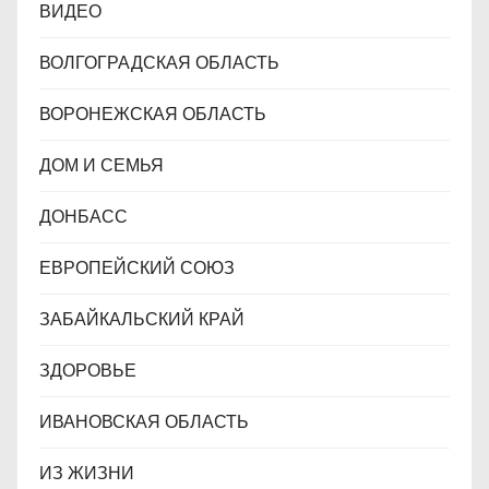
ВИДЕО
ВОЛГОГРАДСКАЯ ОБЛАСТЬ
ВОРОНЕЖСКАЯ ОБЛАСТЬ
ДОМ И СЕМЬЯ
ДОНБАСС
ЕВРОПЕЙСКИЙ СОЮЗ
ЗАБАЙКАЛЬСКИЙ КРАЙ
ЗДОРОВЬЕ
ИВАНОВСКАЯ ОБЛАСТЬ
ИЗ ЖИЗНИ