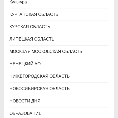
Культура
КУРГАНСКАЯ ОБЛАСТЬ
КУРСКАЯ ОБЛАСТЬ
ЛИПЕЦКАЯ ОБЛАСТЬ
МОСКВА и МОСКОВСКАЯ ОБЛАСТЬ
НЕНЕЦКИЙ АО
НИЖЕГОРОДСКАЯ ОБЛАСТЬ
НОВОСИБИРСКАЯ ОБЛАСТЬ
НОВОСТИ ДНЯ
ОБРАЗОВАНИЕ