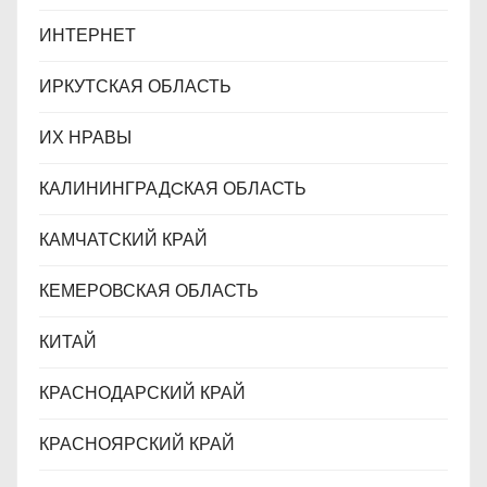
ИНТЕРНЕТ
ИРКУТСКАЯ ОБЛАСТЬ
ИХ НРАВЫ
КАЛИНИНГРАДCКАЯ ОБЛАСТЬ
КАМЧАТСКИЙ КРАЙ
КЕМЕРОВСКАЯ ОБЛАСТЬ
КИТАЙ
КРАСНОДАРСКИЙ КРАЙ
КРАСНОЯРСКИЙ КРАЙ