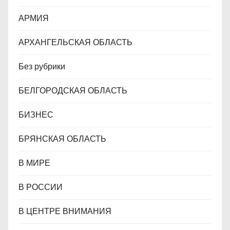
м
АРМИЯ
АРХАНГЕЛЬСКАЯ ОБЛАСТЬ
Без рубрики
БЕЛГОРОДСКАЯ ОБЛАСТЬ
БИЗНЕС
БРЯНСКАЯ ОБЛАСТЬ
В МИРЕ
В РОССИИ
В ЦЕНТРЕ ВНИМАНИЯ