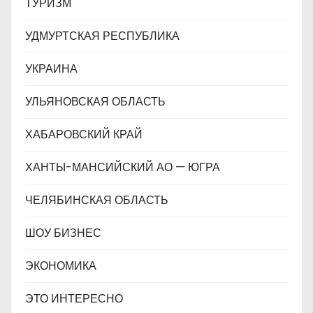
ТУРИЗМ
УДМУРТСКАЯ РЕСПУБЛИКА
УКРАИНА
УЛЬЯНОВСКАЯ ОБЛАСТЬ
ХАБАРОВСКИЙ КРАЙ
ХАНТЫ-МАНСИЙСКИЙ АО — ЮГРА
ЧЕЛЯБИНСКАЯ ОБЛАСТЬ
ШОУ БИЗНЕС
ЭКОНОМИКА
ЭТО ИНТЕРЕСНО