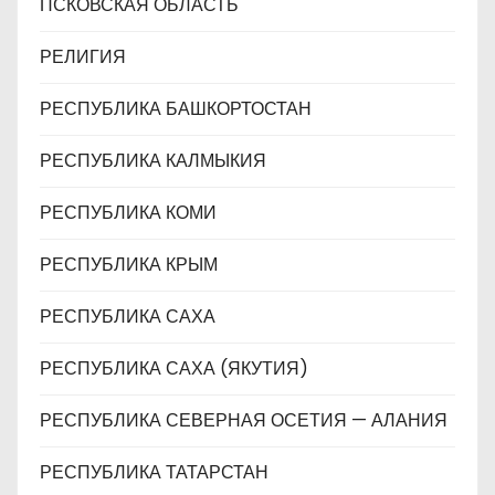
ПСКОВСКАЯ ОБЛАСТЬ
РЕЛИГИЯ
РЕСПУБЛИКА БАШКОРТОСТАН
РЕСПУБЛИКА КАЛМЫКИЯ
РЕСПУБЛИКА КОМИ
РЕСПУБЛИКА КРЫМ
РЕСПУБЛИКА САХА
РЕСПУБЛИКА САХА (ЯКУТИЯ)
РЕСПУБЛИКА СЕВЕРНАЯ ОСЕТИЯ — АЛАНИЯ
РЕСПУБЛИКА ТАТАРСТАН