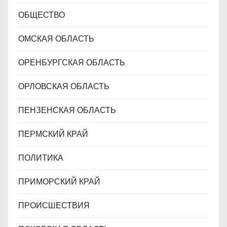
ОБЩЕСТВО
ОМСКАЯ ОБЛАСТЬ
ОРЕНБУРГСКАЯ ОБЛАСТЬ
ОРЛОВСКАЯ ОБЛАСТЬ
ПЕНЗЕНСКАЯ ОБЛАСТЬ
ПЕРМСКИЙ КРАЙ
ПОЛИТИКА
ПРИМОРСКИЙ КРАЙ
ПРОИСШЕСТВИЯ