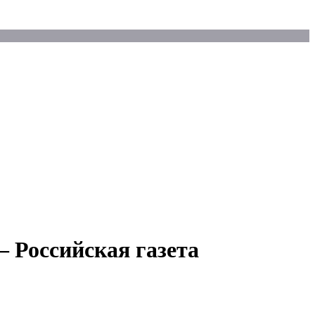
 Российская газета