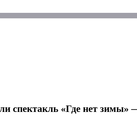
и спектакль «Где нет зимы» —