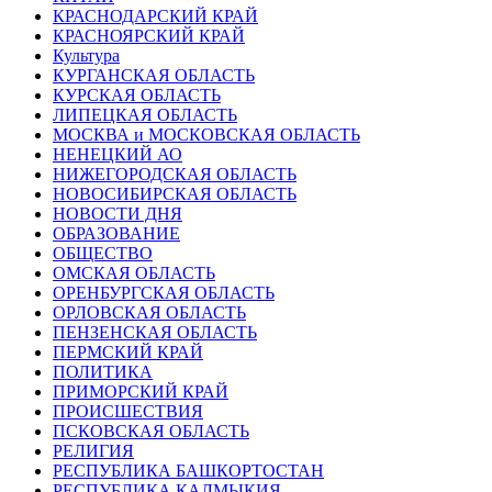
КРАСНОДАРСКИЙ КРАЙ
КРАСНОЯРСКИЙ КРАЙ
Культура
КУРГАНСКАЯ ОБЛАСТЬ
КУРСКАЯ ОБЛАСТЬ
ЛИПЕЦКАЯ ОБЛАСТЬ
МОСКВА и МОСКОВСКАЯ ОБЛАСТЬ
НЕНЕЦКИЙ АО
НИЖЕГОРОДСКАЯ ОБЛАСТЬ
НОВОСИБИРСКАЯ ОБЛАСТЬ
НОВОСТИ ДНЯ
ОБРАЗОВАНИЕ
ОБЩЕСТВО
ОМСКАЯ ОБЛАСТЬ
ОРЕНБУРГСКАЯ ОБЛАСТЬ
ОРЛОВСКАЯ ОБЛАСТЬ
ПЕНЗЕНСКАЯ ОБЛАСТЬ
ПЕРМСКИЙ КРАЙ
ПОЛИТИКА
ПРИМОРСКИЙ КРАЙ
ПРОИСШЕСТВИЯ
ПСКОВСКАЯ ОБЛАСТЬ
РЕЛИГИЯ
РЕСПУБЛИКА БАШКОРТОСТАН
РЕСПУБЛИКА КАЛМЫКИЯ