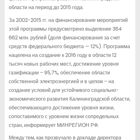
области на период до 2015 года.
За 2002-2015 гг. на финансирование мероприятий
этой программы предусмотрено выделение 364
662 млн. рублей (доля финансирования за счет
средств федерального бюджета — 12%). Программа
нацелена на создание к 2016 году в области 12
тысяч новых рабочих мест, достижение уровня
газификации – 95,7%, обеспечение области
собственной электроэнергией и в целом – на
создание условий для устойчивого социально-
экономического развития Калининградской области,
обеспечивающего достижение уровня жизни,
сопоставимого с уровнем жизни сопредельных
стран, информирует МИНРЕГИОН РФ.
Между тем, как прозвучало в докладе директора