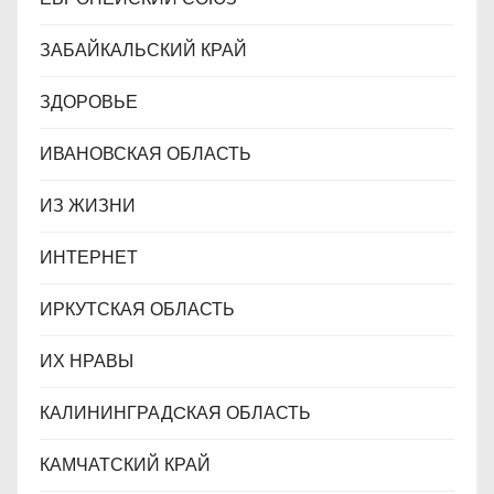
ЗАБАЙКАЛЬСКИЙ КРАЙ
ЗДОРОВЬЕ
ИВАНОВСКАЯ ОБЛАСТЬ
ИЗ ЖИЗНИ
ИНТЕРНЕТ
ИРКУТСКАЯ ОБЛАСТЬ
ИХ НРАВЫ
КАЛИНИНГРАДCКАЯ ОБЛАСТЬ
КАМЧАТСКИЙ КРАЙ