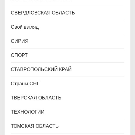
СВЕРДЛОВСКАЯ ОБЛАСТЬ
Свой взгляд
СИРИЯ
СПОРТ
СТАВРОПОЛЬСКИЙ КРАЙ
Страны СНГ
ТВЕРСКАЯ ОБЛАСТЬ
ТЕХНОЛОГИИ
ТОМСКАЯ ОБЛАСТЬ