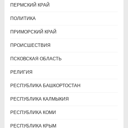
ПЕРМСКИЙ КРАЙ
ПОЛИТИКА
ПРИМОРСКИЙ КРАЙ
ПРОИСШЕСТВИЯ
ПСКОВСКАЯ ОБЛАСТЬ
РЕЛИГИЯ
РЕСПУБЛИКА БАШКОРТОСТАН
РЕСПУБЛИКА КАЛМЫКИЯ
РЕСПУБЛИКА КОМИ
РЕСПУБЛИКА КРЫМ