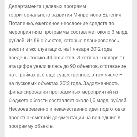
Департамента целевых программ
территориального развития Минрегиона Евгения
Потапенко, ежегодное неосвоение средств по
мероприятиям программы составляет около 3 млрд.
рублей. Из 119 объектов, которые планировалось
ввести в эксплуатацию, на 1 января 2012 года
введены только 49 объектов. И хотя на 1 ноября т.г.
эта цифра увеличилась до 90 объектов, отставание
на стройках всё ещё существенное, в том числе –
на пусковых объектах 2012 года. Задолженность
финансирования программных мероприятий из
бюджета области составляет около 1,5 млрд. рублей.
Несвоевременно и некачественно идет подготовка
проектно-сметной документации на вошедшие в
программу объекты.