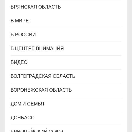
БРЯНСКАЯ ОБЛАСТЬ
В МИРЕ
В РОССИИ
В ЦЕНТРЕ ВНИМАНИЯ
ВИДЕО
ВОЛГОГРАДСКАЯ ОБЛАСТЬ
ВОРОНЕЖСКАЯ ОБЛАСТЬ
ДОМ И СЕМЬЯ
ДОНБАСС
ЕВРОПЕЙСКИЙ СОЮЗ