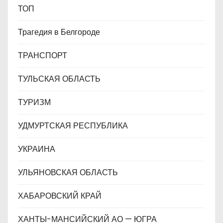
ТОП
Трагедия в Белгороде
ТРАНСПОРТ
ТУЛЬСКАЯ ОБЛАСТЬ
ТУРИЗМ
УДМУРТСКАЯ РЕСПУБЛИКА
УКРАИНА
УЛЬЯНОВСКАЯ ОБЛАСТЬ
ХАБАРОВСКИЙ КРАЙ
ХАНТЫ-МАНСИЙСКИЙ АО — ЮГРА