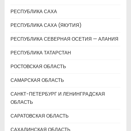
РЕСПУБЛИКА САХА
РЕСПУБЛИКА САХА (ЯКУТИЯ)
РЕСПУБЛИКА СЕВЕРНАЯ ОСЕТИЯ — АЛАНИЯ
РЕСПУБЛИКА ТАТАРСТАН
РОСТОВСКАЯ ОБЛАСТЬ
САМАРСКАЯ ОБЛАСТЬ
САНКТ-ПЕТЕРБУРГ И ЛЕНИНГРАДСКАЯ
ОБЛАСТЬ
САРАТОВСКАЯ ОБЛАСТЬ
САХАЛИНСКАЯ ОБЛАСТЬ