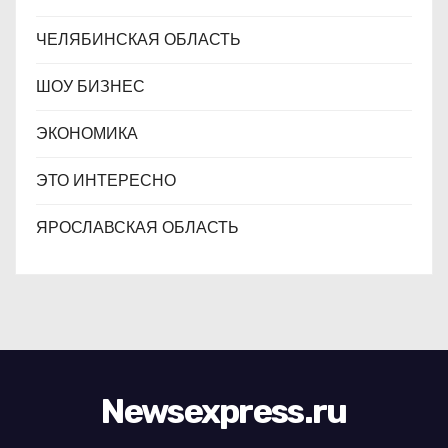
ЧЕЛЯБИНСКАЯ ОБЛАСТЬ
ШОУ БИЗНЕС
ЭКОНОМИКА
ЭТО ИНТЕРЕСНО
ЯРОСЛАВСКАЯ ОБЛАСТЬ
Newsexpress.ru