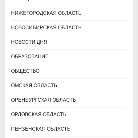
НИЖЕГОРОДСКАЯ ОБЛАСТЬ
НОВОСИБИРСКАЯ ОБЛАСТЬ
НОВОСТИ ДНЯ
ОБРАЗОВАНИЕ
ОБЩЕСТВО
ОМСКАЯ ОБЛАСТЬ
ОРЕНБУРГСКАЯ ОБЛАСТЬ
ОРЛОВСКАЯ ОБЛАСТЬ
ПЕНЗЕНСКАЯ ОБЛАСТЬ