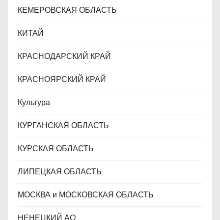
КЕМЕРОВСКАЯ ОБЛАСТЬ
КИТАЙ
КРАСНОДАРСКИЙ КРАЙ
КРАСНОЯРСКИЙ КРАЙ
Культура
КУРГАНСКАЯ ОБЛАСТЬ
КУРСКАЯ ОБЛАСТЬ
ЛИПЕЦКАЯ ОБЛАСТЬ
МОСКВА и МОСКОВСКАЯ ОБЛАСТЬ
НЕНЕЦКИЙ АО