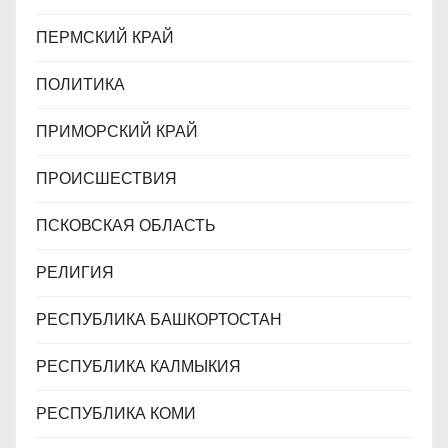
ПЕРМСКИЙ КРАЙ
ПОЛИТИКА
ПРИМОРСКИЙ КРАЙ
ПРОИСШЕСТВИЯ
ПСКОВСКАЯ ОБЛАСТЬ
РЕЛИГИЯ
РЕСПУБЛИКА БАШКОРТОСТАН
РЕСПУБЛИКА КАЛМЫКИЯ
РЕСПУБЛИКА КОМИ