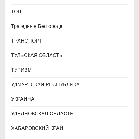
ТОП
Трагедия в Белгороде
ТРАНСПОРТ
ТУЛЬСКАЯ ОБЛАСТЬ
ТУРИЗМ
УДМУРТСКАЯ РЕСПУБЛИКА
УКРАИНА
УЛЬЯНОВСКАЯ ОБЛАСТЬ
ХАБАРОВСКИЙ КРАЙ