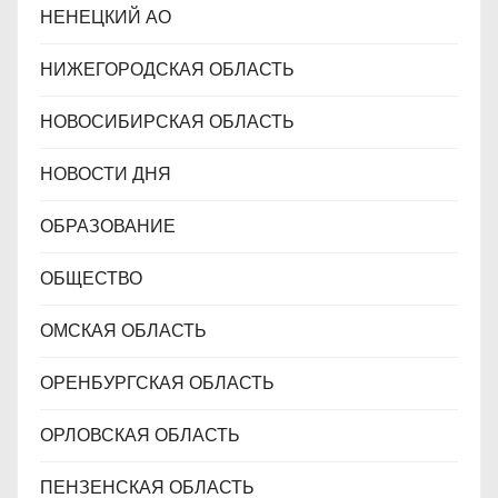
НЕНЕЦКИЙ АО
НИЖЕГОРОДСКАЯ ОБЛАСТЬ
НОВОСИБИРСКАЯ ОБЛАСТЬ
НОВОСТИ ДНЯ
ОБРАЗОВАНИЕ
ОБЩЕСТВО
ОМСКАЯ ОБЛАСТЬ
ОРЕНБУРГСКАЯ ОБЛАСТЬ
ОРЛОВСКАЯ ОБЛАСТЬ
ПЕНЗЕНСКАЯ ОБЛАСТЬ