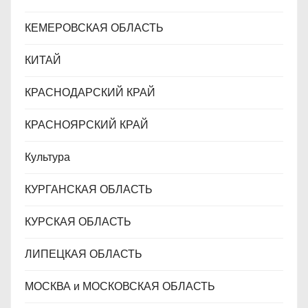
КЕМЕРОВСКАЯ ОБЛАСТЬ
КИТАЙ
КРАСНОДАРСКИЙ КРАЙ
КРАСНОЯРСКИЙ КРАЙ
Культура
КУРГАНСКАЯ ОБЛАСТЬ
КУРСКАЯ ОБЛАСТЬ
ЛИПЕЦКАЯ ОБЛАСТЬ
МОСКВА и МОСКОВСКАЯ ОБЛАСТЬ