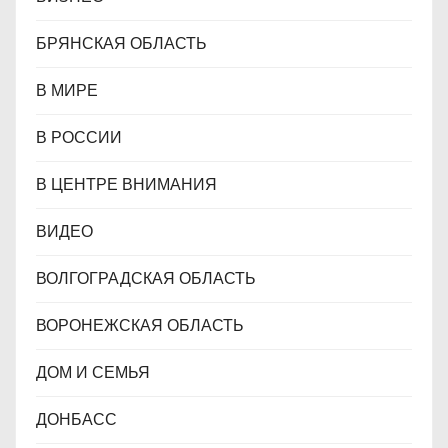
БРЯНСКАЯ ОБЛАСТЬ
В МИРЕ
В РОССИИ
В ЦЕНТРЕ ВНИМАНИЯ
ВИДЕО
ВОЛГОГРАДСКАЯ ОБЛАСТЬ
ВОРОНЕЖСКАЯ ОБЛАСТЬ
ДОМ И СЕМЬЯ
ДОНБАСС