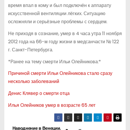
время впал в кому и был подключён к аппарату
искусственной вентиляции лёгких. Ситуацию
осложняли и серьёзные проблемы с сердцем.
Не приходя в сознание, умер в 4 часа утра 11 ноября
2012 года на 66-м году жизни в медсанчасти № 122
г. Санкт-Петербурга.
*Ранее на тему смерти Ильи Олейникова:*
Причиной смерти Ильи Олейникова стало сразу
несколько заболеваний
Денис Клявер о смерти отца
Илья Олейников умер в возрасте 65 лет
Наводнение в Венеции.