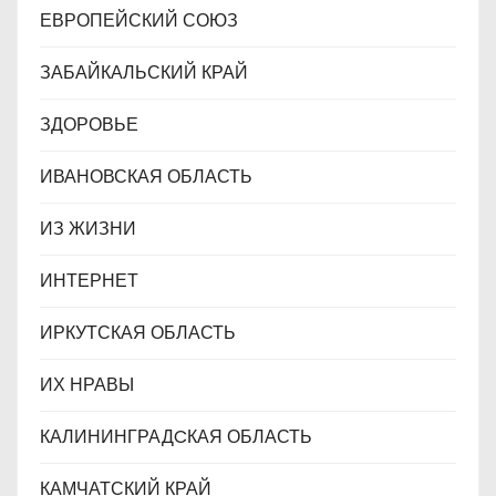
ЕВРОПЕЙСКИЙ СОЮЗ
ЗАБАЙКАЛЬСКИЙ КРАЙ
ЗДОРОВЬЕ
ИВАНОВСКАЯ ОБЛАСТЬ
ИЗ ЖИЗНИ
ИНТЕРНЕТ
ИРКУТСКАЯ ОБЛАСТЬ
ИХ НРАВЫ
КАЛИНИНГРАДCКАЯ ОБЛАСТЬ
КАМЧАТСКИЙ КРАЙ