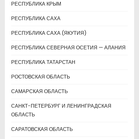
РЕСПУБЛИКА КРЫМ
РЕСПУБЛИКА САХА
РЕСПУБЛИКА САХА (ЯКУТИЯ)
РЕСПУБЛИКА СЕВЕРНАЯ ОСЕТИЯ — АЛАНИЯ
РЕСПУБЛИКА ТАТАРСТАН
РОСТОВСКАЯ ОБЛАСТЬ
САМАРСКАЯ ОБЛАСТЬ
САНКТ-ПЕТЕРБУРГ И ЛЕНИНГРАДСКАЯ
ОБЛАСТЬ
САРАТОВСКАЯ ОБЛАСТЬ