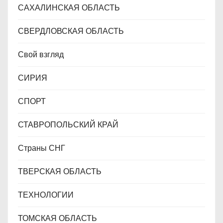
САХАЛИНСКАЯ ОБЛАСТЬ
СВЕРДЛОВСКАЯ ОБЛАСТЬ
Свой взгляд
СИРИЯ
СПОРТ
СТАВРОПОЛЬСКИЙ КРАЙ
Страны СНГ
ТВЕРСКАЯ ОБЛАСТЬ
ТЕХНОЛОГИИ
ТОМСКАЯ ОБЛАСТЬ