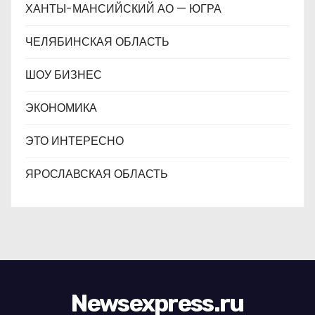
ХАНТЫ-МАНСИЙСКИЙ АО — ЮГРА
ЧЕЛЯБИНСКАЯ ОБЛАСТЬ
ШОУ БИЗНЕС
ЭКОНОМИКА
ЭТО ИНТЕРЕСНО
ЯРОСЛАВСКАЯ ОБЛАСТЬ
Newsexpress.ru