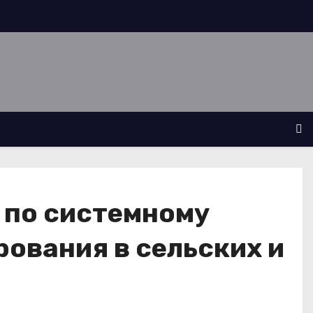
 по системному
ования в сельских и