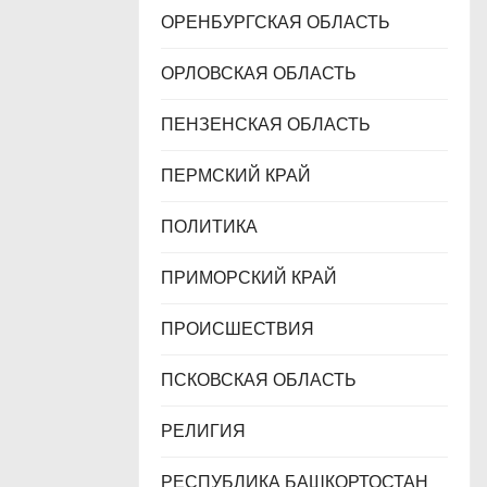
ОРЕНБУРГСКАЯ ОБЛАСТЬ
ОРЛОВСКАЯ ОБЛАСТЬ
ПЕНЗЕНСКАЯ ОБЛАСТЬ
ПЕРМСКИЙ КРАЙ
ПОЛИТИКА
ПРИМОРСКИЙ КРАЙ
ПРОИСШЕСТВИЯ
ПСКОВСКАЯ ОБЛАСТЬ
РЕЛИГИЯ
РЕСПУБЛИКА БАШКОРТОСТАН