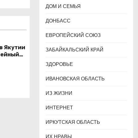
ДОМ И СЕМЬЯ
ДОНБАСС
ЕВРОПЕЙСКИЙ СОЮЗ
 в Якутии
ЗАБАЙКАЛЬСКИЙ КРАЙ
лейный
зования
ЗДОРОВЬЕ
ИВАНОВСКАЯ ОБЛАСТЬ
ИЗ ЖИЗНИ
ИНТЕРНЕТ
ИРКУТСКАЯ ОБЛАСТЬ
ИХ НРАВЫ