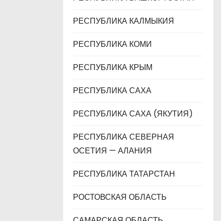
РЕСПУБЛИКА КАЛМЫКИЯ
РЕСПУБЛИКА КОМИ
РЕСПУБЛИКА КРЫМ
РЕСПУБЛИКА САХА
РЕСПУБЛИКА САХА (ЯКУТИЯ)
РЕСПУБЛИКА СЕВЕРНАЯ
ОСЕТИЯ — АЛАНИЯ
РЕСПУБЛИКА ТАТАРСТАН
РОСТОВСКАЯ ОБЛАСТЬ
САМАРСКАЯ ОБЛАСТЬ