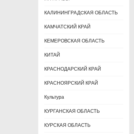
КАЛИНИНГРАДCКАЯ ОБЛАСТЬ
КАМЧАТСКИЙ КРАЙ
КЕМЕРОВСКАЯ ОБЛАСТЬ
КИТАЙ
КРАСНОДАРСКИЙ КРАЙ
КРАСНОЯРСКИЙ КРАЙ
Культура
КУРГАНСКАЯ ОБЛАСТЬ
КУРСКАЯ ОБЛАСТЬ