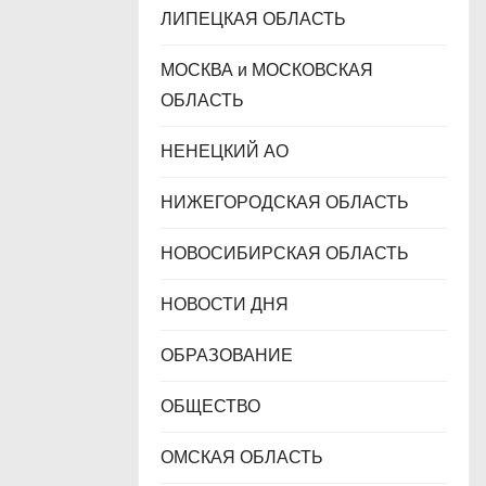
ЛИПЕЦКАЯ ОБЛАСТЬ
МОСКВА и МОСКОВСКАЯ
ОБЛАСТЬ
НЕНЕЦКИЙ АО
НИЖЕГОРОДСКАЯ ОБЛАСТЬ
НОВОСИБИРСКАЯ ОБЛАСТЬ
НОВОСТИ ДНЯ
ОБРАЗОВАНИЕ
ОБЩЕСТВО
ОМСКАЯ ОБЛАСТЬ