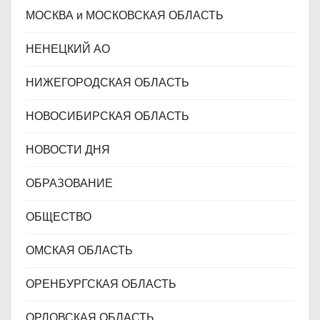
МОСКВА и МОСКОВСКАЯ ОБЛАСТЬ
НЕНЕЦКИЙ АО
НИЖЕГОРОДСКАЯ ОБЛАСТЬ
НОВОСИБИРСКАЯ ОБЛАСТЬ
НОВОСТИ ДНЯ
ОБРАЗОВАНИЕ
ОБЩЕСТВО
ОМСКАЯ ОБЛАСТЬ
ОРЕНБУРГСКАЯ ОБЛАСТЬ
ОРЛОВСКАЯ ОБЛАСТЬ