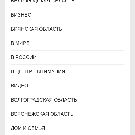
БЕЛГОРОДСКАЯ ОБЛАСТЬ
БИЗНЕС
БРЯНСКАЯ ОБЛАСТЬ
В МИРЕ
В РОССИИ
В ЦЕНТРЕ ВНИМАНИЯ
ВИДЕО
ВОЛГОГРАДСКАЯ ОБЛАСТЬ
ВОРОНЕЖСКАЯ ОБЛАСТЬ
ДОМ И СЕМЬЯ