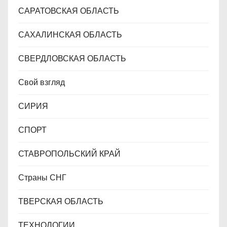
САРАТОВСКАЯ ОБЛАСТЬ
САХАЛИНСКАЯ ОБЛАСТЬ
СВЕРДЛОВСКАЯ ОБЛАСТЬ
Свой взгляд
СИРИЯ
СПОРТ
СТАВРОПОЛЬСКИЙ КРАЙ
Страны СНГ
ТВЕРСКАЯ ОБЛАСТЬ
ТЕХНОЛОГИИ