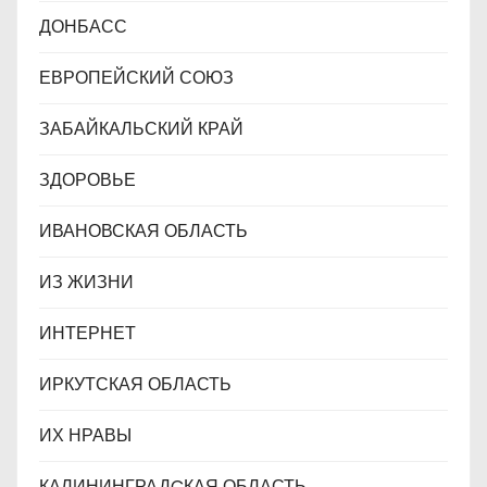
ДОНБАСС
ЕВРОПЕЙСКИЙ СОЮЗ
ЗАБАЙКАЛЬСКИЙ КРАЙ
ЗДОРОВЬЕ
ИВАНОВСКАЯ ОБЛАСТЬ
ИЗ ЖИЗНИ
ИНТЕРНЕТ
ИРКУТСКАЯ ОБЛАСТЬ
ИХ НРАВЫ
КАЛИНИНГРАДCКАЯ ОБЛАСТЬ