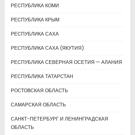
РЕСПУБЛИКА КОМИ
РЕСПУБЛИКА КРЫМ
РЕСПУБЛИКА САХА
РЕСПУБЛИКА САХА (ЯКУТИЯ)
РЕСПУБЛИКА СЕВЕРНАЯ ОСЕТИЯ — АЛАНИЯ
РЕСПУБЛИКА ТАТАРСТАН
РОСТОВСКАЯ ОБЛАСТЬ
САМАРСКАЯ ОБЛАСТЬ
САНКТ-ПЕТЕРБУРГ И ЛЕНИНГРАДСКАЯ
ОБЛАСТЬ