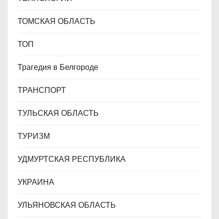
ТОМСКАЯ ОБЛАСТЬ
ТОП
Трагедия в Белгороде
ТРАНСПОРТ
ТУЛЬСКАЯ ОБЛАСТЬ
ТУРИЗМ
УДМУРТСКАЯ РЕСПУБЛИКА
УКРАИНА
УЛЬЯНОВСКАЯ ОБЛАСТЬ