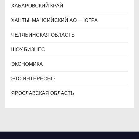
ХАБАРОВСКИЙ КРАЙ
ХАНТЫ-МАНСИЙСКИЙ АО — ЮГРА
ЧЕЛЯБИНСКАЯ ОБЛАСТЬ
ШОУ БИЗНЕС
ЭКОНОМИКА
ЭТО ИНТЕРЕСНО
ЯРОСЛАВСКАЯ ОБЛАСТЬ