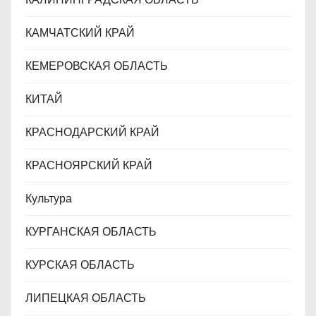
КАМЧАТСКИЙ КРАЙ
КЕМЕРОВСКАЯ ОБЛАСТЬ
КИТАЙ
КРАСНОДАРСКИЙ КРАЙ
КРАСНОЯРСКИЙ КРАЙ
Культура
КУРГАНСКАЯ ОБЛАСТЬ
КУРСКАЯ ОБЛАСТЬ
ЛИПЕЦКАЯ ОБЛАСТЬ