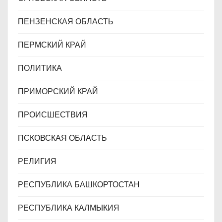
ПЕНЗЕНСКАЯ ОБЛАСТЬ
ПЕРМСКИЙ КРАЙ
ПОЛИТИКА
ПРИМОРСКИЙ КРАЙ
ПРОИСШЕСТВИЯ
ПСКОВСКАЯ ОБЛАСТЬ
РЕЛИГИЯ
РЕСПУБЛИКА БАШКОРТОСТАН
РЕСПУБЛИКА КАЛМЫКИЯ