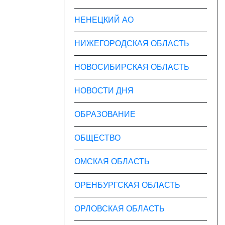
НЕНЕЦКИЙ АО
НИЖЕГОРОДСКАЯ ОБЛАСТЬ
НОВОСИБИРСКАЯ ОБЛАСТЬ
НОВОСТИ ДНЯ
ОБРАЗОВАНИЕ
ОБЩЕСТВО
ОМСКАЯ ОБЛАСТЬ
ОРЕНБУРГСКАЯ ОБЛАСТЬ
ОРЛОВСКАЯ ОБЛАСТЬ