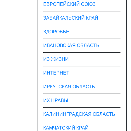
ЕВРОПЕЙСКИЙ СОЮЗ
ЗАБАЙКАЛЬСКИЙ КРАЙ
ЗДОРОВЬЕ
ИВАНОВСКАЯ ОБЛАСТЬ
ИЗ ЖИЗНИ
ИНТЕРНЕТ
ИРКУТСКАЯ ОБЛАСТЬ
ИХ НРАВЫ
КАЛИНИНГРАДCКАЯ ОБЛАСТЬ
КАМЧАТСКИЙ КРАЙ