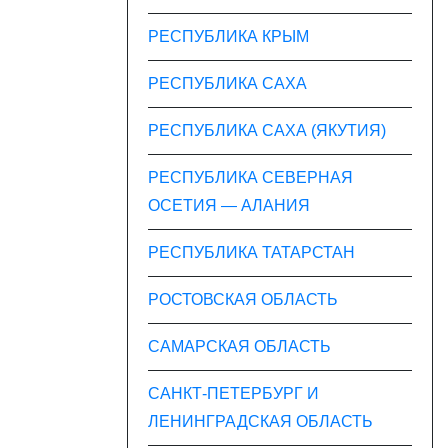
РЕСПУБЛИКА КРЫМ
РЕСПУБЛИКА САХА
РЕСПУБЛИКА САХА (ЯКУТИЯ)
РЕСПУБЛИКА СЕВЕРНАЯ
ОСЕТИЯ — АЛАНИЯ
РЕСПУБЛИКА ТАТАРСТАН
РОСТОВСКАЯ ОБЛАСТЬ
САМАРСКАЯ ОБЛАСТЬ
САНКТ-ПЕТЕРБУРГ И
ЛЕНИНГРАДСКАЯ ОБЛАСТЬ