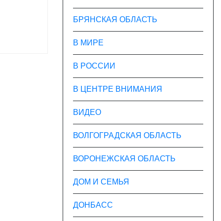
БРЯНСКАЯ ОБЛАСТЬ
В МИРЕ
В РОССИИ
В ЦЕНТРЕ ВНИМАНИЯ
ВИДЕО
ВОЛГОГРАДСКАЯ ОБЛАСТЬ
ВОРОНЕЖСКАЯ ОБЛАСТЬ
ДОМ И СЕМЬЯ
ДОНБАСС