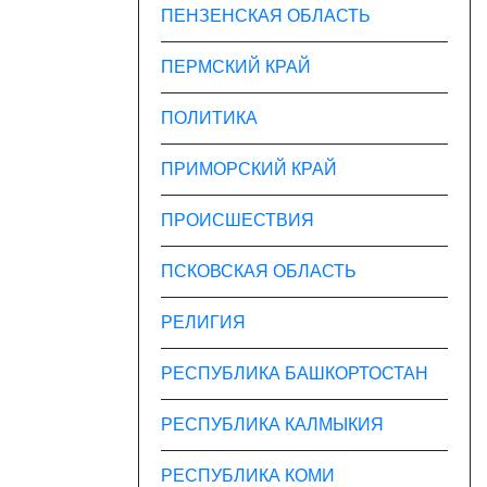
ПЕНЗЕНСКАЯ ОБЛАСТЬ
ПЕРМСКИЙ КРАЙ
ПОЛИТИКА
ПРИМОРСКИЙ КРАЙ
ПРОИСШЕСТВИЯ
ПСКОВСКАЯ ОБЛАСТЬ
РЕЛИГИЯ
РЕСПУБЛИКА БАШКОРТОСТАН
РЕСПУБЛИКА КАЛМЫКИЯ
РЕСПУБЛИКА КОМИ