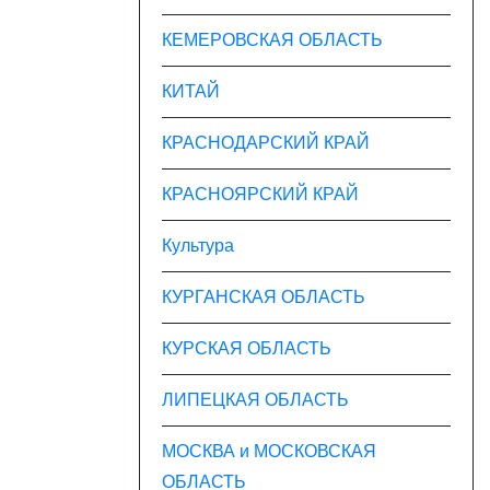
КЕМЕРОВСКАЯ ОБЛАСТЬ
КИТАЙ
КРАСНОДАРСКИЙ КРАЙ
КРАСНОЯРСКИЙ КРАЙ
Культура
КУРГАНСКАЯ ОБЛАСТЬ
КУРСКАЯ ОБЛАСТЬ
ЛИПЕЦКАЯ ОБЛАСТЬ
МОСКВА и МОСКОВСКАЯ
ОБЛАСТЬ