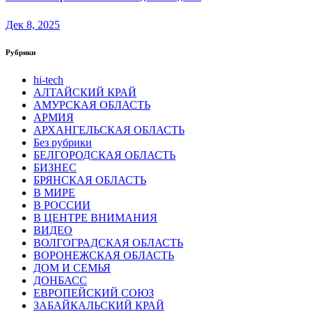
Дек 8, 2025
Рубрики
hi-tech
АЛТАЙСКИЙ КРАЙ
АМУРСКАЯ ОБЛАСТЬ
АРМИЯ
АРХАНГЕЛЬСКАЯ ОБЛАСТЬ
Без рубрики
БЕЛГОРОДСКАЯ ОБЛАСТЬ
БИЗНЕС
БРЯНСКАЯ ОБЛАСТЬ
В МИРЕ
В РОССИИ
В ЦЕНТРЕ ВНИМАНИЯ
ВИДЕО
ВОЛГОГРАДСКАЯ ОБЛАСТЬ
ВОРОНЕЖСКАЯ ОБЛАСТЬ
ДОМ И СЕМЬЯ
ДОНБАСС
ЕВРОПЕЙСКИЙ СОЮЗ
ЗАБАЙКАЛЬСКИЙ КРАЙ