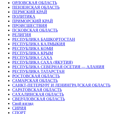
ОРЛОВСКАЯ ОБЛАСТЬ
ПЕНЗЕНСКАЯ ОБЛАСТЬ
ПЕРМСКИЙ КРАЙ
ПОЛИТИКА
ПРИМОРСКИЙ КРАЙ
ПРОИСШЕСТВИЯ
ПСКОВСКАЯ ОБЛАСТЬ
РЕЛИГИЯ
РЕСПУБЛИКА БАШКОРТОСТАН
РЕСПУБЛИКА КАЛМЫКИЯ
РЕСПУБЛИКА КОМИ
РЕСПУБЛИКА КРЫМ
РЕСПУБЛИКА САХА
РЕСПУБЛИКА САХА (ЯКУТИЯ)
РЕСПУБЛИКА СЕВЕРНАЯ ОСЕТИЯ — АЛАНИЯ
РЕСПУБЛИКА ТАТАРСТАН
РОСТОВСКАЯ ОБЛАСТЬ
САМАРСКАЯ ОБЛАСТЬ
САНКТ-ПЕТЕРБУРГ И ЛЕНИНГРАДСКАЯ ОБЛАСТЬ
САРАТОВСКАЯ ОБЛАСТЬ
САХАЛИНСКАЯ ОБЛАСТЬ
СВЕРДЛОВСКАЯ ОБЛАСТЬ
Свой взгляд
СИРИЯ
СПОРТ