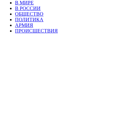
В МИРЕ
В РОССИИ
ОБЩЕСТВО
ПОЛИТИКА
АРМИЯ
ПРОИСШЕСТВИЯ