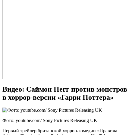
Видео: Саймон Пегг против монстров
в хоррор-версии «Гарри Поттера»
Фото: youtube.com/ Sony Pictures Releasing UK
Первый трейлер британской хоррор-комедии «Правила