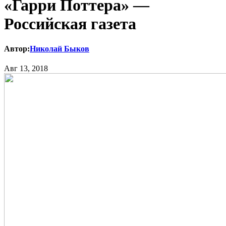
«Гарри Поттера» —
Российская газета
Автор:
Николай Быков
Авг 13, 2018