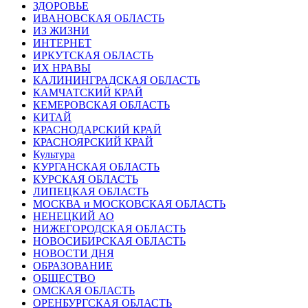
ЗДОРОВЬЕ
ИВАНОВСКАЯ ОБЛАСТЬ
ИЗ ЖИЗНИ
ИНТЕРНЕТ
ИРКУТСКАЯ ОБЛАСТЬ
ИХ НРАВЫ
КАЛИНИНГРАДCКАЯ ОБЛАСТЬ
КАМЧАТСКИЙ КРАЙ
КЕМЕРОВСКАЯ ОБЛАСТЬ
КИТАЙ
КРАСНОДАРСКИЙ КРАЙ
КРАСНОЯРСКИЙ КРАЙ
Культура
КУРГАНСКАЯ ОБЛАСТЬ
КУРСКАЯ ОБЛАСТЬ
ЛИПЕЦКАЯ ОБЛАСТЬ
МОСКВА и МОСКОВСКАЯ ОБЛАСТЬ
НЕНЕЦКИЙ АО
НИЖЕГОРОДСКАЯ ОБЛАСТЬ
НОВОСИБИРСКАЯ ОБЛАСТЬ
НОВОСТИ ДНЯ
ОБРАЗОВАНИЕ
ОБЩЕСТВО
ОМСКАЯ ОБЛАСТЬ
ОРЕНБУРГСКАЯ ОБЛАСТЬ