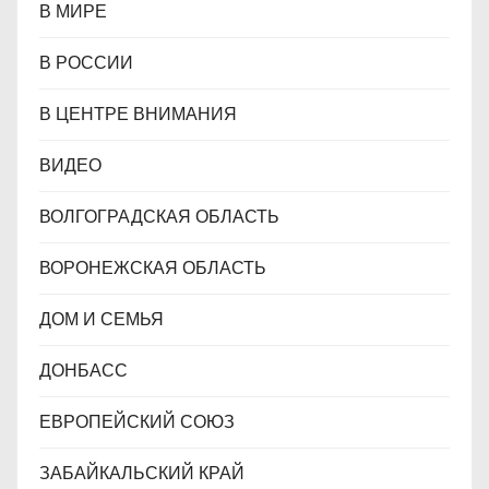
В МИРЕ
В РОССИИ
В ЦЕНТРЕ ВНИМАНИЯ
ВИДЕО
ВОЛГОГРАДСКАЯ ОБЛАСТЬ
ВОРОНЕЖСКАЯ ОБЛАСТЬ
ДОМ И СЕМЬЯ
ДОНБАСС
ЕВРОПЕЙСКИЙ СОЮЗ
ЗАБАЙКАЛЬСКИЙ КРАЙ