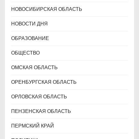
НОВОСИБИРСКАЯ ОБЛАСТЬ
НОВОСТИ ДНЯ
ОБРАЗОВАНИЕ
ОБЩЕСТВО
ОМСКАЯ ОБЛАСТЬ
ОРЕНБУРГСКАЯ ОБЛАСТЬ
ОРЛОВСКАЯ ОБЛАСТЬ
ПЕНЗЕНСКАЯ ОБЛАСТЬ
ПЕРМСКИЙ КРАЙ