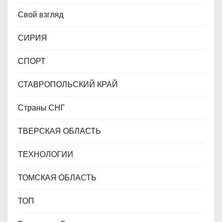
Свой взгляд
СИРИЯ
СПОРТ
СТАВРОПОЛЬСКИЙ КРАЙ
Страны СНГ
ТВЕРСКАЯ ОБЛАСТЬ
ТЕХНОЛОГИИ
ТОМСКАЯ ОБЛАСТЬ
ТОП