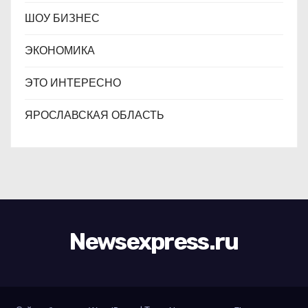
ШОУ БИЗНЕС
ЭКОНОМИКА
ЭТО ИНТЕРЕСНО
ЯРОСЛАВСКАЯ ОБЛАСТЬ
Newsexpress.ru