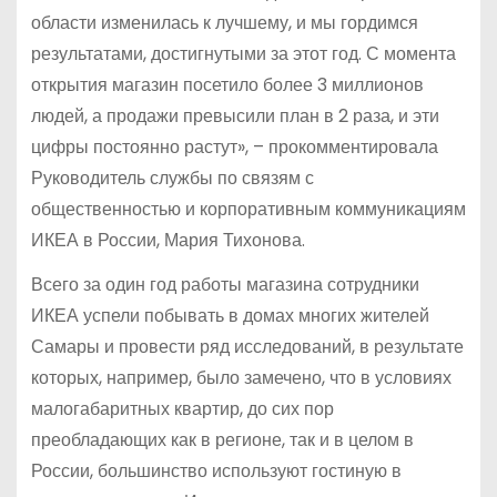
области изменилась к лучшему, и мы гордимся
результатами, достигнутыми за этот год. С момента
открытия магазин посетило более 3 миллионов
людей, а продажи превысили план в 2 раза, и эти
цифры постоянно растут», – прокомментировала
Руководитель службы по связям с
общественностью и корпоративным коммуникациям
ИКЕА в России, Мария Тихонова.
Всего за один год работы магазина сотрудники
ИКЕА успели побывать в домах многих жителей
Самары и провести ряд исследований, в результате
которых, например, было замечено, что в условиях
малогабаритных квартир, до сих пор
преобладающих как в регионе, так и в целом в
России, большинство используют гостиную в