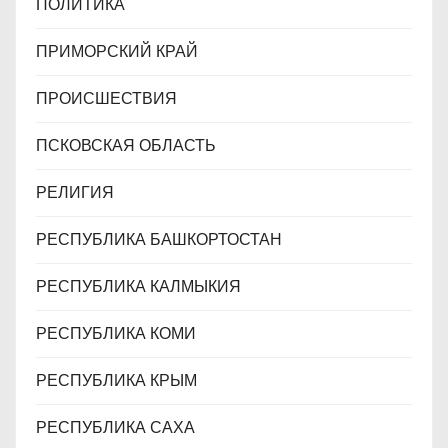
ПОЛИТИКА
ПРИМОРСКИЙ КРАЙ
ПРОИСШЕСТВИЯ
ПСКОВСКАЯ ОБЛАСТЬ
РЕЛИГИЯ
РЕСПУБЛИКА БАШКОРТОСТАН
РЕСПУБЛИКА КАЛМЫКИЯ
РЕСПУБЛИКА КОМИ
РЕСПУБЛИКА КРЫМ
РЕСПУБЛИКА САХА