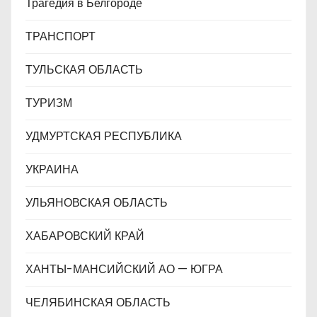
Трагедия в Белгороде
ТРАНСПОРТ
ТУЛЬСКАЯ ОБЛАСТЬ
ТУРИЗМ
УДМУРТСКАЯ РЕСПУБЛИКА
УКРАИНА
УЛЬЯНОВСКАЯ ОБЛАСТЬ
ХАБАРОВСКИЙ КРАЙ
ХАНТЫ-МАНСИЙСКИЙ АО — ЮГРА
ЧЕЛЯБИНСКАЯ ОБЛАСТЬ