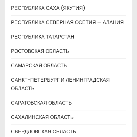
РЕСПУБЛИКА САХА (ЯКУТИЯ)
РЕСПУБЛИКА СЕВЕРНАЯ ОСЕТИЯ — АЛАНИЯ
РЕСПУБЛИКА ТАТАРСТАН
РОСТОВСКАЯ ОБЛАСТЬ
САМАРСКАЯ ОБЛАСТЬ
САНКТ-ПЕТЕРБУРГ И ЛЕНИНГРАДСКАЯ
ОБЛАСТЬ
САРАТОВСКАЯ ОБЛАСТЬ
САХАЛИНСКАЯ ОБЛАСТЬ
СВЕРДЛОВСКАЯ ОБЛАСТЬ