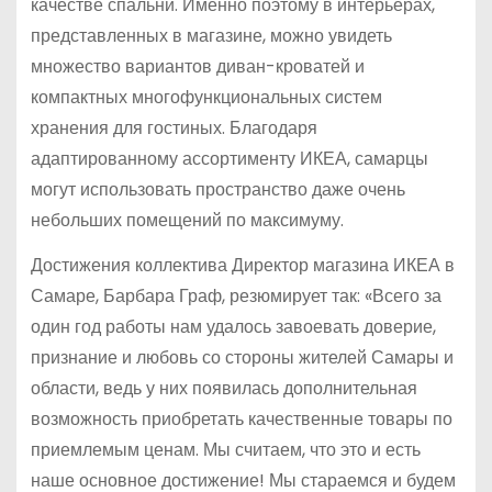
качестве спальни. Именно поэтому в интерьерах,
представленных в магазине, можно увидеть
множество вариантов диван-кроватей и
компактных многофункциональных систем
хранения для гостиных. Благодаря
адаптированному ассортименту ИКЕА, самарцы
могут использовать пространство даже очень
небольших помещений по максимуму.
Достижения коллектива Директор магазина ИКЕА в
Самаре, Барбара Граф, резюмирует так: «Всего за
один год работы нам удалось завоевать доверие,
признание и любовь со стороны жителей Самары и
области, ведь у них появилась дополнительная
возможность приобретать качественные товары по
приемлемым ценам. Мы считаем, что это и есть
наше основное достижение! Мы стараемся и будем