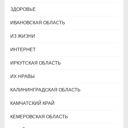
ЗДОРОВЬЕ
ИВАНОВСКАЯ ОБЛАСТЬ
ИЗ ЖИЗНИ
ИНТЕРНЕТ
ИРКУТСКАЯ ОБЛАСТЬ
ИХ НРАВЫ
КАЛИНИНГРАДCКАЯ ОБЛАСТЬ
КАМЧАТСКИЙ КРАЙ
КЕМЕРОВСКАЯ ОБЛАСТЬ