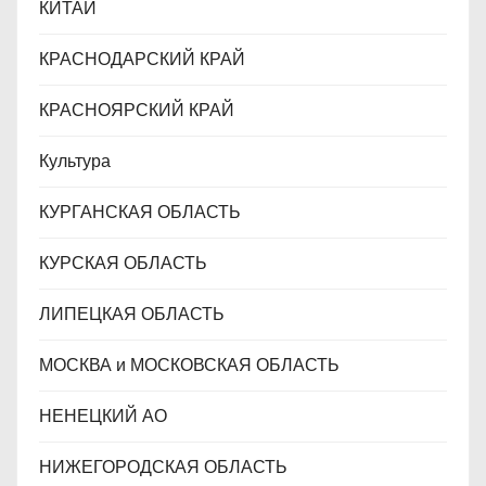
КИТАЙ
КРАСНОДАРСКИЙ КРАЙ
КРАСНОЯРСКИЙ КРАЙ
Культура
КУРГАНСКАЯ ОБЛАСТЬ
КУРСКАЯ ОБЛАСТЬ
ЛИПЕЦКАЯ ОБЛАСТЬ
МОСКВА и МОСКОВСКАЯ ОБЛАСТЬ
НЕНЕЦКИЙ АО
НИЖЕГОРОДСКАЯ ОБЛАСТЬ