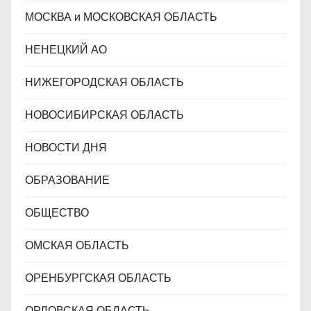
МОСКВА и МОСКОВСКАЯ ОБЛАСТЬ
НЕНЕЦКИЙ АО
НИЖЕГОРОДСКАЯ ОБЛАСТЬ
НОВОСИБИРСКАЯ ОБЛАСТЬ
НОВОСТИ ДНЯ
ОБРАЗОВАНИЕ
ОБЩЕСТВО
ОМСКАЯ ОБЛАСТЬ
ОРЕНБУРГСКАЯ ОБЛАСТЬ
ОРЛОВСКАЯ ОБЛАСТЬ