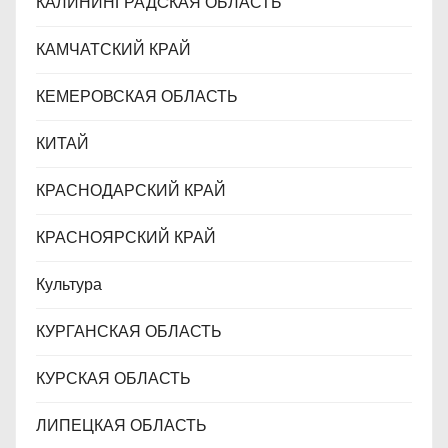
КАЛИНИНГРАДCКАЯ ОБЛАСТЬ
КАМЧАТСКИЙ КРАЙ
КЕМЕРОВСКАЯ ОБЛАСТЬ
КИТАЙ
КРАСНОДАРСКИЙ КРАЙ
КРАСНОЯРСКИЙ КРАЙ
Культура
КУРГАНСКАЯ ОБЛАСТЬ
КУРСКАЯ ОБЛАСТЬ
ЛИПЕЦКАЯ ОБЛАСТЬ