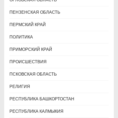
ПЕНЗЕНСКАЯ ОБЛАСТЬ
ПЕРМСКИЙ КРАЙ
ПОЛИТИКА
ПРИМОРСКИЙ КРАЙ
ПРОИСШЕСТВИЯ
ПСКОВСКАЯ ОБЛАСТЬ
РЕЛИГИЯ
РЕСПУБЛИКА БАШКОРТОСТАН
РЕСПУБЛИКА КАЛМЫКИЯ