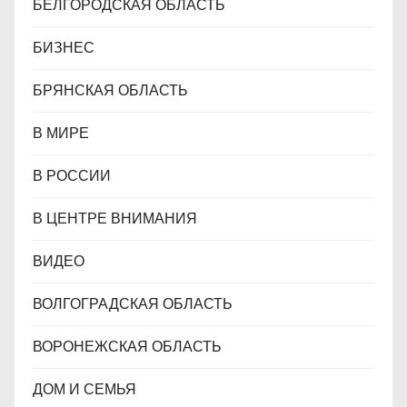
БЕЛГОРОДСКАЯ ОБЛАСТЬ
БИЗНЕС
БРЯНСКАЯ ОБЛАСТЬ
В МИРЕ
В РОССИИ
В ЦЕНТРЕ ВНИМАНИЯ
ВИДЕО
ВОЛГОГРАДСКАЯ ОБЛАСТЬ
ВОРОНЕЖСКАЯ ОБЛАСТЬ
ДОМ И СЕМЬЯ