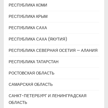
РЕСПУБЛИКА КОМИ
РЕСПУБЛИКА КРЫМ
РЕСПУБЛИКА САХА
РЕСПУБЛИКА САХА (ЯКУТИЯ)
РЕСПУБЛИКА СЕВЕРНАЯ ОСЕТИЯ — АЛАНИЯ
РЕСПУБЛИКА ТАТАРСТАН
РОСТОВСКАЯ ОБЛАСТЬ
САМАРСКАЯ ОБЛАСТЬ
САНКТ-ПЕТЕРБУРГ И ЛЕНИНГРАДСКАЯ
ОБЛАСТЬ