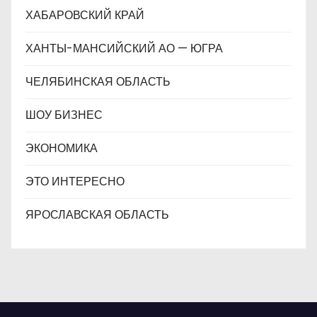
ХАБАРОВСКИЙ КРАЙ
ХАНТЫ-МАНСИЙСКИЙ АО — ЮГРА
ЧЕЛЯБИНСКАЯ ОБЛАСТЬ
ШОУ БИЗНЕС
ЭКОНОМИКА
ЭТО ИНТЕРЕСНО
ЯРОСЛАВСКАЯ ОБЛАСТЬ