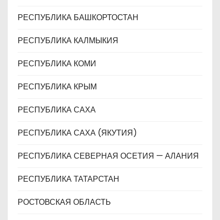
РЕСПУБЛИКА БАШКОРТОСТАН
РЕСПУБЛИКА КАЛМЫКИЯ
РЕСПУБЛИКА КОМИ
РЕСПУБЛИКА КРЫМ
РЕСПУБЛИКА САХА
РЕСПУБЛИКА САХА (ЯКУТИЯ)
РЕСПУБЛИКА СЕВЕРНАЯ ОСЕТИЯ — АЛАНИЯ
РЕСПУБЛИКА ТАТАРСТАН
РОСТОВСКАЯ ОБЛАСТЬ