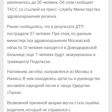
увеличилось до 20 человек. Об этом сообщает
ТАСС со ссылкой на пресс-службу Министерства
здравоохранения региона.
Ранее сообщалось, что в результате ДТП
пострадали 27 человек. При этом, по данным
министерства здравоохранения Московской
области, 13 человек находятся в Домодедовской
больнице, еще 7 человек будут эвакуированы в
травмцентр Подольска.
Напомним, автобус направлялся из Москвы в
Ижевск. В нем находились артисты и руководство
ансамбля народной песни и танца Удмуртии
«Танок».
Возможной причиной аварии могла стать ошибка
водителя, который не справился с