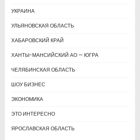
УКРАИНА
УЛЬЯНОВСКАЯ ОБЛАСТЬ
ХАБАРОВСКИЙ КРАЙ
ХАНТЫ-МАНСИЙСКИЙ АО — ЮГРА
ЧЕЛЯБИНСКАЯ ОБЛАСТЬ
ШОУ БИЗНЕС
ЭКОНОМИКА
ЭТО ИНТЕРЕСНО
ЯРОСЛАВСКАЯ ОБЛАСТЬ