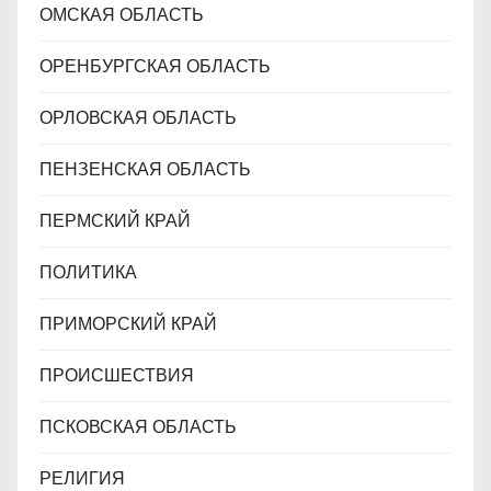
ОМСКАЯ ОБЛАСТЬ
ОРЕНБУРГСКАЯ ОБЛАСТЬ
ОРЛОВСКАЯ ОБЛАСТЬ
ПЕНЗЕНСКАЯ ОБЛАСТЬ
ПЕРМСКИЙ КРАЙ
ПОЛИТИКА
ПРИМОРСКИЙ КРАЙ
ПРОИСШЕСТВИЯ
ПСКОВСКАЯ ОБЛАСТЬ
РЕЛИГИЯ