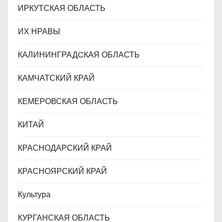
ИРКУТСКАЯ ОБЛАСТЬ
ИХ НРАВЫ
КАЛИНИНГРАДCКАЯ ОБЛАСТЬ
КАМЧАТСКИЙ КРАЙ
КЕМЕРОВСКАЯ ОБЛАСТЬ
КИТАЙ
КРАСНОДАРСКИЙ КРАЙ
КРАСНОЯРСКИЙ КРАЙ
Культура
КУРГАНСКАЯ ОБЛАСТЬ