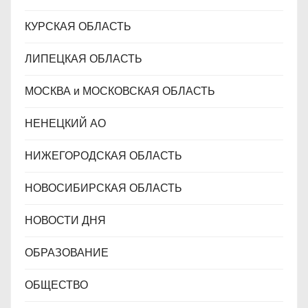
КУРСКАЯ ОБЛАСТЬ
ЛИПЕЦКАЯ ОБЛАСТЬ
МОСКВА и МОСКОВСКАЯ ОБЛАСТЬ
НЕНЕЦКИЙ АО
НИЖЕГОРОДСКАЯ ОБЛАСТЬ
НОВОСИБИРСКАЯ ОБЛАСТЬ
НОВОСТИ ДНЯ
ОБРАЗОВАНИЕ
ОБЩЕСТВО