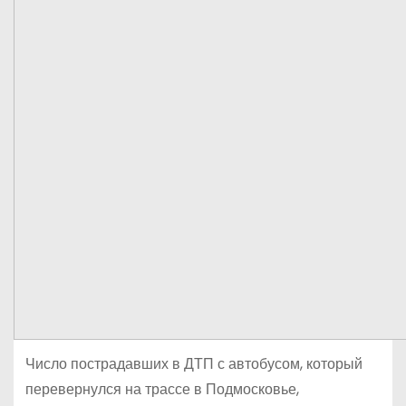
Число пострадавших в ДТП с автобусом, который
перевернулся на трассе в Подмосковье,