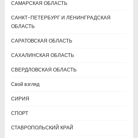
САМАРСКАЯ ОБЛАСТЬ
САНКТ-ПЕТЕРБУРГ И ЛЕНИНГРАДСКАЯ
ОБЛАСТЬ
САРАТОВСКАЯ ОБЛАСТЬ
САХАЛИНСКАЯ ОБЛАСТЬ
СВЕРДЛОВСКАЯ ОБЛАСТЬ
Свой взгляд
СИРИЯ
СПОРТ
СТАВРОПОЛЬСКИЙ КРАЙ