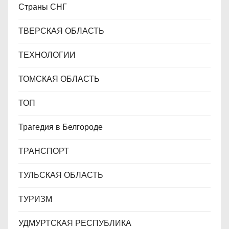
Страны СНГ
ТВЕРСКАЯ ОБЛАСТЬ
ТЕХНОЛОГИИ
ТОМСКАЯ ОБЛАСТЬ
ТОП
Трагедия в Белгороде
ТРАНСПОРТ
ТУЛЬСКАЯ ОБЛАСТЬ
ТУРИЗМ
УДМУРТСКАЯ РЕСПУБЛИКА