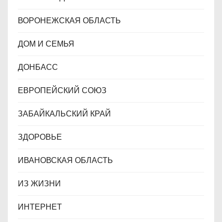
ВОРОНЕЖСКАЯ ОБЛАСТЬ
ДОМ И СЕМЬЯ
ДОНБАСС
ЕВРОПЕЙСКИЙ СОЮЗ
ЗАБАЙКАЛЬСКИЙ КРАЙ
ЗДОРОВЬЕ
ИВАНОВСКАЯ ОБЛАСТЬ
ИЗ ЖИЗНИ
ИНТЕРНЕТ