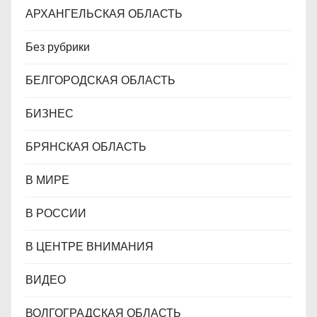
АРХАНГЕЛЬСКАЯ ОБЛАСТЬ
Без рубрики
БЕЛГОРОДСКАЯ ОБЛАСТЬ
БИЗНЕС
БРЯНСКАЯ ОБЛАСТЬ
В МИРЕ
В РОССИИ
В ЦЕНТРЕ ВНИМАНИЯ
ВИДЕО
ВОЛГОГРАДСКАЯ ОБЛАСТЬ