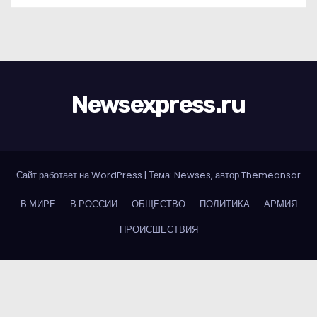
Newsexpress.ru
Сайт работает на WordPress
|
Тема: Newses, автор
Themeansar
В МИРЕ
В РОССИИ
ОБЩЕСТВО
ПОЛИТИКА
АРМИЯ
ПРОИСШЕСТВИЯ