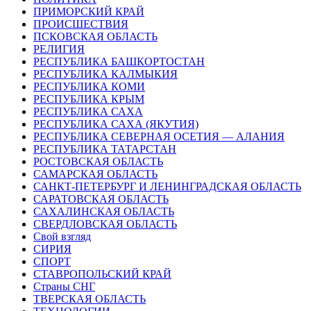
ПРИМОРСКИЙ КРАЙ
ПРОИСШЕСТВИЯ
ПСКОВСКАЯ ОБЛАСТЬ
РЕЛИГИЯ
РЕСПУБЛИКА БАШКОРТОСТАН
РЕСПУБЛИКА КАЛМЫКИЯ
РЕСПУБЛИКА КОМИ
РЕСПУБЛИКА КРЫМ
РЕСПУБЛИКА САХА
РЕСПУБЛИКА САХА (ЯКУТИЯ)
РЕСПУБЛИКА СЕВЕРНАЯ ОСЕТИЯ — АЛАНИЯ
РЕСПУБЛИКА ТАТАРСТАН
РОСТОВСКАЯ ОБЛАСТЬ
САМАРСКАЯ ОБЛАСТЬ
САНКТ-ПЕТЕРБУРГ И ЛЕНИНГРАДСКАЯ ОБЛАСТЬ
САРАТОВСКАЯ ОБЛАСТЬ
САХАЛИНСКАЯ ОБЛАСТЬ
СВЕРДЛОВСКАЯ ОБЛАСТЬ
Свой взгляд
СИРИЯ
СПОРТ
СТАВРОПОЛЬСКИЙ КРАЙ
Страны СНГ
ТВЕРСКАЯ ОБЛАСТЬ