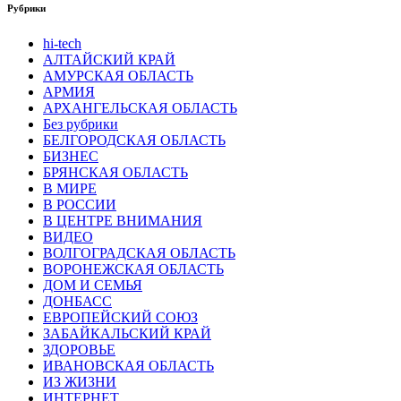
Рубрики
hi-tech
АЛТАЙСКИЙ КРАЙ
АМУРСКАЯ ОБЛАСТЬ
АРМИЯ
АРХАНГЕЛЬСКАЯ ОБЛАСТЬ
Без рубрики
БЕЛГОРОДСКАЯ ОБЛАСТЬ
БИЗНЕС
БРЯНСКАЯ ОБЛАСТЬ
В МИРЕ
В РОССИИ
В ЦЕНТРЕ ВНИМАНИЯ
ВИДЕО
ВОЛГОГРАДСКАЯ ОБЛАСТЬ
ВОРОНЕЖСКАЯ ОБЛАСТЬ
ДОМ И СЕМЬЯ
ДОНБАСС
ЕВРОПЕЙСКИЙ СОЮЗ
ЗАБАЙКАЛЬСКИЙ КРАЙ
ЗДОРОВЬЕ
ИВАНОВСКАЯ ОБЛАСТЬ
ИЗ ЖИЗНИ
ИНТЕРНЕТ