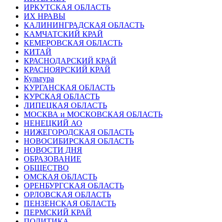
ИРКУТСКАЯ ОБЛАСТЬ
ИХ НРАВЫ
КАЛИНИНГРАДCКАЯ ОБЛАСТЬ
КАМЧАТСКИЙ КРАЙ
КЕМЕРОВСКАЯ ОБЛАСТЬ
КИТАЙ
КРАСНОДАРСКИЙ КРАЙ
КРАСНОЯРСКИЙ КРАЙ
Культура
КУРГАНСКАЯ ОБЛАСТЬ
КУРСКАЯ ОБЛАСТЬ
ЛИПЕЦКАЯ ОБЛАСТЬ
МОСКВА и МОСКОВСКАЯ ОБЛАСТЬ
НЕНЕЦКИЙ АО
НИЖЕГОРОДСКАЯ ОБЛАСТЬ
НОВОСИБИРСКАЯ ОБЛАСТЬ
НОВОСТИ ДНЯ
ОБРАЗОВАНИЕ
ОБЩЕСТВО
ОМСКАЯ ОБЛАСТЬ
ОРЕНБУРГСКАЯ ОБЛАСТЬ
ОРЛОВСКАЯ ОБЛАСТЬ
ПЕНЗЕНСКАЯ ОБЛАСТЬ
ПЕРМСКИЙ КРАЙ
ПОЛИТИКА