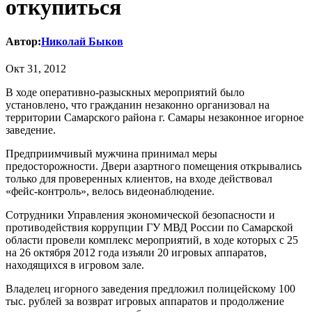
откупиться
Автор:
Николай Быков
Окт 31, 2012
В ходе оперативно-разыскных мероприятий было
установлено, что гражданин незаконно организовал на
территории Самарского района г. Самары незаконное игорное
заведение.
Предприимчивый мужчина принимал меры
предосторожности. Двери азартного помещения открывались
только для проверенных клиентов, на входе действовал
«фейс-контроль», велось видеонаблюдение.
Сотрудники Управления экономической безопасности и
противодействия коррупции ГУ МВД России по Самарской
области провели комплекс мероприятий, в ходе которых с 25
на 26 октября 2012 года изъяли 20 игровых аппаратов,
находящихся в игровом зале.
Владелец игорного заведения предложил полицейскому 100
тыс. рублей за возврат игровых аппаратов и продолжение