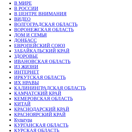
В МИРЕ
В РОССИИ
В ЦЕНТРЕ ВНИМАНИЯ
ВИДЕО
ВОЛГОГРАДСКАЯ ОБЛАСТЬ
ВОРОНЕЖСКАЯ ОБЛАСТЬ
ДОМ И СЕМЬЯ
ДОНБАСС
ЕВРОПЕЙСКИЙ СОЮЗ
ЗАБАЙКАЛЬСКИЙ КРАЙ
ЗДОРОВЬЕ
ИВАНОВСКАЯ ОБЛАСТЬ
ИЗ ЖИЗНИ
ИНТЕРНЕТ
ИРКУТСКАЯ ОБЛАСТЬ
ИХ НРАВЫ
КАЛИНИНГРАДCКАЯ ОБЛАСТЬ
КАМЧАТСКИЙ КРАЙ
КЕМЕРОВСКАЯ ОБЛАСТЬ
КИТАЙ
КРАСНОДАРСКИЙ КРАЙ
КРАСНОЯРСКИЙ КРАЙ
Культура
КУРГАНСКАЯ ОБЛАСТЬ
КУРСКАЯ ОБЛАСТЬ