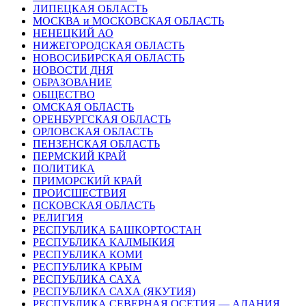
ЛИПЕЦКАЯ ОБЛАСТЬ
МОСКВА и МОСКОВСКАЯ ОБЛАСТЬ
НЕНЕЦКИЙ АО
НИЖЕГОРОДСКАЯ ОБЛАСТЬ
НОВОСИБИРСКАЯ ОБЛАСТЬ
НОВОСТИ ДНЯ
ОБРАЗОВАНИЕ
ОБЩЕСТВО
ОМСКАЯ ОБЛАСТЬ
ОРЕНБУРГСКАЯ ОБЛАСТЬ
ОРЛОВСКАЯ ОБЛАСТЬ
ПЕНЗЕНСКАЯ ОБЛАСТЬ
ПЕРМСКИЙ КРАЙ
ПОЛИТИКА
ПРИМОРСКИЙ КРАЙ
ПРОИСШЕСТВИЯ
ПСКОВСКАЯ ОБЛАСТЬ
РЕЛИГИЯ
РЕСПУБЛИКА БАШКОРТОСТАН
РЕСПУБЛИКА КАЛМЫКИЯ
РЕСПУБЛИКА КОМИ
РЕСПУБЛИКА КРЫМ
РЕСПУБЛИКА САХА
РЕСПУБЛИКА САХА (ЯКУТИЯ)
РЕСПУБЛИКА СЕВЕРНАЯ ОСЕТИЯ — АЛАНИЯ