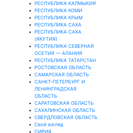
РЕСПУБЛИКА КАЛМЫКИЯ
РЕСПУБЛИКА КОМИ
РЕСПУБЛИКА КРЫМ
РЕСПУБЛИКА САХА
РЕСПУБЛИКА САХА
(ЯКУТИЯ)
РЕСПУБЛИКА СЕВЕРНАЯ
ОСЕТИЯ — АЛАНИЯ
РЕСПУБЛИКА ТАТАРСТАН
РОСТОВСКАЯ ОБЛАСТЬ
САМАРСКАЯ ОБЛАСТЬ
САНКТ-ПЕТЕРБУРГ И
ЛЕНИНГРАДСКАЯ
ОБЛАСТЬ
САРАТОВСКАЯ ОБЛАСТЬ
САХАЛИНСКАЯ ОБЛАСТЬ
СВЕРДЛОВСКАЯ ОБЛАСТЬ
Свой взгляд
СИРИЯ