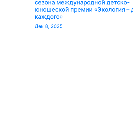
сезона международной детско-
юношеской премии «Экология – 
каждого»
Дек 8, 2025