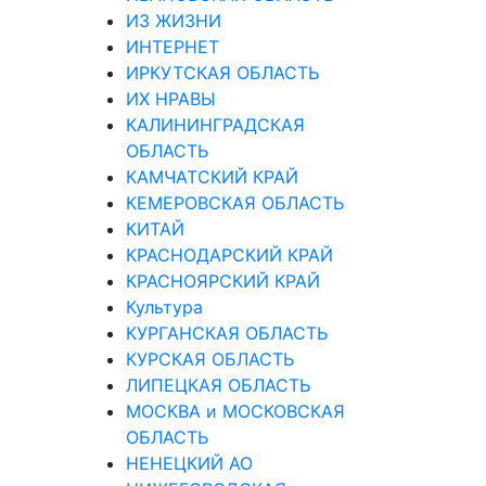
ИЗ ЖИЗНИ
ИНТЕРНЕТ
ИРКУТСКАЯ ОБЛАСТЬ
ИХ НРАВЫ
КАЛИНИНГРАДCКАЯ
ОБЛАСТЬ
КАМЧАТСКИЙ КРАЙ
КЕМЕРОВСКАЯ ОБЛАСТЬ
КИТАЙ
КРАСНОДАРСКИЙ КРАЙ
КРАСНОЯРСКИЙ КРАЙ
Культура
КУРГАНСКАЯ ОБЛАСТЬ
КУРСКАЯ ОБЛАСТЬ
ЛИПЕЦКАЯ ОБЛАСТЬ
МОСКВА и МОСКОВСКАЯ
ОБЛАСТЬ
НЕНЕЦКИЙ АО