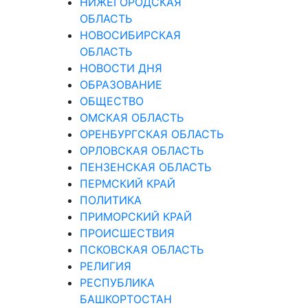
НИЖЕГОРОДСКАЯ
ОБЛАСТЬ
НОВОСИБИРСКАЯ
ОБЛАСТЬ
НОВОСТИ ДНЯ
ОБРАЗОВАНИЕ
ОБЩЕСТВО
ОМСКАЯ ОБЛАСТЬ
ОРЕНБУРГСКАЯ ОБЛАСТЬ
ОРЛОВСКАЯ ОБЛАСТЬ
ПЕНЗЕНСКАЯ ОБЛАСТЬ
ПЕРМСКИЙ КРАЙ
ПОЛИТИКА
ПРИМОРСКИЙ КРАЙ
ПРОИСШЕСТВИЯ
ПСКОВСКАЯ ОБЛАСТЬ
РЕЛИГИЯ
РЕСПУБЛИКА
БАШКОРТОСТАН