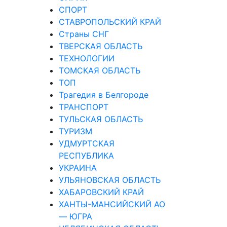
СПОРТ
СТАВРОПОЛЬСКИЙ КРАЙ
Страны СНГ
ТВЕРСКАЯ ОБЛАСТЬ
ТЕХНОЛОГИИ
ТОМСКАЯ ОБЛАСТЬ
ТОП
Трагедия в Белгороде
ТРАНСПОРТ
ТУЛЬСКАЯ ОБЛАСТЬ
ТУРИЗМ
УДМУРТСКАЯ
РЕСПУБЛИКА
УКРАИНА
УЛЬЯНОВСКАЯ ОБЛАСТЬ
ХАБАРОВСКИЙ КРАЙ
ХАНТЫ-МАНСИЙСКИЙ АО
— ЮГРА