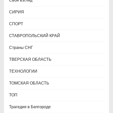
Свой взгляд
СИРИЯ
СПОРТ
СТАВРОПОЛЬСКИЙ КРАЙ
Страны СНГ
ТВЕРСКАЯ ОБЛАСТЬ
ТЕХНОЛОГИИ
ТОМСКАЯ ОБЛАСТЬ
ТОП
Трагедия в Белгороде