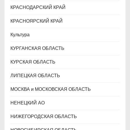
КРАСНОДАРСКИЙ КРАЙ
КРАСНОЯРСКИЙ КРАЙ
Культура
КУРГАНСКАЯ ОБЛАСТЬ
КУРСКАЯ ОБЛАСТЬ
ЛИПЕЦКАЯ ОБЛАСТЬ
МОСКВА и МОСКОВСКАЯ ОБЛАСТЬ
НЕНЕЦКИЙ АО
НИЖЕГОРОДСКАЯ ОБЛАСТЬ