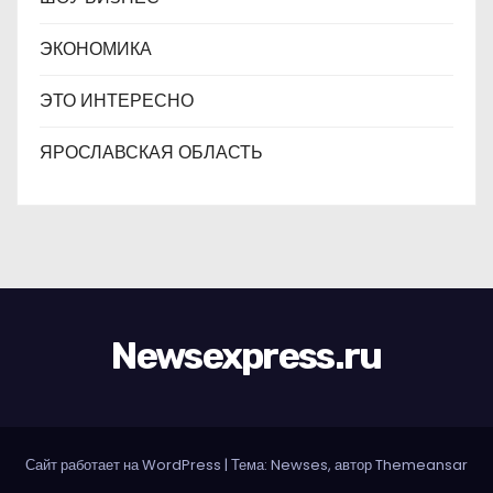
ЭКОНОМИКА
ЭТО ИНТЕРЕСНО
ЯРОСЛАВСКАЯ ОБЛАСТЬ
Newsexpress.ru
Сайт работает на WordPress
|
Тема: Newses, автор
Themeansar