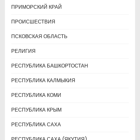
ПРИМОРСКИЙ КРАЙ
ПРОИСШЕСТВИЯ
ПСКОВСКАЯ ОБЛАСТЬ
РЕЛИГИЯ
РЕСПУБЛИКА БАШКОРТОСТАН
РЕСПУБЛИКА КАЛМЫКИЯ
РЕСПУБЛИКА КОМИ
РЕСПУБЛИКА КРЫМ
РЕСПУБЛИКА САХА
РЕСПУБЛИКА САХА (ЯКУТИЯ)