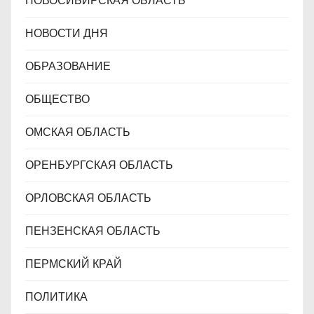
НОВОСИБИРСКАЯ ОБЛАСТЬ
НОВОСТИ ДНЯ
ОБРАЗОВАНИЕ
ОБЩЕСТВО
ОМСКАЯ ОБЛАСТЬ
ОРЕНБУРГСКАЯ ОБЛАСТЬ
ОРЛОВСКАЯ ОБЛАСТЬ
ПЕНЗЕНСКАЯ ОБЛАСТЬ
ПЕРМСКИЙ КРАЙ
ПОЛИТИКА