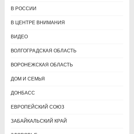
В РОССИИ
В ЦЕНТРЕ ВНИМАНИЯ
ВИДЕО
ВОЛГОГРАДСКАЯ ОБЛАСТЬ
ВОРОНЕЖСКАЯ ОБЛАСТЬ
ДОМ И СЕМЬЯ
ДОНБАСС
ЕВРОПЕЙСКИЙ СОЮЗ
ЗАБАЙКАЛЬСКИЙ КРАЙ