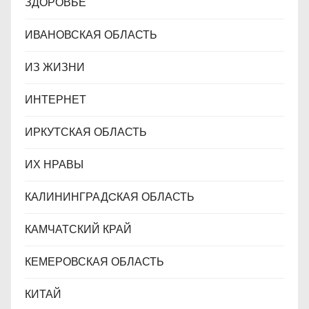
ЗДОРОВЬЕ
ИВАНОВСКАЯ ОБЛАСТЬ
ИЗ ЖИЗНИ
ИНТЕРНЕТ
ИРКУТСКАЯ ОБЛАСТЬ
ИХ НРАВЫ
КАЛИНИНГРАДCКАЯ ОБЛАСТЬ
КАМЧАТСКИЙ КРАЙ
КЕМЕРОВСКАЯ ОБЛАСТЬ
КИТАЙ