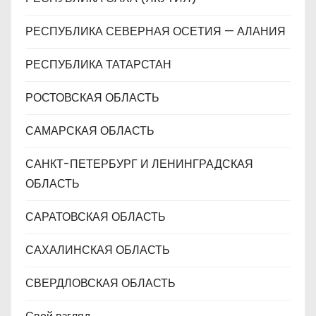
РЕСПУБЛИКА СЕВЕРНАЯ ОСЕТИЯ — АЛАНИЯ
РЕСПУБЛИКА ТАТАРСТАН
РОСТОВСКАЯ ОБЛАСТЬ
САМАРСКАЯ ОБЛАСТЬ
САНКТ-ПЕТЕРБУРГ И ЛЕНИНГРАДСКАЯ
ОБЛАСТЬ
САРАТОВСКАЯ ОБЛАСТЬ
САХАЛИНСКАЯ ОБЛАСТЬ
СВЕРДЛОВСКАЯ ОБЛАСТЬ