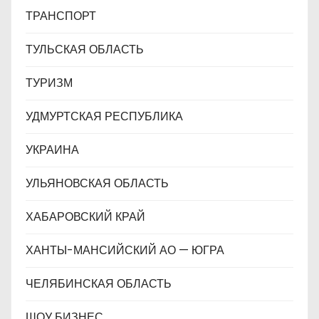
ТРАНСПОРТ
ТУЛЬСКАЯ ОБЛАСТЬ
ТУРИЗМ
УДМУРТСКАЯ РЕСПУБЛИКА
УКРАИНА
УЛЬЯНОВСКАЯ ОБЛАСТЬ
ХАБАРОВСКИЙ КРАЙ
ХАНТЫ-МАНСИЙСКИЙ АО — ЮГРА
ЧЕЛЯБИНСКАЯ ОБЛАСТЬ
ШОУ БИЗНЕС