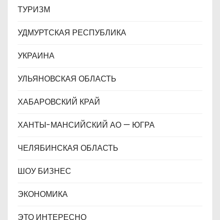
ТУРИЗМ
УДМУРТСКАЯ РЕСПУБЛИКА
УКРАИНА
УЛЬЯНОВСКАЯ ОБЛАСТЬ
ХАБАРОВСКИЙ КРАЙ
ХАНТЫ-МАНСИЙСКИЙ АО — ЮГРА
ЧЕЛЯБИНСКАЯ ОБЛАСТЬ
ШОУ БИЗНЕС
ЭКОНОМИКА
ЭТО ИНТЕРЕСНО