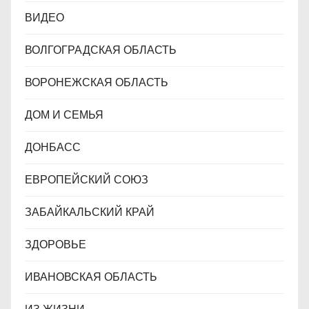
ВИДЕО
ВОЛГОГРАДСКАЯ ОБЛАСТЬ
ВОРОНЕЖСКАЯ ОБЛАСТЬ
ДОМ И СЕМЬЯ
ДОНБАСС
ЕВРОПЕЙСКИЙ СОЮЗ
ЗАБАЙКАЛЬСКИЙ КРАЙ
ЗДОРОВЬЕ
ИВАНОВСКАЯ ОБЛАСТЬ