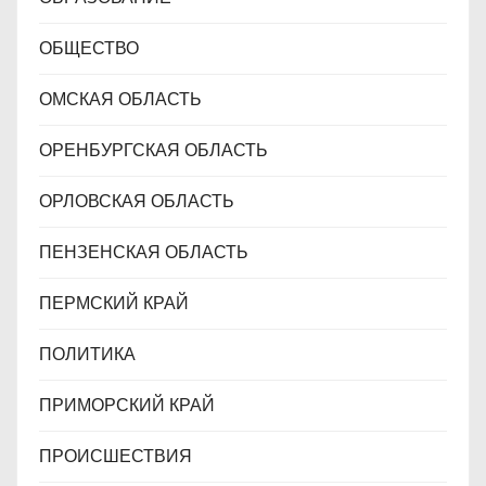
ОБЩЕСТВО
ОМСКАЯ ОБЛАСТЬ
ОРЕНБУРГСКАЯ ОБЛАСТЬ
ОРЛОВСКАЯ ОБЛАСТЬ
ПЕНЗЕНСКАЯ ОБЛАСТЬ
ПЕРМСКИЙ КРАЙ
ПОЛИТИКА
ПРИМОРСКИЙ КРАЙ
ПРОИСШЕСТВИЯ