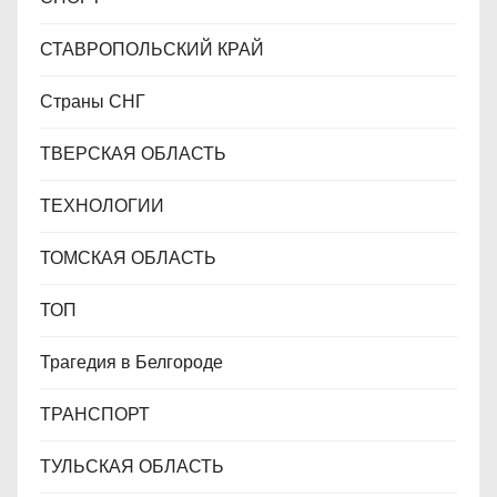
СТАВРОПОЛЬСКИЙ КРАЙ
Страны СНГ
ТВЕРСКАЯ ОБЛАСТЬ
ТЕХНОЛОГИИ
ТОМСКАЯ ОБЛАСТЬ
ТОП
Трагедия в Белгороде
ТРАНСПОРТ
ТУЛЬСКАЯ ОБЛАСТЬ