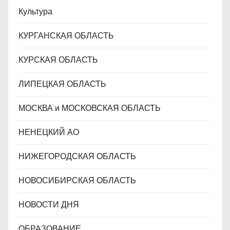
Культура
КУРГАНСКАЯ ОБЛАСТЬ
КУРСКАЯ ОБЛАСТЬ
ЛИПЕЦКАЯ ОБЛАСТЬ
МОСКВА и МОСКОВСКАЯ ОБЛАСТЬ
НЕНЕЦКИЙ АО
НИЖЕГОРОДСКАЯ ОБЛАСТЬ
НОВОСИБИРСКАЯ ОБЛАСТЬ
НОВОСТИ ДНЯ
ОБРАЗОВАНИЕ