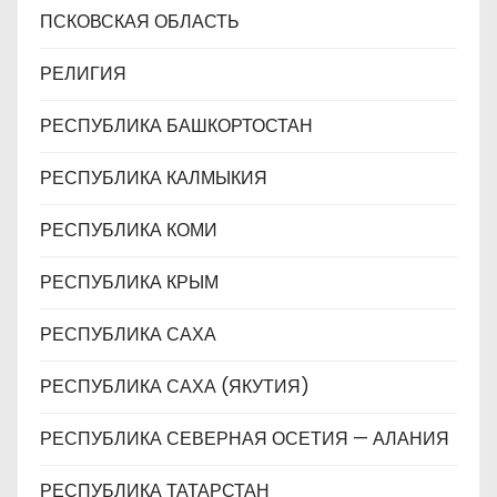
ПСКОВСКАЯ ОБЛАСТЬ
РЕЛИГИЯ
РЕСПУБЛИКА БАШКОРТОСТАН
РЕСПУБЛИКА КАЛМЫКИЯ
РЕСПУБЛИКА КОМИ
РЕСПУБЛИКА КРЫМ
РЕСПУБЛИКА САХА
РЕСПУБЛИКА САХА (ЯКУТИЯ)
РЕСПУБЛИКА СЕВЕРНАЯ ОСЕТИЯ — АЛАНИЯ
РЕСПУБЛИКА ТАТАРСТАН