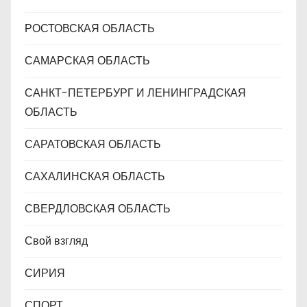
РОСТОВСКАЯ ОБЛАСТЬ
САМАРСКАЯ ОБЛАСТЬ
САНКТ-ПЕТЕРБУРГ И ЛЕНИНГРАДСКАЯ
ОБЛАСТЬ
САРАТОВСКАЯ ОБЛАСТЬ
САХАЛИНСКАЯ ОБЛАСТЬ
СВЕРДЛОВСКАЯ ОБЛАСТЬ
Свой взгляд
СИРИЯ
СПОРТ