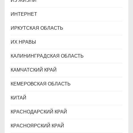
ИЗ ЖИЗНИ
ИНТЕРНЕТ
ИРКУТСКАЯ ОБЛАСТЬ
ИХ НРАВЫ
КАЛИНИНГРАДCКАЯ ОБЛАСТЬ
КАМЧАТСКИЙ КРАЙ
КЕМЕРОВСКАЯ ОБЛАСТЬ
КИТАЙ
КРАСНОДАРСКИЙ КРАЙ
КРАСНОЯРСКИЙ КРАЙ