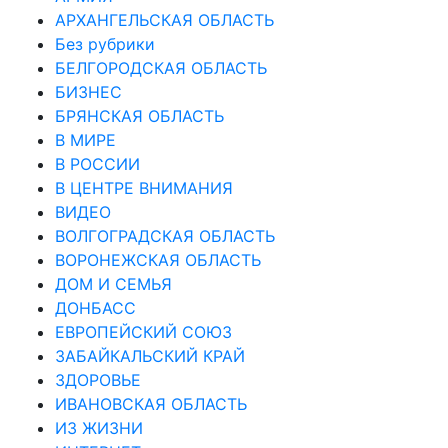
АРХАНГЕЛЬСКАЯ ОБЛАСТЬ
Без рубрики
БЕЛГОРОДСКАЯ ОБЛАСТЬ
БИЗНЕС
БРЯНСКАЯ ОБЛАСТЬ
В МИРЕ
В РОССИИ
В ЦЕНТРЕ ВНИМАНИЯ
ВИДЕО
ВОЛГОГРАДСКАЯ ОБЛАСТЬ
ВОРОНЕЖСКАЯ ОБЛАСТЬ
ДОМ И СЕМЬЯ
ДОНБАСС
ЕВРОПЕЙСКИЙ СОЮЗ
ЗАБАЙКАЛЬСКИЙ КРАЙ
ЗДОРОВЬЕ
ИВАНОВСКАЯ ОБЛАСТЬ
ИЗ ЖИЗНИ