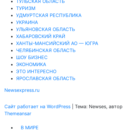
ТУЛЬСКАЯ ОБЛАСТЬ
ТУРИЗМ
УДМУРТСКАЯ РЕСПУБЛИКА
УКРАИНА
УЛЬЯНОВСКАЯ ОБЛАСТЬ
ХАБАРОВСКИЙ КРАЙ
ХАНТЫ-МАНСИЙСКИЙ АО — ЮГРА
ЧЕЛЯБИНСКАЯ ОБЛАСТЬ
ШОУ БИЗНЕС
ЭКОНОМИКА
ЭТО ИНТЕРЕСНО
ЯРОСЛАВСКАЯ ОБЛАСТЬ
Newsexpress.ru
Сайт работает на WordPress
|
Тема: Newses, автор
Themeansar
В МИРЕ