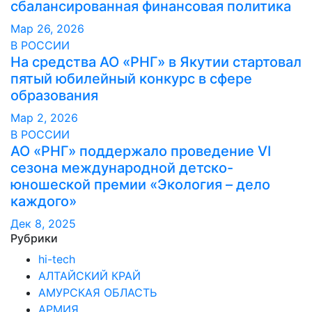
сбалансированная финансовая политика
Мар 26, 2026
В РОССИИ
На средства АО «РНГ» в Якутии стартовал
пятый юбилейный конкурс в сфере
образования
Мар 2, 2026
В РОССИИ
АО «РНГ» поддержало проведение VI
сезона международной детско-
юношеской премии «Экология – дело
каждого»
Дек 8, 2025
Рубрики
hi-tech
АЛТАЙСКИЙ КРАЙ
АМУРСКАЯ ОБЛАСТЬ
АРМИЯ