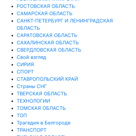
РОСТОВСКАЯ ОБЛАСТЬ
САМАРСКАЯ ОБЛАСТЬ
САНКТ-ПЕТЕРБУРГ И ЛЕНИНГРАДСКАЯ
ОБЛАСТЬ
САРАТОВСКАЯ ОБЛАСТЬ
САХАЛИНСКАЯ ОБЛАСТЬ
СВЕРДЛОВСКАЯ ОБЛАСТЬ
Свой взгляд
СИРИЯ
СПОРТ
СТАВРОПОЛЬСКИЙ КРАЙ
Страны СНГ
ТВЕРСКАЯ ОБЛАСТЬ
ТЕХНОЛОГИИ
ТОМСКАЯ ОБЛАСТЬ
ТОП
Трагедия в Белгороде
ТРАНСПОРТ