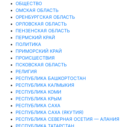
ОБЩЕСТВО
ОМСКАЯ ОБЛАСТЬ
ОРЕНБУРГСКАЯ ОБЛАСТЬ
ОРЛОВСКАЯ ОБЛАСТЬ
ПЕНЗЕНСКАЯ ОБЛАСТЬ
ПЕРМСКИЙ КРАЙ
ПОЛИТИКА
ПРИМОРСКИЙ КРАЙ
ПРОИСШЕСТВИЯ
ПСКОВСКАЯ ОБЛАСТЬ
РЕЛИГИЯ
РЕСПУБЛИКА БАШКОРТОСТАН
РЕСПУБЛИКА КАЛМЫКИЯ
РЕСПУБЛИКА КОМИ
РЕСПУБЛИКА КРЫМ
РЕСПУБЛИКА САХА
РЕСПУБЛИКА САХА (ЯКУТИЯ)
РЕСПУБЛИКА СЕВЕРНАЯ ОСЕТИЯ — АЛАНИЯ
РЕСПУБЛИКА ТАТАРСТАН