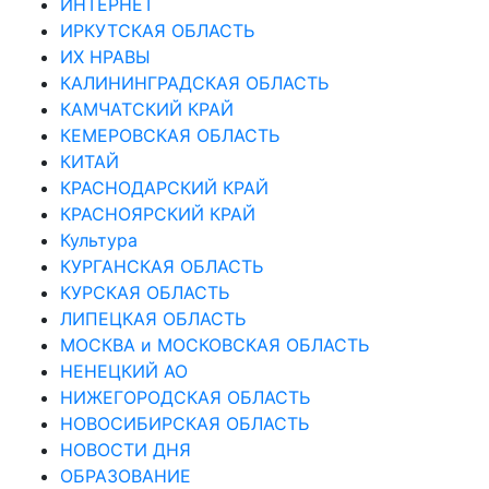
ИНТЕРНЕТ
ИРКУТСКАЯ ОБЛАСТЬ
ИХ НРАВЫ
КАЛИНИНГРАДCКАЯ ОБЛАСТЬ
КАМЧАТСКИЙ КРАЙ
КЕМЕРОВСКАЯ ОБЛАСТЬ
КИТАЙ
КРАСНОДАРСКИЙ КРАЙ
КРАСНОЯРСКИЙ КРАЙ
Культура
КУРГАНСКАЯ ОБЛАСТЬ
КУРСКАЯ ОБЛАСТЬ
ЛИПЕЦКАЯ ОБЛАСТЬ
МОСКВА и МОСКОВСКАЯ ОБЛАСТЬ
НЕНЕЦКИЙ АО
НИЖЕГОРОДСКАЯ ОБЛАСТЬ
НОВОСИБИРСКАЯ ОБЛАСТЬ
НОВОСТИ ДНЯ
ОБРАЗОВАНИЕ