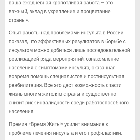
ваша ежедневная кропотливая работа – это
важный, вклад в укрепление и процветание
страны».
Опыт работы над проблемами инсульта в России
показал, что эффективных результатов в борьбе с
инсультом можно добиться лишь последовательной
реализацией ряда мероприятий: ознакомление
населения с симптомами инсульта, оказанная
вовремя помощь специалистов и постинсультная
реабилитация. Все это даст возможность спасти
жизнь многим жителям страны и существенно
снизит риск инвалидности среди работоспособного
населения.
Премия «Время Жить!» усилит внимание к
проблеме лечения инсульта и его профилактики,