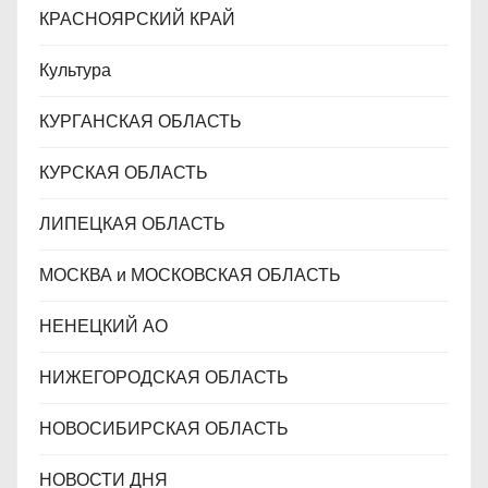
КРАСНОЯРСКИЙ КРАЙ
Культура
КУРГАНСКАЯ ОБЛАСТЬ
КУРСКАЯ ОБЛАСТЬ
ЛИПЕЦКАЯ ОБЛАСТЬ
МОСКВА и МОСКОВСКАЯ ОБЛАСТЬ
НЕНЕЦКИЙ АО
НИЖЕГОРОДСКАЯ ОБЛАСТЬ
НОВОСИБИРСКАЯ ОБЛАСТЬ
НОВОСТИ ДНЯ