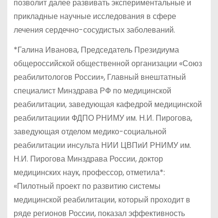
позволит далее развивать экспериментальные и
прикладные научные исследования в сфере
лечения сердечно-сосудистых заболеваний.
*Галина Иванова, Председатель Президиума
общероссийской общественной организации «Союз
реабилитологов России», Главный внештатный
специалист Минздрава РФ по медицинской
реабилитации, заведующая кафедрой медицинской
реабилитациии ФДПО РНИМУ им. Н.И. Пирогова,
заведующая отделом медико-социальной
реабилитации инсульта НИИ ЦВПиИ РНИМУ им.
Н.И. Пирогова Минздрава России, доктор
медицинских наук, профессор, отметила*:
«Пилотный проект по развитию системы
медицинской реабилитации, который проходит в
ряде регионов России, показал эффективность