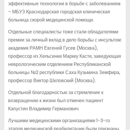
эффективные технологии в борьбе с заболеванием
– МБУЗ Краснодарская городская клиническая
больница скорой медицинской помощи.
Отдельные специалисты тоже стали обладателями
премии за личный вклад в дело борьбы с инсультом:
академик РАМН Евгений Гусев (Москва),
профессор из Хельсинки Маркку Касте, заведующая
неврологическим отделением Республиканской
больницы №2 республики Саха Кузьмина Земфира,
профессор Виктор Шкловский (Москва).
Отдельной благодарностью за стремление к
возвращению к жизни был отмечен пациент
Капустин Владимир Германович.
Лучшими медицинскими организациями 1-3-го
этапов медицинской реабилитации были признаны