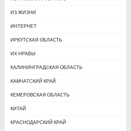
ИЗ ЖИЗНИ
ИНТЕРНЕТ
ИРКУТСКАЯ ОБЛАСТЬ
ИХ НРАВЫ
КАЛИНИНГРАДCКАЯ ОБЛАСТЬ
КАМЧАТСКИЙ КРАЙ
КЕМЕРОВСКАЯ ОБЛАСТЬ
КИТАЙ
КРАСНОДАРСКИЙ КРАЙ