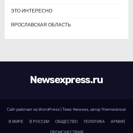
ЭТО ИНТЕРЕСНО
ЯРОСЛАВСКАЯ ОБЛАСТЬ
Newsexpress.ru
Сайт работает на WordPress
|
Тема: Newses, автор
Themeansar
В МИРЕ
В РОССИИ
ОБЩЕСТВО
ПОЛИТИКА
АРМИЯ
ПРОИСШЕСТВИЯ