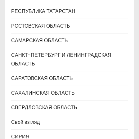
РЕСПУБЛИКА ТАТАРСТАН
РОСТОВСКАЯ ОБЛАСТЬ
САМАРСКАЯ ОБЛАСТЬ
САНКТ-ПЕТЕРБУРГ И ЛЕНИНГРАДСКАЯ
ОБЛАСТЬ
САРАТОВСКАЯ ОБЛАСТЬ
САХАЛИНСКАЯ ОБЛАСТЬ
СВЕРДЛОВСКАЯ ОБЛАСТЬ
Свой взгляд
СИРИЯ