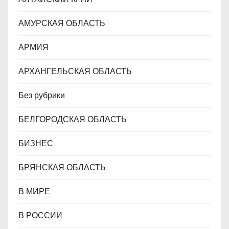
с
АМУРСКАЯ ОБЛАСТЬ
я
АРМИЯ
м
АРХАНГЕЛЬСКАЯ ОБЛАСТЬ
Без рубрики
БЕЛГОРОДСКАЯ ОБЛАСТЬ
БИЗНЕС
БРЯНСКАЯ ОБЛАСТЬ
В МИРЕ
В РОССИИ