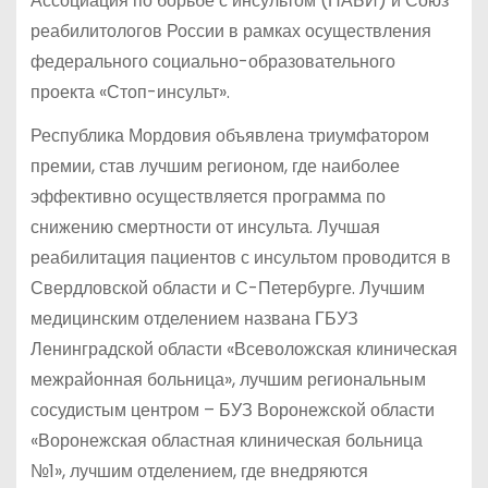
Ассоциация по борьбе с инсультом (НАБИ) и Союз
реабилитологов России в рамках осуществления
федерального социально-образовательного
проекта «Стоп-инсульт».
Республика Мордовия объявлена триумфатором
премии, став лучшим регионом, где наиболее
эффективно осуществляется программа по
снижению смертности от инсульта. Лучшая
реабилитация пациентов с инсультом проводится в
Свердловской области и С-Петербурге. Лучшим
медицинским отделением названа ГБУЗ
Ленинградской области «Всеволожская клиническая
межрайонная больница», лучшим региональным
сосудистым центром – БУЗ Воронежской области
«Воронежская областная клиническая больница
№1», лучшим отделением, где внедряются