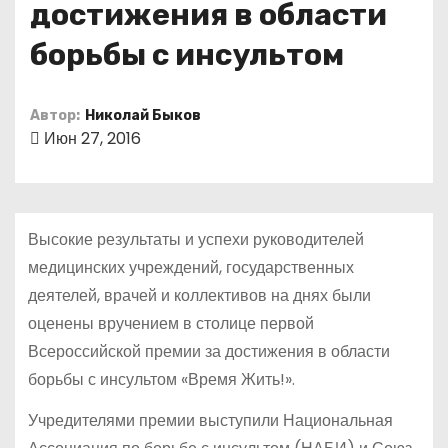
достижения в области
о
м
борьбы с инсультом
у
Автор:
Николай Быков
Июн 27, 2016
Высокие результаты и успехи руководителей
медицинских учреждений, государственных
деятелей, врачей и коллективов на днях были
оценены вручением в столице первой
Всероссийской премии за достижения в области
борьбы с инсультом «Время Жить!».
Учредителями премии выступили Национальная