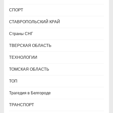
СПОРТ
СТАВРОПОЛЬСКИЙ КРАЙ
Страны СНГ
ТВЕРСКАЯ ОБЛАСТЬ
ТЕХНОЛОГИИ
ТОМСКАЯ ОБЛАСТЬ
ТОП
Трагедия в Белгороде
ТРАНСПОРТ