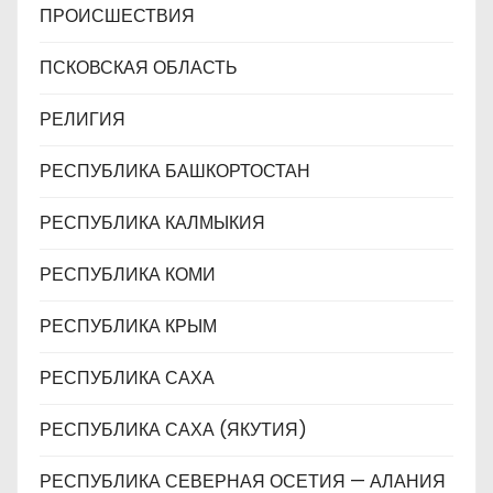
ПРОИСШЕСТВИЯ
ПСКОВСКАЯ ОБЛАСТЬ
РЕЛИГИЯ
РЕСПУБЛИКА БАШКОРТОСТАН
РЕСПУБЛИКА КАЛМЫКИЯ
РЕСПУБЛИКА КОМИ
РЕСПУБЛИКА КРЫМ
РЕСПУБЛИКА САХА
РЕСПУБЛИКА САХА (ЯКУТИЯ)
РЕСПУБЛИКА СЕВЕРНАЯ ОСЕТИЯ — АЛАНИЯ