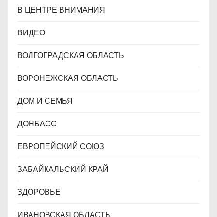
В ЦЕНТРЕ ВНИМАНИЯ
ВИДЕО
ВОЛГОГРАДСКАЯ ОБЛАСТЬ
ВОРОНЕЖСКАЯ ОБЛАСТЬ
ДОМ И СЕМЬЯ
ДОНБАСС
ЕВРОПЕЙСКИЙ СОЮЗ
ЗАБАЙКАЛЬСКИЙ КРАЙ
ЗДОРОВЬЕ
ИВАНОВСКАЯ ОБЛАСТЬ