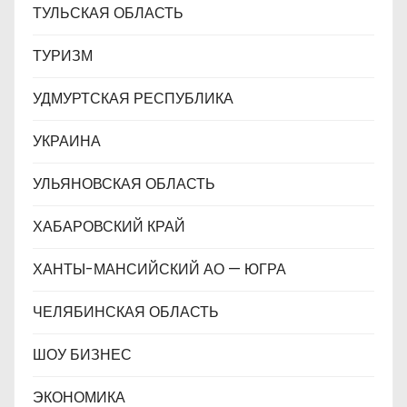
ТУЛЬСКАЯ ОБЛАСТЬ
ТУРИЗМ
УДМУРТСКАЯ РЕСПУБЛИКА
УКРАИНА
УЛЬЯНОВСКАЯ ОБЛАСТЬ
ХАБАРОВСКИЙ КРАЙ
ХАНТЫ-МАНСИЙСКИЙ АО — ЮГРА
ЧЕЛЯБИНСКАЯ ОБЛАСТЬ
ШОУ БИЗНЕС
ЭКОНОМИКА