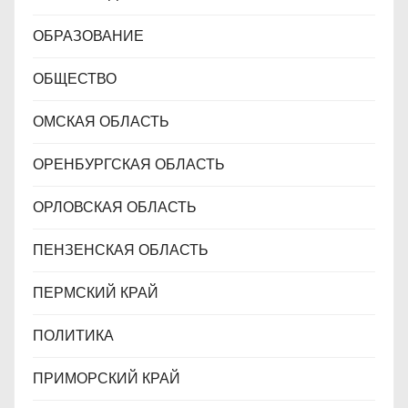
ОБРАЗОВАНИЕ
ОБЩЕСТВО
ОМСКАЯ ОБЛАСТЬ
ОРЕНБУРГСКАЯ ОБЛАСТЬ
ОРЛОВСКАЯ ОБЛАСТЬ
ПЕНЗЕНСКАЯ ОБЛАСТЬ
ПЕРМСКИЙ КРАЙ
ПОЛИТИКА
ПРИМОРСКИЙ КРАЙ