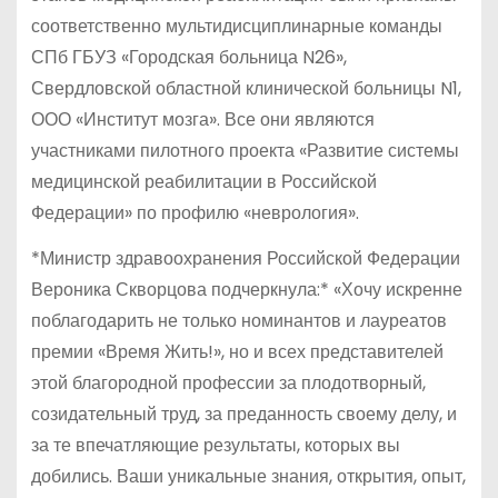
соответственно мультидисциплинарные команды
СПб ГБУЗ «Городская больница N26»,
Свердловской областной клинической больницы N1,
ООО «Институт мозга». Все они являются
участниками пилотного проекта «Развитие системы
медицинской реабилитации в Российской
Федерации» по профилю «неврология».
*Министр здравоохранения Российской Федерации
Вероника Скворцова подчеркнула:* «Хочу искренне
поблагодарить не только номинантов и лауреатов
премии «Время Жить!», но и всех представителей
этой благородной профессии за плодотворный,
созидательный труд, за преданность своему делу, и
за те впечатляющие результаты, которых вы
добились. Ваши уникальные знания, открытия, опыт,