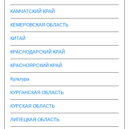
КАМЧАТСКИЙ КРАЙ
КЕМЕРОВСКАЯ ОБЛАСТЬ
КИТАЙ
КРАСНОДАРСКИЙ КРАЙ
КРАСНОЯРСКИЙ КРАЙ
Культура
КУРГАНСКАЯ ОБЛАСТЬ
КУРСКАЯ ОБЛАСТЬ
ЛИПЕЦКАЯ ОБЛАСТЬ