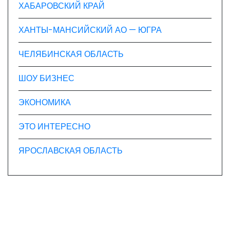
ХАБАРОВСКИЙ КРАЙ
ХАНТЫ-МАНСИЙСКИЙ АО — ЮГРА
ЧЕЛЯБИНСКАЯ ОБЛАСТЬ
ШОУ БИЗНЕС
ЭКОНОМИКА
ЭТО ИНТЕРЕСНО
ЯРОСЛАВСКАЯ ОБЛАСТЬ