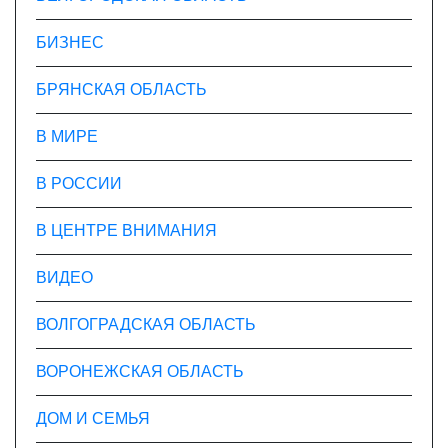
БИЗНЕС
БРЯНСКАЯ ОБЛАСТЬ
В МИРЕ
В РОССИИ
В ЦЕНТРЕ ВНИМАНИЯ
ВИДЕО
ВОЛГОГРАДСКАЯ ОБЛАСТЬ
ВОРОНЕЖСКАЯ ОБЛАСТЬ
ДОМ И СЕМЬЯ