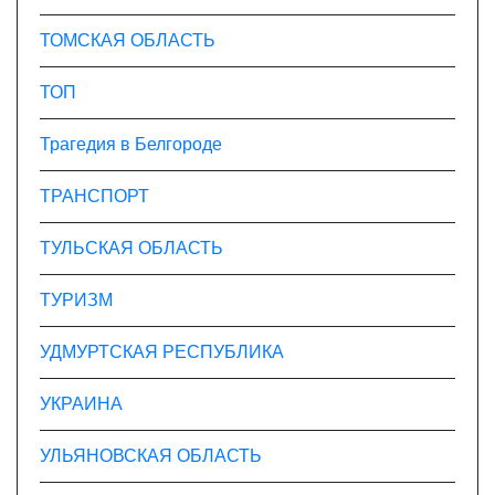
ТОМСКАЯ ОБЛАСТЬ
ТОП
Трагедия в Белгороде
ТРАНСПОРТ
ТУЛЬСКАЯ ОБЛАСТЬ
ТУРИЗМ
УДМУРТСКАЯ РЕСПУБЛИКА
УКРАИНА
УЛЬЯНОВСКАЯ ОБЛАСТЬ