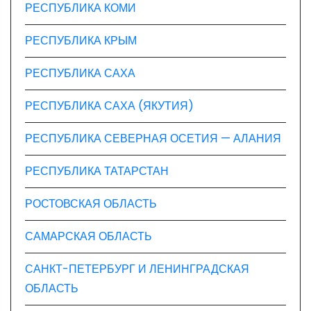
РЕСПУБЛИКА КОМИ
РЕСПУБЛИКА КРЫМ
РЕСПУБЛИКА САХА
РЕСПУБЛИКА САХА (ЯКУТИЯ)
РЕСПУБЛИКА СЕВЕРНАЯ ОСЕТИЯ — АЛАНИЯ
РЕСПУБЛИКА ТАТАРСТАН
РОСТОВСКАЯ ОБЛАСТЬ
САМАРСКАЯ ОБЛАСТЬ
САНКТ-ПЕТЕРБУРГ И ЛЕНИНГРАДСКАЯ
ОБЛАСТЬ