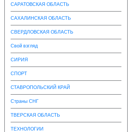
САРАТОВСКАЯ ОБЛАСТЬ
САХАЛИНСКАЯ ОБЛАСТЬ
СВЕРДЛОВСКАЯ ОБЛАСТЬ
Свой взгляд
СИРИЯ
СПОРТ
СТАВРОПОЛЬСКИЙ КРАЙ
Страны СНГ
ТВЕРСКАЯ ОБЛАСТЬ
ТЕХНОЛОГИИ