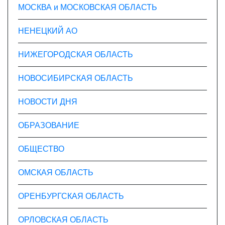
МОСКВА и МОСКОВСКАЯ ОБЛАСТЬ
НЕНЕЦКИЙ АО
НИЖЕГОРОДСКАЯ ОБЛАСТЬ
НОВОСИБИРСКАЯ ОБЛАСТЬ
НОВОСТИ ДНЯ
ОБРАЗОВАНИЕ
ОБЩЕСТВО
ОМСКАЯ ОБЛАСТЬ
ОРЕНБУРГСКАЯ ОБЛАСТЬ
ОРЛОВСКАЯ ОБЛАСТЬ