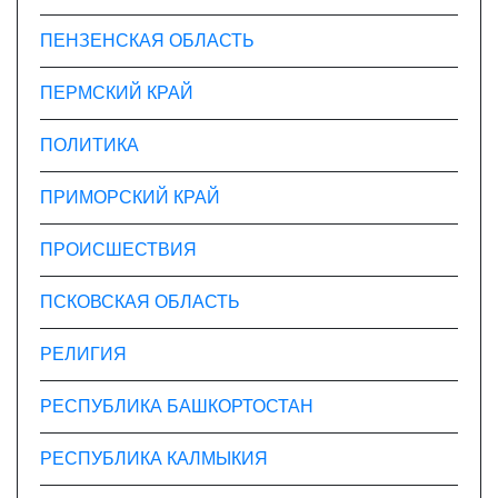
ПЕНЗЕНСКАЯ ОБЛАСТЬ
ПЕРМСКИЙ КРАЙ
ПОЛИТИКА
ПРИМОРСКИЙ КРАЙ
ПРОИСШЕСТВИЯ
ПСКОВСКАЯ ОБЛАСТЬ
РЕЛИГИЯ
РЕСПУБЛИКА БАШКОРТОСТАН
РЕСПУБЛИКА КАЛМЫКИЯ