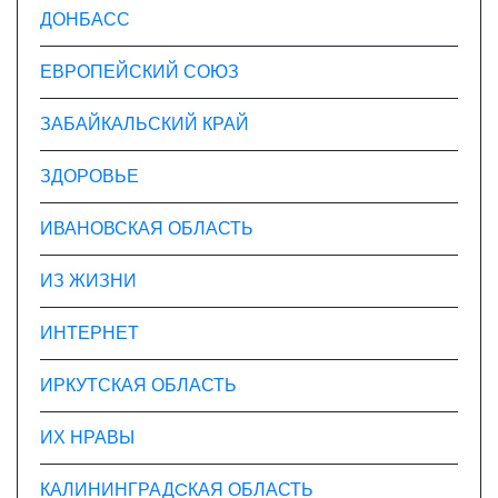
ДОНБАСС
ЕВРОПЕЙСКИЙ СОЮЗ
ЗАБАЙКАЛЬСКИЙ КРАЙ
ЗДОРОВЬЕ
ИВАНОВСКАЯ ОБЛАСТЬ
ИЗ ЖИЗНИ
ИНТЕРНЕТ
ИРКУТСКАЯ ОБЛАСТЬ
ИХ НРАВЫ
КАЛИНИНГРАДCКАЯ ОБЛАСТЬ