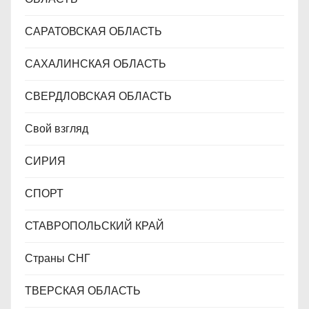
САРАТОВСКАЯ ОБЛАСТЬ
САХАЛИНСКАЯ ОБЛАСТЬ
СВЕРДЛОВСКАЯ ОБЛАСТЬ
Свой взгляд
СИРИЯ
СПОРТ
СТАВРОПОЛЬСКИЙ КРАЙ
Страны СНГ
ТВЕРСКАЯ ОБЛАСТЬ