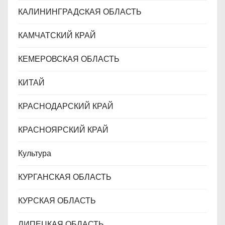
КАЛИНИНГРАДCКАЯ ОБЛАСТЬ
КАМЧАТСКИЙ КРАЙ
КЕМЕРОВСКАЯ ОБЛАСТЬ
КИТАЙ
КРАСНОДАРСКИЙ КРАЙ
КРАСНОЯРСКИЙ КРАЙ
Культура
КУРГАНСКАЯ ОБЛАСТЬ
КУРСКАЯ ОБЛАСТЬ
ЛИПЕЦКАЯ ОБЛАСТЬ