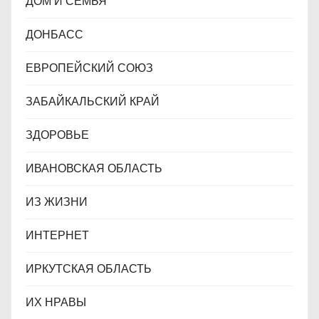
ДОМ И СЕМЬЯ
ДОНБАСС
ЕВРОПЕЙСКИЙ СОЮЗ
ЗАБАЙКАЛЬСКИЙ КРАЙ
ЗДОРОВЬЕ
ИВАНОВСКАЯ ОБЛАСТЬ
ИЗ ЖИЗНИ
ИНТЕРНЕТ
ИРКУТСКАЯ ОБЛАСТЬ
ИХ НРАВЫ