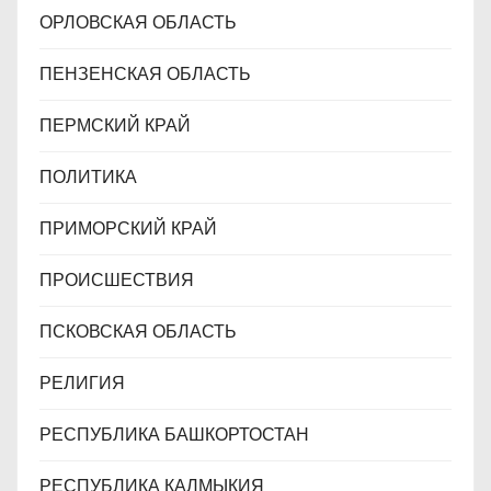
ОРЛОВСКАЯ ОБЛАСТЬ
ПЕНЗЕНСКАЯ ОБЛАСТЬ
ПЕРМСКИЙ КРАЙ
ПОЛИТИКА
ПРИМОРСКИЙ КРАЙ
ПРОИСШЕСТВИЯ
ПСКОВСКАЯ ОБЛАСТЬ
РЕЛИГИЯ
РЕСПУБЛИКА БАШКОРТОСТАН
РЕСПУБЛИКА КАЛМЫКИЯ