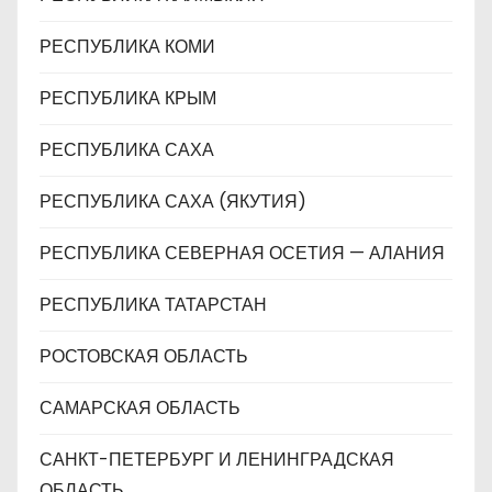
РЕСПУБЛИКА КОМИ
РЕСПУБЛИКА КРЫМ
РЕСПУБЛИКА САХА
РЕСПУБЛИКА САХА (ЯКУТИЯ)
РЕСПУБЛИКА СЕВЕРНАЯ ОСЕТИЯ — АЛАНИЯ
РЕСПУБЛИКА ТАТАРСТАН
РОСТОВСКАЯ ОБЛАСТЬ
САМАРСКАЯ ОБЛАСТЬ
САНКТ-ПЕТЕРБУРГ И ЛЕНИНГРАДСКАЯ
ОБЛАСТЬ