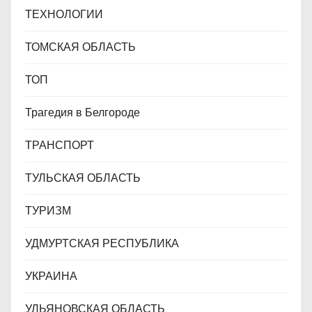
ТЕХНОЛОГИИ
ТОМСКАЯ ОБЛАСТЬ
ТОП
Трагедия в Белгороде
ТРАНСПОРТ
ТУЛЬСКАЯ ОБЛАСТЬ
ТУРИЗМ
УДМУРТСКАЯ РЕСПУБЛИКА
УКРАИНА
УЛЬЯНОВСКАЯ ОБЛАСТЬ