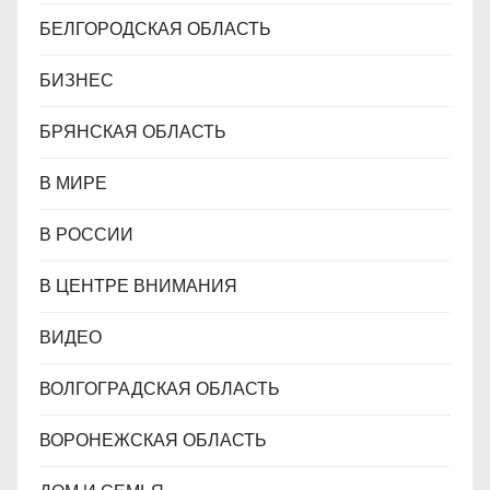
БЕЛГОРОДСКАЯ ОБЛАСТЬ
БИЗНЕС
БРЯНСКАЯ ОБЛАСТЬ
В МИРЕ
В РОССИИ
В ЦЕНТРЕ ВНИМАНИЯ
ВИДЕО
ВОЛГОГРАДСКАЯ ОБЛАСТЬ
ВОРОНЕЖСКАЯ ОБЛАСТЬ