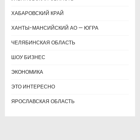
ХАБАРОВСКИЙ КРАЙ
ХАНТЫ-МАНСИЙСКИЙ АО — ЮГРА
ЧЕЛЯБИНСКАЯ ОБЛАСТЬ
ШОУ БИЗНЕС
ЭКОНОМИКА
ЭТО ИНТЕРЕСНО
ЯРОСЛАВСКАЯ ОБЛАСТЬ