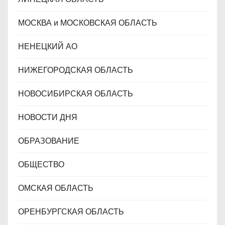
МОСКВА и МОСКОВСКАЯ ОБЛАСТЬ
НЕНЕЦКИЙ АО
НИЖЕГОРОДСКАЯ ОБЛАСТЬ
НОВОСИБИРСКАЯ ОБЛАСТЬ
НОВОСТИ ДНЯ
ОБРАЗОВАНИЕ
ОБЩЕСТВО
ОМСКАЯ ОБЛАСТЬ
ОРЕНБУРГСКАЯ ОБЛАСТЬ