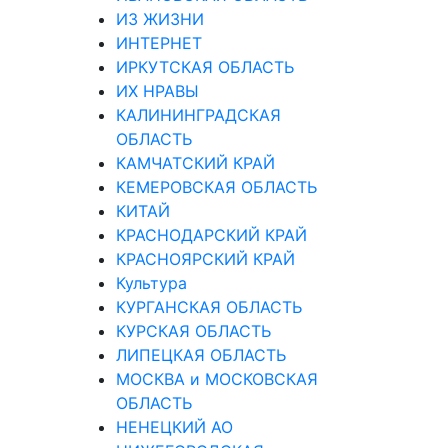
ИЗ ЖИЗНИ
ИНТЕРНЕТ
ИРКУТСКАЯ ОБЛАСТЬ
ИХ НРАВЫ
КАЛИНИНГРАДCКАЯ
ОБЛАСТЬ
КАМЧАТСКИЙ КРАЙ
КЕМЕРОВСКАЯ ОБЛАСТЬ
КИТАЙ
КРАСНОДАРСКИЙ КРАЙ
КРАСНОЯРСКИЙ КРАЙ
Культура
КУРГАНСКАЯ ОБЛАСТЬ
КУРСКАЯ ОБЛАСТЬ
ЛИПЕЦКАЯ ОБЛАСТЬ
МОСКВА и МОСКОВСКАЯ
ОБЛАСТЬ
НЕНЕЦКИЙ АО