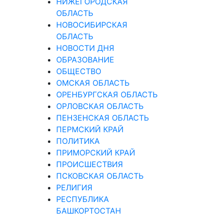
НИЖЕГОРОДСКАЯ
ОБЛАСТЬ
НОВОСИБИРСКАЯ
ОБЛАСТЬ
НОВОСТИ ДНЯ
ОБРАЗОВАНИЕ
ОБЩЕСТВО
ОМСКАЯ ОБЛАСТЬ
ОРЕНБУРГСКАЯ ОБЛАСТЬ
ОРЛОВСКАЯ ОБЛАСТЬ
ПЕНЗЕНСКАЯ ОБЛАСТЬ
ПЕРМСКИЙ КРАЙ
ПОЛИТИКА
ПРИМОРСКИЙ КРАЙ
ПРОИСШЕСТВИЯ
ПСКОВСКАЯ ОБЛАСТЬ
РЕЛИГИЯ
РЕСПУБЛИКА
БАШКОРТОСТАН