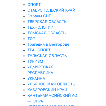
СПОРТ
СТАВРОПОЛЬСКИЙ КРАЙ
Страны СНГ
ТВЕРСКАЯ ОБЛАСТЬ
ТЕХНОЛОГИИ
ТОМСКАЯ ОБЛАСТЬ
ТОП
Трагедия в Белгороде
ТРАНСПОРТ
ТУЛЬСКАЯ ОБЛАСТЬ
ТУРИЗМ
УДМУРТСКАЯ
РЕСПУБЛИКА
УКРАИНА
УЛЬЯНОВСКАЯ ОБЛАСТЬ
ХАБАРОВСКИЙ КРАЙ
ХАНТЫ-МАНСИЙСКИЙ АО
— ЮГРА