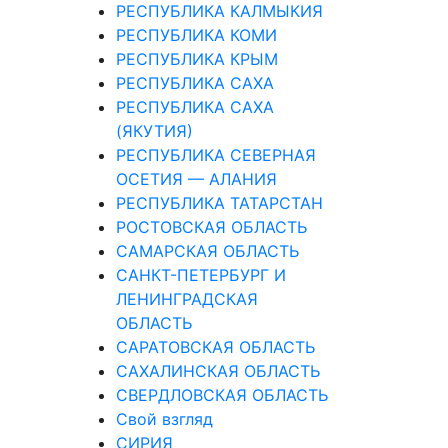
РЕСПУБЛИКА КАЛМЫКИЯ
РЕСПУБЛИКА КОМИ
РЕСПУБЛИКА КРЫМ
РЕСПУБЛИКА САХА
РЕСПУБЛИКА САХА
(ЯКУТИЯ)
РЕСПУБЛИКА СЕВЕРНАЯ
ОСЕТИЯ — АЛАНИЯ
РЕСПУБЛИКА ТАТАРСТАН
РОСТОВСКАЯ ОБЛАСТЬ
САМАРСКАЯ ОБЛАСТЬ
САНКТ-ПЕТЕРБУРГ И
ЛЕНИНГРАДСКАЯ
ОБЛАСТЬ
САРАТОВСКАЯ ОБЛАСТЬ
САХАЛИНСКАЯ ОБЛАСТЬ
СВЕРДЛОВСКАЯ ОБЛАСТЬ
Свой взгляд
СИРИЯ