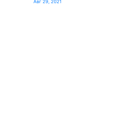
Авг 29, 2021