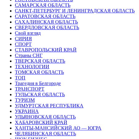
САМАРСКАЯ ОБЛАСТЬ
САНКТ-ПЕТЕРБУРГ И ЛЕНИНГРАДСКАЯ ОБЛАСТЬ
САРАТОВСКАЯ ОБЛАСТЬ
САХАЛИНСКАЯ ОБЛАСТЬ
СВЕРДЛОВСКАЯ ОБЛАСТЬ
Свой взгляд
СИРИЯ
СПОРТ
СТАВРОПОЛЬСКИЙ КРАЙ
Страны СНГ
ТВЕРСКАЯ ОБЛАСТЬ
ТЕХНОЛОГИИ
ТОМСКАЯ ОБЛАСТЬ
ТОП
Трагедия в Белгороде
ТРАНСПОРТ
ТУЛЬСКАЯ ОБЛАСТЬ
ТУРИЗМ
УДМУРТСКАЯ РЕСПУБЛИКА
УКРАИНА
УЛЬЯНОВСКАЯ ОБЛАСТЬ
ХАБАРОВСКИЙ КРАЙ
ХАНТЫ-МАНСИЙСКИЙ АО — ЮГРА
ЧЕЛЯБИНСКАЯ ОБЛАСТЬ