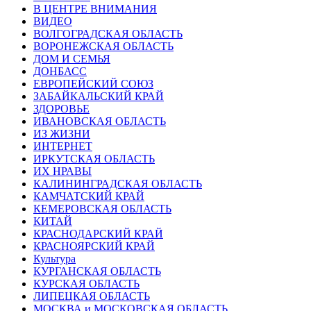
В ЦЕНТРЕ ВНИМАНИЯ
ВИДЕО
ВОЛГОГРАДСКАЯ ОБЛАСТЬ
ВОРОНЕЖСКАЯ ОБЛАСТЬ
ДОМ И СЕМЬЯ
ДОНБАСС
ЕВРОПЕЙСКИЙ СОЮЗ
ЗАБАЙКАЛЬСКИЙ КРАЙ
ЗДОРОВЬЕ
ИВАНОВСКАЯ ОБЛАСТЬ
ИЗ ЖИЗНИ
ИНТЕРНЕТ
ИРКУТСКАЯ ОБЛАСТЬ
ИХ НРАВЫ
КАЛИНИНГРАДCКАЯ ОБЛАСТЬ
КАМЧАТСКИЙ КРАЙ
КЕМЕРОВСКАЯ ОБЛАСТЬ
КИТАЙ
КРАСНОДАРСКИЙ КРАЙ
КРАСНОЯРСКИЙ КРАЙ
Культура
КУРГАНСКАЯ ОБЛАСТЬ
КУРСКАЯ ОБЛАСТЬ
ЛИПЕЦКАЯ ОБЛАСТЬ
МОСКВА и МОСКОВСКАЯ ОБЛАСТЬ