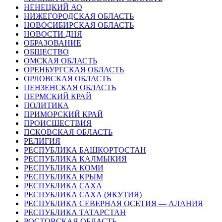
НЕНЕЦКИЙ АО
НИЖЕГОРОДСКАЯ ОБЛАСТЬ
НОВОСИБИРСКАЯ ОБЛАСТЬ
НОВОСТИ ДНЯ
ОБРАЗОВАНИЕ
ОБЩЕСТВО
ОМСКАЯ ОБЛАСТЬ
ОРЕНБУРГСКАЯ ОБЛАСТЬ
ОРЛОВСКАЯ ОБЛАСТЬ
ПЕНЗЕНСКАЯ ОБЛАСТЬ
ПЕРМСКИЙ КРАЙ
ПОЛИТИКА
ПРИМОРСКИЙ КРАЙ
ПРОИСШЕСТВИЯ
ПСКОВСКАЯ ОБЛАСТЬ
РЕЛИГИЯ
РЕСПУБЛИКА БАШКОРТОСТАН
РЕСПУБЛИКА КАЛМЫКИЯ
РЕСПУБЛИКА КОМИ
РЕСПУБЛИКА КРЫМ
РЕСПУБЛИКА САХА
РЕСПУБЛИКА САХА (ЯКУТИЯ)
РЕСПУБЛИКА СЕВЕРНАЯ ОСЕТИЯ — АЛАНИЯ
РЕСПУБЛИКА ТАТАРСТАН
РОСТОВСКАЯ ОБЛАСТЬ