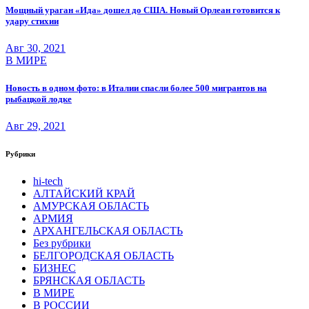
Мощный ураган «Ида» дошел до США. Новый Орлеан готовится к
удару стихии
Авг 30, 2021
В МИРЕ
Новость в одном фото: в Италии спасли более 500 мигрантов на
рыбацкой лодке
Авг 29, 2021
Рубрики
hi-tech
АЛТАЙСКИЙ КРАЙ
АМУРСКАЯ ОБЛАСТЬ
АРМИЯ
АРХАНГЕЛЬСКАЯ ОБЛАСТЬ
Без рубрики
БЕЛГОРОДСКАЯ ОБЛАСТЬ
БИЗНЕС
БРЯНСКАЯ ОБЛАСТЬ
В МИРЕ
В РОССИИ