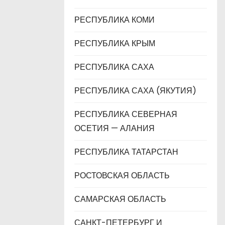
РЕСПУБЛИКА КОМИ
РЕСПУБЛИКА КРЫМ
РЕСПУБЛИКА САХА
РЕСПУБЛИКА САХА (ЯКУТИЯ)
РЕСПУБЛИКА СЕВЕРНАЯ
ОСЕТИЯ — АЛАНИЯ
РЕСПУБЛИКА ТАТАРСТАН
РОСТОВСКАЯ ОБЛАСТЬ
САМАРСКАЯ ОБЛАСТЬ
САНКТ-ПЕТЕРБУРГ И