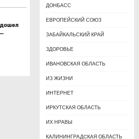
ДОНБАСС
ЕВРОПЕЙСКИЙ СОЮЗ
 дошел
ЗАБАЙКАЛЬСКИЙ КРАЙ
ихии
ЗДОРОВЬЕ
ИВАНОВСКАЯ ОБЛАСТЬ
ИЗ ЖИЗНИ
ИНТЕРНЕТ
ИРКУТСКАЯ ОБЛАСТЬ
ИХ НРАВЫ
КАЛИНИНГРАДCКАЯ ОБЛАСТЬ