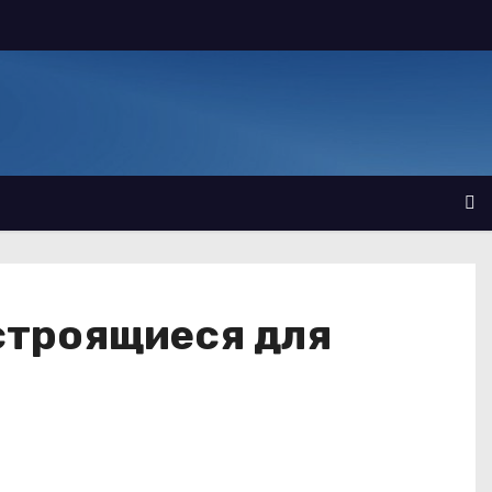
строящиеся для