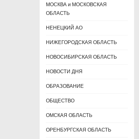
МОСКВА и МОСКОВСКАЯ
ОБЛАСТЬ
НЕНЕЦКИЙ АО
НИЖЕГОРОДСКАЯ ОБЛАСТЬ
НОВОСИБИРСКАЯ ОБЛАСТЬ
НОВОСТИ ДНЯ
ОБРАЗОВАНИЕ
ОБЩЕСТВО
ОМСКАЯ ОБЛАСТЬ
ОРЕНБУРГСКАЯ ОБЛАСТЬ