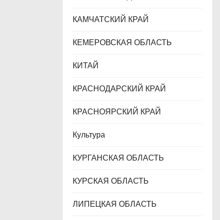
КАМЧАТСКИЙ КРАЙ
КЕМЕРОВСКАЯ ОБЛАСТЬ
КИТАЙ
КРАСНОДАРСКИЙ КРАЙ
КРАСНОЯРСКИЙ КРАЙ
Культура
КУРГАНСКАЯ ОБЛАСТЬ
КУРСКАЯ ОБЛАСТЬ
ЛИПЕЦКАЯ ОБЛАСТЬ