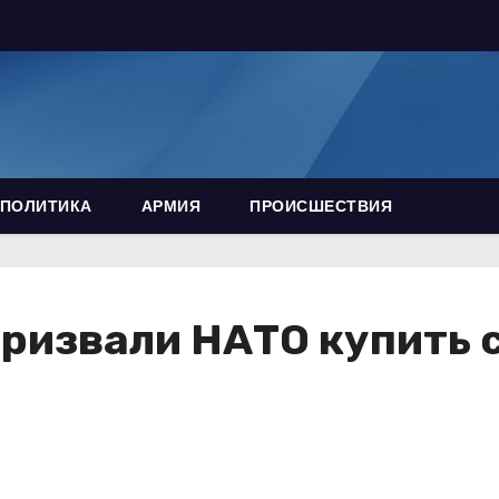
ПОЛИТИКА
АРМИЯ
ПРОИСШЕСТВИЯ
ризвали НАТО купить 