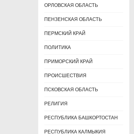
ОРЛОВСКАЯ ОБЛАСТЬ
ПЕНЗЕНСКАЯ ОБЛАСТЬ
ПЕРМСКИЙ КРАЙ
ПОЛИТИКА
ПРИМОРСКИЙ КРАЙ
ПРОИСШЕСТВИЯ
ПСКОВСКАЯ ОБЛАСТЬ
РЕЛИГИЯ
РЕСПУБЛИКА БАШКОРТОСТАН
РЕСПУБЛИКА КАЛМЫКИЯ