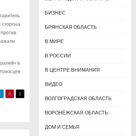
БИЗНЕС
тавитель
я сторона
БРЯНСКАЯ ОБЛАСТЬ
 против
ражали
В МИРЕ
В РОССИИ
ралей» в
В ЦЕНТРЕ ВНИМАНИЯ
етоносцев
ВИДЕО
ВОЛГОГРАДСКАЯ ОБЛАСТЬ
ВОРОНЕЖСКАЯ ОБЛАСТЬ
ДОМ И СЕМЬЯ