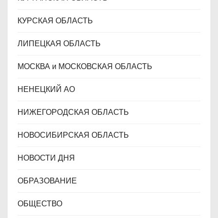
КУРСКАЯ ОБЛАСТЬ
ЛИПЕЦКАЯ ОБЛАСТЬ
МОСКВА и МОСКОВСКАЯ ОБЛАСТЬ
НЕНЕЦКИЙ АО
НИЖЕГОРОДСКАЯ ОБЛАСТЬ
НОВОСИБИРСКАЯ ОБЛАСТЬ
НОВОСТИ ДНЯ
ОБРАЗОВАНИЕ
ОБЩЕСТВО