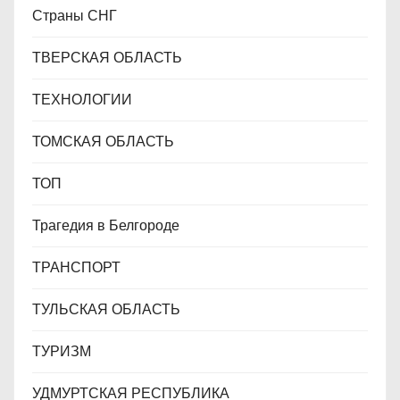
Страны СНГ
ТВЕРСКАЯ ОБЛАСТЬ
ТЕХНОЛОГИИ
ТОМСКАЯ ОБЛАСТЬ
ТОП
Трагедия в Белгороде
ТРАНСПОРТ
ТУЛЬСКАЯ ОБЛАСТЬ
ТУРИЗМ
УДМУРТСКАЯ РЕСПУБЛИКА