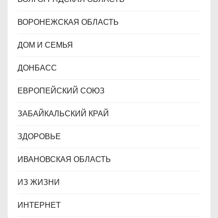
ВОРОНЕЖСКАЯ ОБЛАСТЬ
ДОМ И СЕМЬЯ
ДОНБАСС
ЕВРОПЕЙСКИЙ СОЮЗ
ЗАБАЙКАЛЬСКИЙ КРАЙ
ЗДОРОВЬЕ
ИВАНОВСКАЯ ОБЛАСТЬ
ИЗ ЖИЗНИ
ИНТЕРНЕТ