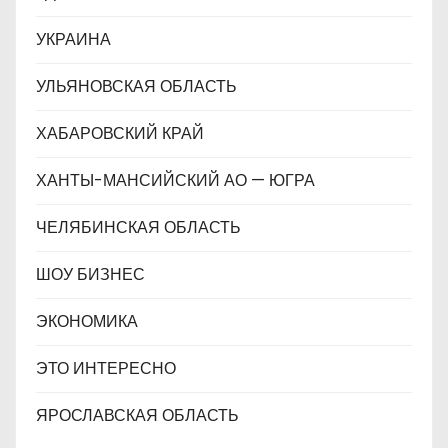
УКРАИНА
УЛЬЯНОВСКАЯ ОБЛАСТЬ
ХАБАРОВСКИЙ КРАЙ
ХАНТЫ-МАНСИЙСКИЙ АО — ЮГРА
ЧЕЛЯБИНСКАЯ ОБЛАСТЬ
ШОУ БИЗНЕС
ЭКОНОМИКА
ЭТО ИНТЕРЕСНО
ЯРОСЛАВСКАЯ ОБЛАСТЬ