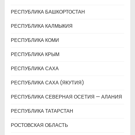
РЕСПУБЛИКА БАШКОРТОСТАН
РЕСПУБЛИКА КАЛМЫКИЯ
РЕСПУБЛИКА КОМИ
РЕСПУБЛИКА КРЫМ
РЕСПУБЛИКА САХА
РЕСПУБЛИКА САХА (ЯКУТИЯ)
РЕСПУБЛИКА СЕВЕРНАЯ ОСЕТИЯ — АЛАНИЯ
РЕСПУБЛИКА ТАТАРСТАН
РОСТОВСКАЯ ОБЛАСТЬ