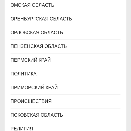
ОМСКАЯ ОБЛАСТЬ
ОРЕНБУРГСКАЯ ОБЛАСТЬ
ОРЛОВСКАЯ ОБЛАСТЬ
ПЕНЗЕНСКАЯ ОБЛАСТЬ
ПЕРМСКИЙ КРАЙ
ПОЛИТИКА
ПРИМОРСКИЙ КРАЙ
ПРОИСШЕСТВИЯ
ПСКОВСКАЯ ОБЛАСТЬ
РЕЛИГИЯ