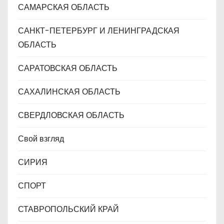
САМАРСКАЯ ОБЛАСТЬ
САНКТ-ПЕТЕРБУРГ И ЛЕНИНГРАДСКАЯ
ОБЛАСТЬ
САРАТОВСКАЯ ОБЛАСТЬ
САХАЛИНСКАЯ ОБЛАСТЬ
СВЕРДЛОВСКАЯ ОБЛАСТЬ
Свой взгляд
СИРИЯ
СПОРТ
СТАВРОПОЛЬСКИЙ КРАЙ