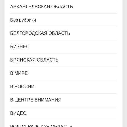
м
АРХАНГЕЛЬСКАЯ ОБЛАСТЬ
Без рубрики
БЕЛГОРОДСКАЯ ОБЛАСТЬ
БИЗНЕС
БРЯНСКАЯ ОБЛАСТЬ
В МИРЕ
В РОССИИ
В ЦЕНТРЕ ВНИМАНИЯ
ВИДЕО
ВОЛГОГРАДСКАЯ ОБЛАСТЬ