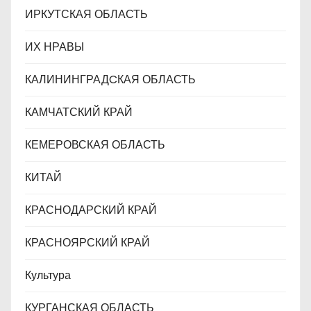
ИРКУТСКАЯ ОБЛАСТЬ
ИХ НРАВЫ
КАЛИНИНГРАДCКАЯ ОБЛАСТЬ
КАМЧАТСКИЙ КРАЙ
КЕМЕРОВСКАЯ ОБЛАСТЬ
КИТАЙ
КРАСНОДАРСКИЙ КРАЙ
КРАСНОЯРСКИЙ КРАЙ
Культура
КУРГАНСКАЯ ОБЛАСТЬ