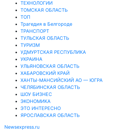
ТЕХНОЛОГИИ
ТОМСКАЯ ОБЛАСТЬ
ТОП
Трагедия в Белгороде
ТРАНСПОРТ
ТУЛЬСКАЯ ОБЛАСТЬ
ТУРИЗМ
УДМУРТСКАЯ РЕСПУБЛИКА
УКРАИНА
УЛЬЯНОВСКАЯ ОБЛАСТЬ
ХАБАРОВСКИЙ КРАЙ
ХАНТЫ-МАНСИЙСКИЙ АО — ЮГРА
ЧЕЛЯБИНСКАЯ ОБЛАСТЬ
ШОУ БИЗНЕС
ЭКОНОМИКА
ЭТО ИНТЕРЕСНО
ЯРОСЛАВСКАЯ ОБЛАСТЬ
Newsexpress.ru