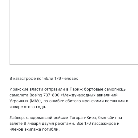
В катастрофе погибли 176 человек
Иранские власти отправили в Париж бортовые самописцы
самолета Boeing 737-800 «Международных авиалиний
Украины» (МАУ), по ошибке сбитого иранскими военными в
январе этого года.
Лайнер, следовавший рейсом Тегеран-Киев, был сбит на
взлете 8 января двумя ракетами. Все 176 пассажиров и
членов экипажа погибли.