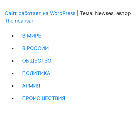
Сайт работает на WordPress
|
Тема: Newses, автор
Themeansar
В МИРЕ
В РОССИИ
ОБЩЕСТВО
ПОЛИТИКА
АРМИЯ
ПРОИСШЕСТВИЯ