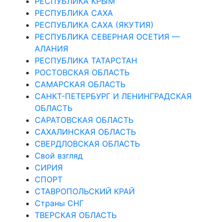
РЕСПУБЛИКА КРЫМ
РЕСПУБЛИКА САХА
РЕСПУБЛИКА САХА (ЯКУТИЯ)
РЕСПУБЛИКА СЕВЕРНАЯ ОСЕТИЯ —
АЛАНИЯ
РЕСПУБЛИКА ТАТАРСТАН
РОСТОВСКАЯ ОБЛАСТЬ
САМАРСКАЯ ОБЛАСТЬ
САНКТ-ПЕТЕРБУРГ И ЛЕНИНГРАДСКАЯ
ОБЛАСТЬ
САРАТОВСКАЯ ОБЛАСТЬ
САХАЛИНСКАЯ ОБЛАСТЬ
СВЕРДЛОВСКАЯ ОБЛАСТЬ
Свой взгляд
СИРИЯ
СПОРТ
СТАВРОПОЛЬСКИЙ КРАЙ
Страны СНГ
ТВЕРСКАЯ ОБЛАСТЬ