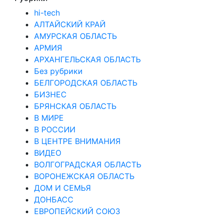
hi-tech
АЛТАЙСКИЙ КРАЙ
АМУРСКАЯ ОБЛАСТЬ
АРМИЯ
АРХАНГЕЛЬСКАЯ ОБЛАСТЬ
Без рубрики
БЕЛГОРОДСКАЯ ОБЛАСТЬ
БИЗНЕС
БРЯНСКАЯ ОБЛАСТЬ
В МИРЕ
В РОССИИ
В ЦЕНТРЕ ВНИМАНИЯ
ВИДЕО
ВОЛГОГРАДСКАЯ ОБЛАСТЬ
ВОРОНЕЖСКАЯ ОБЛАСТЬ
ДОМ И СЕМЬЯ
ДОНБАСС
ЕВРОПЕЙСКИЙ СОЮЗ