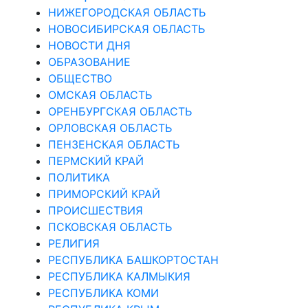
НИЖЕГОРОДСКАЯ ОБЛАСТЬ
НОВОСИБИРСКАЯ ОБЛАСТЬ
НОВОСТИ ДНЯ
ОБРАЗОВАНИЕ
ОБЩЕСТВО
ОМСКАЯ ОБЛАСТЬ
ОРЕНБУРГСКАЯ ОБЛАСТЬ
ОРЛОВСКАЯ ОБЛАСТЬ
ПЕНЗЕНСКАЯ ОБЛАСТЬ
ПЕРМСКИЙ КРАЙ
ПОЛИТИКА
ПРИМОРСКИЙ КРАЙ
ПРОИСШЕСТВИЯ
ПСКОВСКАЯ ОБЛАСТЬ
РЕЛИГИЯ
РЕСПУБЛИКА БАШКОРТОСТАН
РЕСПУБЛИКА КАЛМЫКИЯ
РЕСПУБЛИКА КОМИ