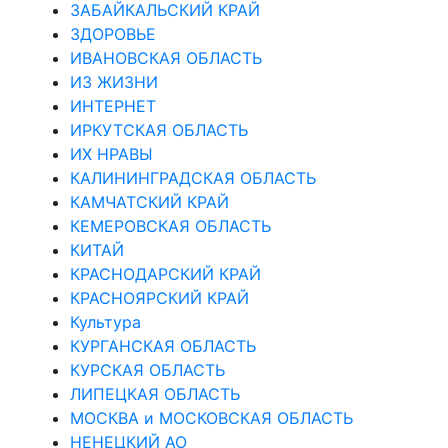
ЗАБАЙКАЛЬСКИЙ КРАЙ
ЗДОРОВЬЕ
ИВАНОВСКАЯ ОБЛАСТЬ
ИЗ ЖИЗНИ
ИНТЕРНЕТ
ИРКУТСКАЯ ОБЛАСТЬ
ИХ НРАВЫ
КАЛИНИНГРАДCКАЯ ОБЛАСТЬ
КАМЧАТСКИЙ КРАЙ
КЕМЕРОВСКАЯ ОБЛАСТЬ
КИТАЙ
КРАСНОДАРСКИЙ КРАЙ
КРАСНОЯРСКИЙ КРАЙ
Культура
КУРГАНСКАЯ ОБЛАСТЬ
КУРСКАЯ ОБЛАСТЬ
ЛИПЕЦКАЯ ОБЛАСТЬ
МОСКВА и МОСКОВСКАЯ ОБЛАСТЬ
НЕНЕЦКИЙ АО