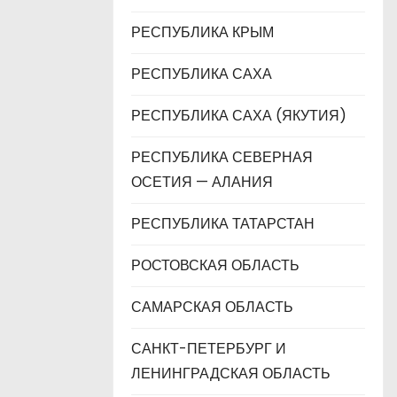
РЕСПУБЛИКА КРЫМ
РЕСПУБЛИКА САХА
РЕСПУБЛИКА САХА (ЯКУТИЯ)
РЕСПУБЛИКА СЕВЕРНАЯ
ОСЕТИЯ — АЛАНИЯ
РЕСПУБЛИКА ТАТАРСТАН
РОСТОВСКАЯ ОБЛАСТЬ
САМАРСКАЯ ОБЛАСТЬ
САНКТ-ПЕТЕРБУРГ И
ЛЕНИНГРАДСКАЯ ОБЛАСТЬ