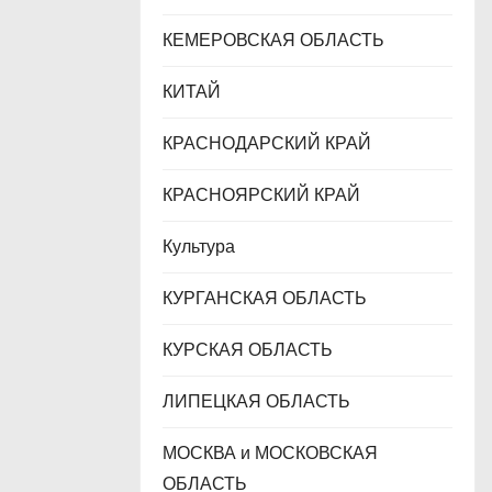
КЕМЕРОВСКАЯ ОБЛАСТЬ
КИТАЙ
КРАСНОДАРСКИЙ КРАЙ
КРАСНОЯРСКИЙ КРАЙ
Культура
КУРГАНСКАЯ ОБЛАСТЬ
КУРСКАЯ ОБЛАСТЬ
ЛИПЕЦКАЯ ОБЛАСТЬ
МОСКВА и МОСКОВСКАЯ
ОБЛАСТЬ