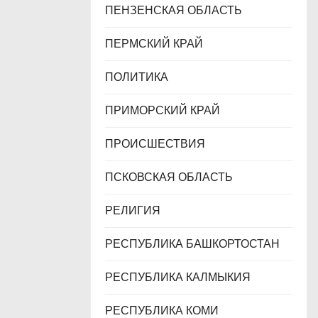
ПЕНЗЕНСКАЯ ОБЛАСТЬ
ПЕРМСКИЙ КРАЙ
ПОЛИТИКА
ПРИМОРСКИЙ КРАЙ
ПРОИСШЕСТВИЯ
ПСКОВСКАЯ ОБЛАСТЬ
РЕЛИГИЯ
РЕСПУБЛИКА БАШКОРТОСТАН
РЕСПУБЛИКА КАЛМЫКИЯ
РЕСПУБЛИКА КОМИ