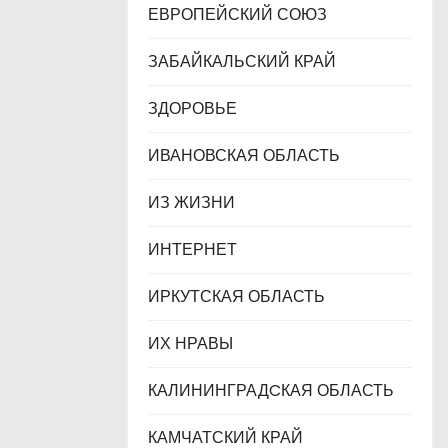
ЕВРОПЕЙСКИЙ СОЮЗ
ЗАБАЙКАЛЬСКИЙ КРАЙ
ЗДОРОВЬЕ
ИВАНОВСКАЯ ОБЛАСТЬ
ИЗ ЖИЗНИ
ИНТЕРНЕТ
ИРКУТСКАЯ ОБЛАСТЬ
ИХ НРАВЫ
КАЛИНИНГРАДCКАЯ ОБЛАСТЬ
КАМЧАТСКИЙ КРАЙ