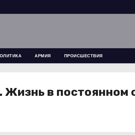
ОЛИТИКА
АРМИЯ
ПРОИСШЕСТВИЯ
. Жизнь в постоянном 