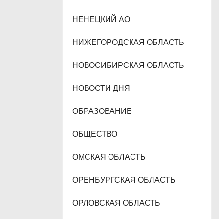
НЕНЕЦКИЙ АО
НИЖЕГОРОДСКАЯ ОБЛАСТЬ
НОВОСИБИРСКАЯ ОБЛАСТЬ
НОВОСТИ ДНЯ
ОБРАЗОВАНИЕ
ОБЩЕСТВО
ОМСКАЯ ОБЛАСТЬ
ОРЕНБУРГСКАЯ ОБЛАСТЬ
ОРЛОВСКАЯ ОБЛАСТЬ