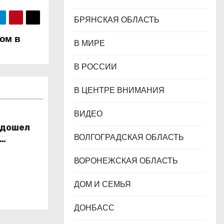
БРЯНСКАЯ ОБЛАСТЬ
ом в
В МИРЕ
В РОССИИ
В ЦЕНТРЕ ВНИМАНИЯ
ВИДЕО
 дошел
ВОЛГОГРАДСКАЯ ОБЛАСТЬ
ихии
ВОРОНЕЖСКАЯ ОБЛАСТЬ
ДОМ И СЕМЬЯ
ДОНБАСС