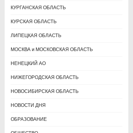
КУРГАНСКАЯ ОБЛАСТЬ
КУРСКАЯ ОБЛАСТЬ
ЛИПЕЦКАЯ ОБЛАСТЬ
МОСКВА и МОСКОВСКАЯ ОБЛАСТЬ
НЕНЕЦКИЙ АО
НИЖЕГОРОДСКАЯ ОБЛАСТЬ
НОВОСИБИРСКАЯ ОБЛАСТЬ
НОВОСТИ ДНЯ
ОБРАЗОВАНИЕ