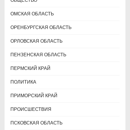
ОБЩЕСТВО
ОМСКАЯ ОБЛАСТЬ
ОРЕНБУРГСКАЯ ОБЛАСТЬ
ОРЛОВСКАЯ ОБЛАСТЬ
ПЕНЗЕНСКАЯ ОБЛАСТЬ
ПЕРМСКИЙ КРАЙ
ПОЛИТИКА
ПРИМОРСКИЙ КРАЙ
ПРОИСШЕСТВИЯ
ПСКОВСКАЯ ОБЛАСТЬ