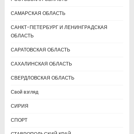
САМАРСКАЯ ОБЛАСТЬ
САНКТ-ПЕТЕРБУРГ И ЛЕНИНГРАДСКАЯ
ОБЛАСТЬ
САРАТОВСКАЯ ОБЛАСТЬ
САХАЛИНСКАЯ ОБЛАСТЬ
СВЕРДЛОВСКАЯ ОБЛАСТЬ
Свой взгляд
СИРИЯ
СПОРТ