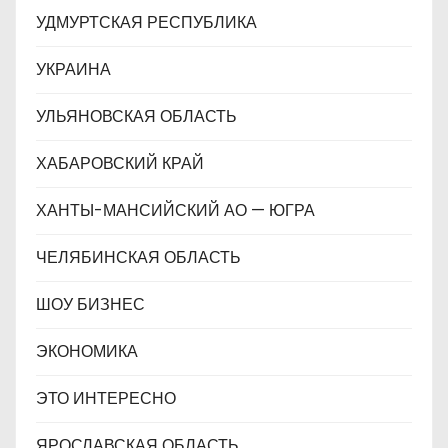
УДМУРТСКАЯ РЕСПУБЛИКА
УКРАИНА
УЛЬЯНОВСКАЯ ОБЛАСТЬ
ХАБАРОВСКИЙ КРАЙ
ХАНТЫ-МАНСИЙСКИЙ АО — ЮГРА
ЧЕЛЯБИНСКАЯ ОБЛАСТЬ
ШОУ БИЗНЕС
ЭКОНОМИКА
ЭТО ИНТЕРЕСНО
ЯРОСЛАВСКАЯ ОБЛАСТЬ