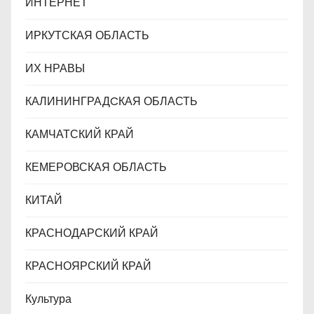
ИНТЕРНЕТ
ИРКУТСКАЯ ОБЛАСТЬ
ИХ НРАВЫ
КАЛИНИНГРАДCКАЯ ОБЛАСТЬ
КАМЧАТСКИЙ КРАЙ
КЕМЕРОВСКАЯ ОБЛАСТЬ
КИТАЙ
КРАСНОДАРСКИЙ КРАЙ
КРАСНОЯРСКИЙ КРАЙ
Культура