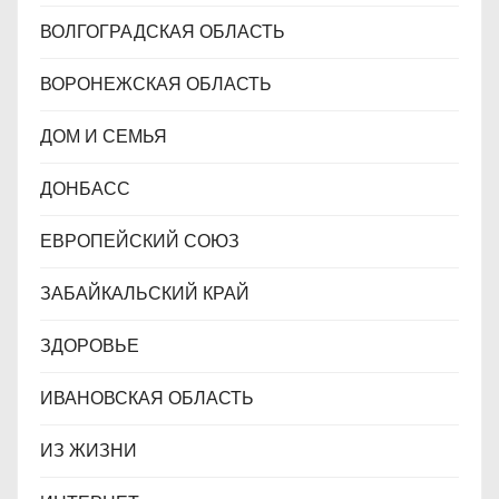
ВОЛГОГРАДСКАЯ ОБЛАСТЬ
ВОРОНЕЖСКАЯ ОБЛАСТЬ
ДОМ И СЕМЬЯ
ДОНБАСС
ЕВРОПЕЙСКИЙ СОЮЗ
ЗАБАЙКАЛЬСКИЙ КРАЙ
ЗДОРОВЬЕ
ИВАНОВСКАЯ ОБЛАСТЬ
ИЗ ЖИЗНИ