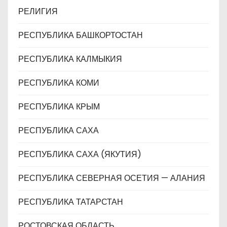
РЕЛИГИЯ
РЕСПУБЛИКА БАШКОРТОСТАН
РЕСПУБЛИКА КАЛМЫКИЯ
РЕСПУБЛИКА КОМИ
РЕСПУБЛИКА КРЫМ
РЕСПУБЛИКА САХА
РЕСПУБЛИКА САХА (ЯКУТИЯ)
РЕСПУБЛИКА СЕВЕРНАЯ ОСЕТИЯ — АЛАНИЯ
РЕСПУБЛИКА ТАТАРСТАН
РОСТОВСКАЯ ОБЛАСТЬ