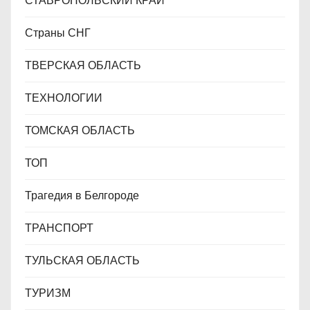
СТАВРОПОЛЬСКИЙ КРАЙ
Страны СНГ
ТВЕРСКАЯ ОБЛАСТЬ
ТЕХНОЛОГИИ
ТОМСКАЯ ОБЛАСТЬ
ТОП
Трагедия в Белгороде
ТРАНСПОРТ
ТУЛЬСКАЯ ОБЛАСТЬ
ТУРИЗМ