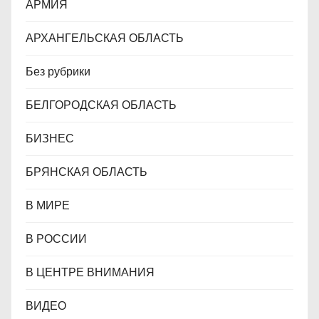
АРМИЯ
м
АРХАНГЕЛЬСКАЯ ОБЛАСТЬ
Без рубрики
БЕЛГОРОДСКАЯ ОБЛАСТЬ
БИЗНЕС
БРЯНСКАЯ ОБЛАСТЬ
В МИРЕ
В РОССИИ
В ЦЕНТРЕ ВНИМАНИЯ
ВИДЕО