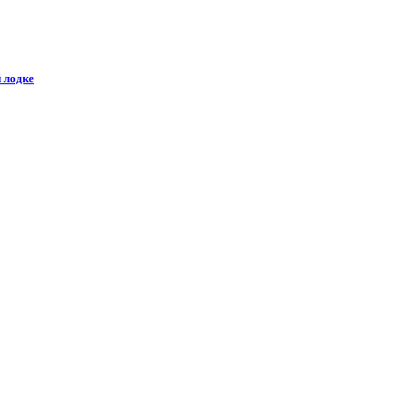
 лодке