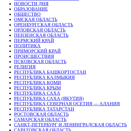
НОВОСТИ ДНЯ
ОБРАЗОВАНИЕ
ОБЩЕСТВО
ОМСКАЯ ОБЛАСТЬ
ОРЕНБУРГСКАЯ ОБЛАСТЬ
ОРЛОВСКАЯ ОБЛАСТЬ
ПЕНЗЕНСКАЯ ОБЛАСТЬ
ПЕРМСКИЙ КРАЙ
ПОЛИТИКА
ПРИМОРСКИЙ КРАЙ
ПРОИСШЕСТВИЯ
ПСКОВСКАЯ ОБЛАСТЬ
РЕЛИГИЯ
РЕСПУБЛИКА БАШКОРТОСТАН
РЕСПУБЛИКА КАЛМЫКИЯ
РЕСПУБЛИКА КОМИ
РЕСПУБЛИКА КРЫМ
РЕСПУБЛИКА САХА
РЕСПУБЛИКА САХА (ЯКУТИЯ)
РЕСПУБЛИКА СЕВЕРНАЯ ОСЕТИЯ — АЛАНИЯ
РЕСПУБЛИКА ТАТАРСТАН
РОСТОВСКАЯ ОБЛАСТЬ
САМАРСКАЯ ОБЛАСТЬ
САНКТ-ПЕТЕРБУРГ И ЛЕНИНГРАДСКАЯ ОБЛАСТЬ
САРАТОВСКАЯ ОБЛАСТЬ