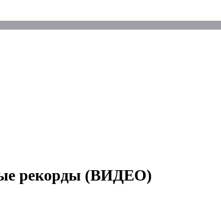
вые рекорды (ВИДЕО)