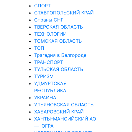
СПОРТ
СТАВРОПОЛЬСКИЙ КРАЙ
Страны СНГ
ТВЕРСКАЯ ОБЛАСТЬ
ТЕХНОЛОГИИ
ТОМСКАЯ ОБЛАСТЬ
ТОП
Трагедия в Белгороде
ТРАНСПОРТ
ТУЛЬСКАЯ ОБЛАСТЬ
ТУРИЗМ
УДМУРТСКАЯ
РЕСПУБЛИКА
УКРАИНА
УЛЬЯНОВСКАЯ ОБЛАСТЬ
ХАБАРОВСКИЙ КРАЙ
ХАНТЫ-МАНСИЙСКИЙ АО
— ЮГРА