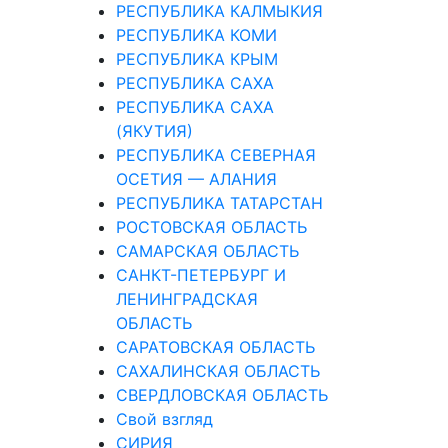
РЕСПУБЛИКА КАЛМЫКИЯ
РЕСПУБЛИКА КОМИ
РЕСПУБЛИКА КРЫМ
РЕСПУБЛИКА САХА
РЕСПУБЛИКА САХА
(ЯКУТИЯ)
РЕСПУБЛИКА СЕВЕРНАЯ
ОСЕТИЯ — АЛАНИЯ
РЕСПУБЛИКА ТАТАРСТАН
РОСТОВСКАЯ ОБЛАСТЬ
САМАРСКАЯ ОБЛАСТЬ
САНКТ-ПЕТЕРБУРГ И
ЛЕНИНГРАДСКАЯ
ОБЛАСТЬ
САРАТОВСКАЯ ОБЛАСТЬ
САХАЛИНСКАЯ ОБЛАСТЬ
СВЕРДЛОВСКАЯ ОБЛАСТЬ
Свой взгляд
СИРИЯ