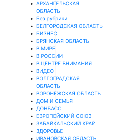
АРХАНГЕЛЬСКАЯ
ОБЛАСТЬ
Без рубрики
БЕЛГОРОДСКАЯ ОБЛАСТЬ
БИЗНЕС
БРЯНСКАЯ ОБЛАСТЬ
В МИРЕ
В РОССИИ
В ЦЕНТРЕ ВНИМАНИЯ
ВИДЕО
ВОЛГОГРАДСКАЯ
ОБЛАСТЬ
ВОРОНЕЖСКАЯ ОБЛАСТЬ
ДОМ И СЕМЬЯ
ДОНБАСС
ЕВРОПЕЙСКИЙ СОЮЗ
ЗАБАЙКАЛЬСКИЙ КРАЙ
ЗДОРОВЬЕ
ИВАНОВСКАЯ ОБЛАСТЬ