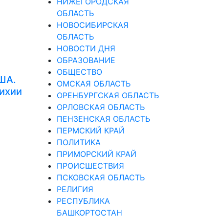
НИЖЕГОРОДСКАЯ
ОБЛАСТЬ
НОВОСИБИРСКАЯ
ОБЛАСТЬ
НОВОСТИ ДНЯ
ОБРАЗОВАНИЕ
ОБЩЕСТВО
ША.
ОМСКАЯ ОБЛАСТЬ
тихии
ОРЕНБУРГСКАЯ ОБЛАСТЬ
ОРЛОВСКАЯ ОБЛАСТЬ
ПЕНЗЕНСКАЯ ОБЛАСТЬ
ПЕРМСКИЙ КРАЙ
ПОЛИТИКА
ПРИМОРСКИЙ КРАЙ
ПРОИСШЕСТВИЯ
ПСКОВСКАЯ ОБЛАСТЬ
РЕЛИГИЯ
РЕСПУБЛИКА
БАШКОРТОСТАН