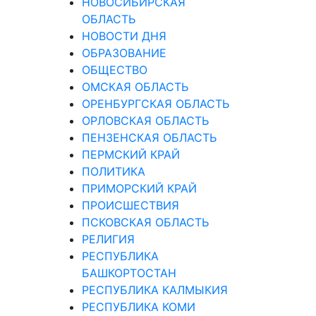
НОВОСИБИРСКАЯ
ОБЛАСТЬ
НОВОСТИ ДНЯ
ОБРАЗОВАНИЕ
ОБЩЕСТВО
ОМСКАЯ ОБЛАСТЬ
ОРЕНБУРГСКАЯ ОБЛАСТЬ
ОРЛОВСКАЯ ОБЛАСТЬ
ПЕНЗЕНСКАЯ ОБЛАСТЬ
ПЕРМСКИЙ КРАЙ
ПОЛИТИКА
ПРИМОРСКИЙ КРАЙ
ПРОИСШЕСТВИЯ
ПСКОВСКАЯ ОБЛАСТЬ
РЕЛИГИЯ
РЕСПУБЛИКА
БАШКОРТОСТАН
РЕСПУБЛИКА КАЛМЫКИЯ
РЕСПУБЛИКА КОМИ