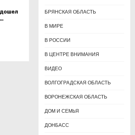
 дошел
БРЯНСКАЯ ОБЛАСТЬ
ихии
В МИРЕ
В РОССИИ
В ЦЕНТРЕ ВНИМАНИЯ
ВИДЕО
ВОЛГОГРАДСКАЯ ОБЛАСТЬ
ВОРОНЕЖСКАЯ ОБЛАСТЬ
ДОМ И СЕМЬЯ
ДОНБАСС