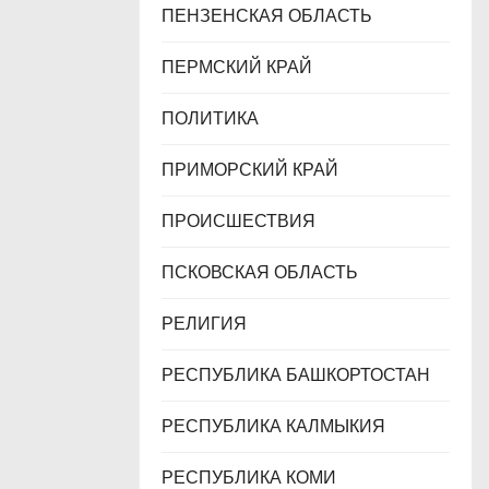
ПЕНЗЕНСКАЯ ОБЛАСТЬ
ПЕРМСКИЙ КРАЙ
ПОЛИТИКА
ПРИМОРСКИЙ КРАЙ
ПРОИСШЕСТВИЯ
ПСКОВСКАЯ ОБЛАСТЬ
РЕЛИГИЯ
РЕСПУБЛИКА БАШКОРТОСТАН
РЕСПУБЛИКА КАЛМЫКИЯ
РЕСПУБЛИКА КОМИ