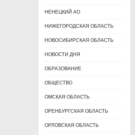
НЕНЕЦКИЙ АО
НИЖЕГОРОДСКАЯ ОБЛАСТЬ
НОВОСИБИРСКАЯ ОБЛАСТЬ
НОВОСТИ ДНЯ
ОБРАЗОВАНИЕ
ОБЩЕСТВО
ОМСКАЯ ОБЛАСТЬ
ОРЕНБУРГСКАЯ ОБЛАСТЬ
ОРЛОВСКАЯ ОБЛАСТЬ