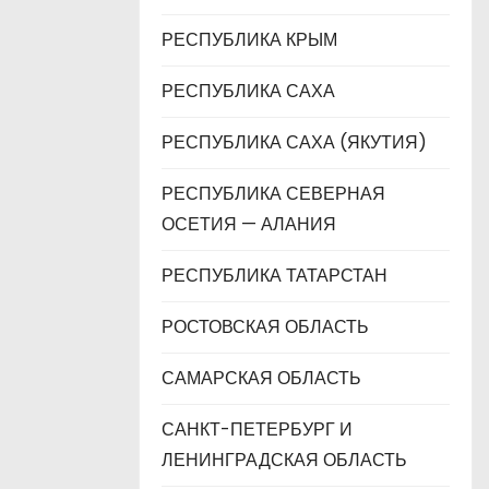
РЕСПУБЛИКА КРЫМ
РЕСПУБЛИКА САХА
РЕСПУБЛИКА САХА (ЯКУТИЯ)
РЕСПУБЛИКА СЕВЕРНАЯ
ОСЕТИЯ — АЛАНИЯ
РЕСПУБЛИКА ТАТАРСТАН
РОСТОВСКАЯ ОБЛАСТЬ
САМАРСКАЯ ОБЛАСТЬ
САНКТ-ПЕТЕРБУРГ И
ЛЕНИНГРАДСКАЯ ОБЛАСТЬ