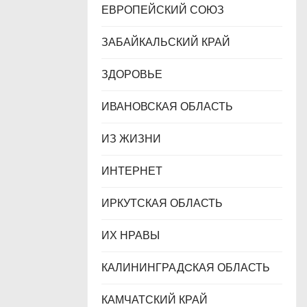
ЕВРОПЕЙСКИЙ СОЮЗ
ЗАБАЙКАЛЬСКИЙ КРАЙ
ЗДОРОВЬЕ
ИВАНОВСКАЯ ОБЛАСТЬ
ИЗ ЖИЗНИ
ИНТЕРНЕТ
ИРКУТСКАЯ ОБЛАСТЬ
ИХ НРАВЫ
КАЛИНИНГРАДCКАЯ ОБЛАСТЬ
КАМЧАТСКИЙ КРАЙ