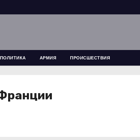
ПОЛИТИКА
АРМИЯ
ПРОИСШЕСТВИЯ
 Франции