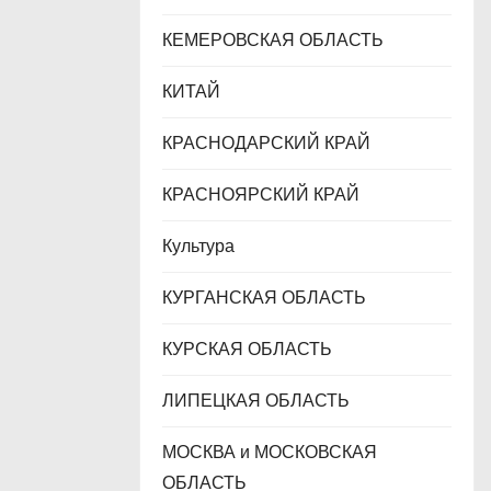
КЕМЕРОВСКАЯ ОБЛАСТЬ
КИТАЙ
КРАСНОДАРСКИЙ КРАЙ
КРАСНОЯРСКИЙ КРАЙ
Культура
КУРГАНСКАЯ ОБЛАСТЬ
КУРСКАЯ ОБЛАСТЬ
ЛИПЕЦКАЯ ОБЛАСТЬ
МОСКВА и МОСКОВСКАЯ
ОБЛАСТЬ