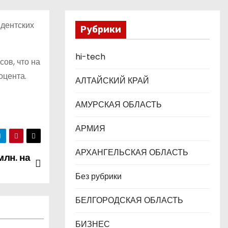
дентских
Рубрики
hi-tech
ов, что на
оцента.
АЛТАЙСКИЙ КРАЙ
АМУРСКАЯ ОБЛАСТЬ
АРМИЯ
АРХАНГЕЛЬСКАЯ ОБЛАСТЬ
млн. на
Без рубрики
БЕЛГОРОДСКАЯ ОБЛАСТЬ
БИЗНЕС