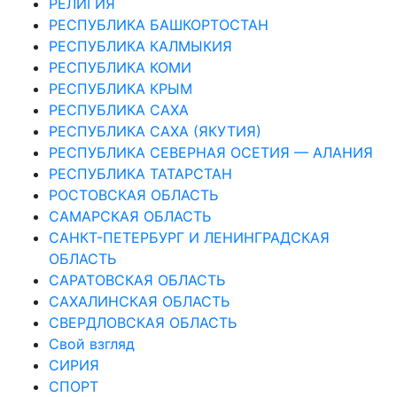
РЕЛИГИЯ
РЕСПУБЛИКА БАШКОРТОСТАН
РЕСПУБЛИКА КАЛМЫКИЯ
РЕСПУБЛИКА КОМИ
РЕСПУБЛИКА КРЫМ
РЕСПУБЛИКА САХА
РЕСПУБЛИКА САХА (ЯКУТИЯ)
РЕСПУБЛИКА СЕВЕРНАЯ ОСЕТИЯ — АЛАНИЯ
РЕСПУБЛИКА ТАТАРСТАН
РОСТОВСКАЯ ОБЛАСТЬ
САМАРСКАЯ ОБЛАСТЬ
САНКТ-ПЕТЕРБУРГ И ЛЕНИНГРАДСКАЯ
ОБЛАСТЬ
САРАТОВСКАЯ ОБЛАСТЬ
САХАЛИНСКАЯ ОБЛАСТЬ
СВЕРДЛОВСКАЯ ОБЛАСТЬ
Свой взгляд
СИРИЯ
СПОРТ