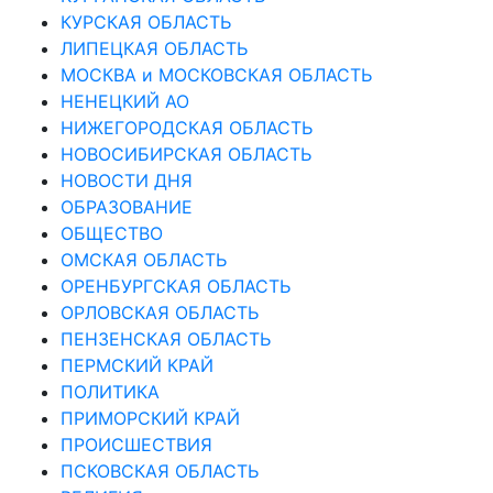
КУРСКАЯ ОБЛАСТЬ
ЛИПЕЦКАЯ ОБЛАСТЬ
МОСКВА и МОСКОВСКАЯ ОБЛАСТЬ
НЕНЕЦКИЙ АО
НИЖЕГОРОДСКАЯ ОБЛАСТЬ
НОВОСИБИРСКАЯ ОБЛАСТЬ
НОВОСТИ ДНЯ
ОБРАЗОВАНИЕ
ОБЩЕСТВО
ОМСКАЯ ОБЛАСТЬ
ОРЕНБУРГСКАЯ ОБЛАСТЬ
ОРЛОВСКАЯ ОБЛАСТЬ
ПЕНЗЕНСКАЯ ОБЛАСТЬ
ПЕРМСКИЙ КРАЙ
ПОЛИТИКА
ПРИМОРСКИЙ КРАЙ
ПРОИСШЕСТВИЯ
ПСКОВСКАЯ ОБЛАСТЬ