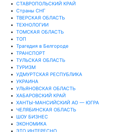
СТАВРОПОЛЬСКИЙ КРАЙ
Страны СНГ
ТВЕРСКАЯ ОБЛАСТЬ
ТЕХНОЛОГИИ
ТОМСКАЯ ОБЛАСТЬ
ТОП
Трагедия в Белгороде
ТРАНСПОРТ
ТУЛЬСКАЯ ОБЛАСТЬ
ТУРИЗМ
УДМУРТСКАЯ РЕСПУБЛИКА
УКРАИНА
УЛЬЯНОВСКАЯ ОБЛАСТЬ
ХАБАРОВСКИЙ КРАЙ
ХАНТЫ-МАНСИЙСКИЙ АО — ЮГРА
ЧЕЛЯБИНСКАЯ ОБЛАСТЬ
ШОУ БИЗНЕС
ЭКОНОМИКА
ЭТО ИНТЕРЕСНО