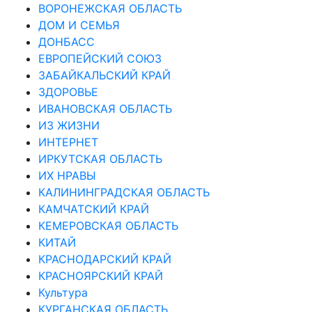
ВОРОНЕЖСКАЯ ОБЛАСТЬ
ДОМ И СЕМЬЯ
ДОНБАСС
ЕВРОПЕЙСКИЙ СОЮЗ
ЗАБАЙКАЛЬСКИЙ КРАЙ
ЗДОРОВЬЕ
ИВАНОВСКАЯ ОБЛАСТЬ
ИЗ ЖИЗНИ
ИНТЕРНЕТ
ИРКУТСКАЯ ОБЛАСТЬ
ИХ НРАВЫ
КАЛИНИНГРАДCКАЯ ОБЛАСТЬ
КАМЧАТСКИЙ КРАЙ
КЕМЕРОВСКАЯ ОБЛАСТЬ
КИТАЙ
КРАСНОДАРСКИЙ КРАЙ
КРАСНОЯРСКИЙ КРАЙ
Культура
КУРГАНСКАЯ ОБЛАСТЬ