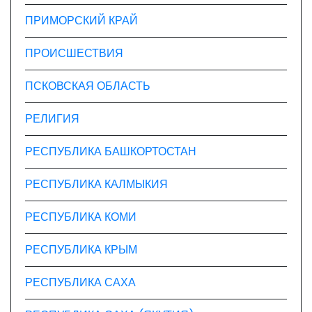
ПРИМОРСКИЙ КРАЙ
ПРОИСШЕСТВИЯ
ПСКОВСКАЯ ОБЛАСТЬ
РЕЛИГИЯ
РЕСПУБЛИКА БАШКОРТОСТАН
РЕСПУБЛИКА КАЛМЫКИЯ
РЕСПУБЛИКА КОМИ
РЕСПУБЛИКА КРЫМ
РЕСПУБЛИКА САХА