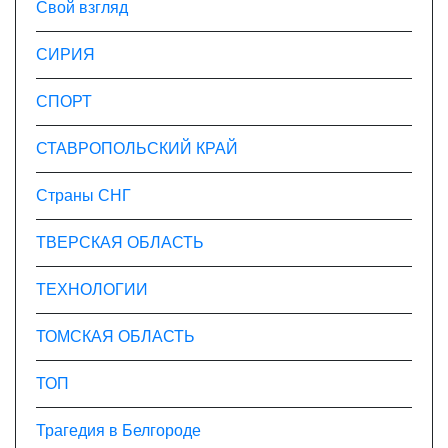
Свой взгляд
СИРИЯ
СПОРТ
СТАВРОПОЛЬСКИЙ КРАЙ
Страны СНГ
ТВЕРСКАЯ ОБЛАСТЬ
ТЕХНОЛОГИИ
ТОМСКАЯ ОБЛАСТЬ
ТОП
Трагедия в Белгороде