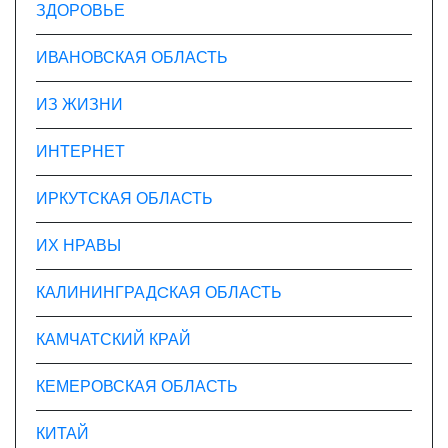
ЗДОРОВЬЕ
ИВАНОВСКАЯ ОБЛАСТЬ
ИЗ ЖИЗНИ
ИНТЕРНЕТ
ИРКУТСКАЯ ОБЛАСТЬ
ИХ НРАВЫ
КАЛИНИНГРАДCКАЯ ОБЛАСТЬ
КАМЧАТСКИЙ КРАЙ
КЕМЕРОВСКАЯ ОБЛАСТЬ
КИТАЙ