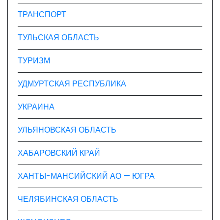
ТРАНСПОРТ
ТУЛЬСКАЯ ОБЛАСТЬ
ТУРИЗМ
УДМУРТСКАЯ РЕСПУБЛИКА
УКРАИНА
УЛЬЯНОВСКАЯ ОБЛАСТЬ
ХАБАРОВСКИЙ КРАЙ
ХАНТЫ-МАНСИЙСКИЙ АО — ЮГРА
ЧЕЛЯБИНСКАЯ ОБЛАСТЬ