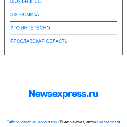
ШОУ БИЗНЕС
ЭКОНОМИКА
ЭТО ИНТЕРЕСНО
ЯРОСЛАВСКАЯ ОБЛАСТЬ
Newsexpress.ru
Сайт работает на WordPress
|
Тема: Newses, автор
Themeansar