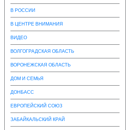
В РОССИИ
В ЦЕНТРЕ ВНИМАНИЯ
ВИДЕО
ВОЛГОГРАДСКАЯ ОБЛАСТЬ
ВОРОНЕЖСКАЯ ОБЛАСТЬ
ДОМ И СЕМЬЯ
ДОНБАСС
ЕВРОПЕЙСКИЙ СОЮЗ
ЗАБАЙКАЛЬСКИЙ КРАЙ