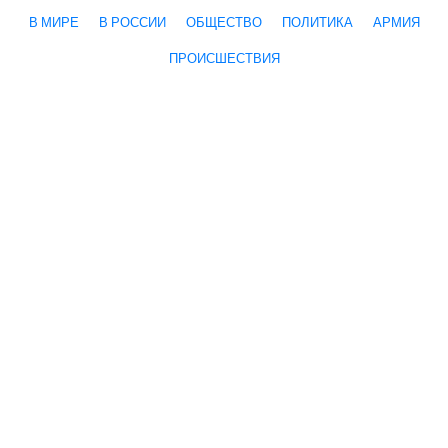
В МИРЕ
В РОССИИ
ОБЩЕСТВО
ПОЛИТИКА
АРМИЯ
ПРОИСШЕСТВИЯ