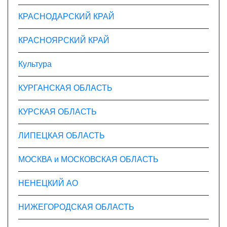
КРАСНОДАРСКИЙ КРАЙ
КРАСНОЯРСКИЙ КРАЙ
Культура
КУРГАНСКАЯ ОБЛАСТЬ
КУРСКАЯ ОБЛАСТЬ
ЛИПЕЦКАЯ ОБЛАСТЬ
МОСКВА и МОСКОВСКАЯ ОБЛАСТЬ
НЕНЕЦКИЙ АО
НИЖЕГОРОДСКАЯ ОБЛАСТЬ