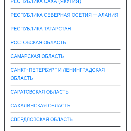
РЕСПУБЛИКА САХА (ЯКУТИЯ)
РЕСПУБЛИКА СЕВЕРНАЯ ОСЕТИЯ — АЛАНИЯ
РЕСПУБЛИКА ТАТАРСТАН
РОСТОВСКАЯ ОБЛАСТЬ
САМАРСКАЯ ОБЛАСТЬ
САНКТ-ПЕТЕРБУРГ И ЛЕНИНГРАДСКАЯ
ОБЛАСТЬ
САРАТОВСКАЯ ОБЛАСТЬ
САХАЛИНСКАЯ ОБЛАСТЬ
СВЕРДЛОВСКАЯ ОБЛАСТЬ