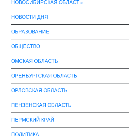
НОВОСИБИРСКАЯ ОБЛАСТЬ
НОВОСТИ ДНЯ
ОБРАЗОВАНИЕ
ОБЩЕСТВО
ОМСКАЯ ОБЛАСТЬ
ОРЕНБУРГСКАЯ ОБЛАСТЬ
ОРЛОВСКАЯ ОБЛАСТЬ
ПЕНЗЕНСКАЯ ОБЛАСТЬ
ПЕРМСКИЙ КРАЙ
ПОЛИТИКА