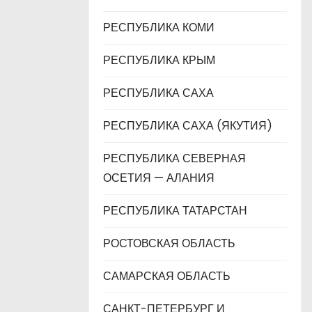
РЕСПУБЛИКА КОМИ
РЕСПУБЛИКА КРЫМ
РЕСПУБЛИКА САХА
РЕСПУБЛИКА САХА (ЯКУТИЯ)
РЕСПУБЛИКА СЕВЕРНАЯ
ОСЕТИЯ — АЛАНИЯ
РЕСПУБЛИКА ТАТАРСТАН
РОСТОВСКАЯ ОБЛАСТЬ
САМАРСКАЯ ОБЛАСТЬ
САНКТ-ПЕТЕРБУРГ И