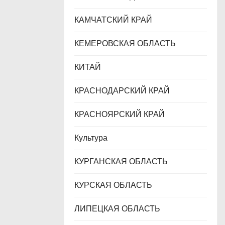
КАМЧАТСКИЙ КРАЙ
КЕМЕРОВСКАЯ ОБЛАСТЬ
КИТАЙ
КРАСНОДАРСКИЙ КРАЙ
КРАСНОЯРСКИЙ КРАЙ
Культура
КУРГАНСКАЯ ОБЛАСТЬ
КУРСКАЯ ОБЛАСТЬ
ЛИПЕЦКАЯ ОБЛАСТЬ