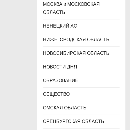
МОСКВА и МОСКОВСКАЯ
ОБЛАСТЬ
НЕНЕЦКИЙ АО
НИЖЕГОРОДСКАЯ ОБЛАСТЬ
НОВОСИБИРСКАЯ ОБЛАСТЬ
НОВОСТИ ДНЯ
ОБРАЗОВАНИЕ
ОБЩЕСТВО
ОМСКАЯ ОБЛАСТЬ
ОРЕНБУРГСКАЯ ОБЛАСТЬ