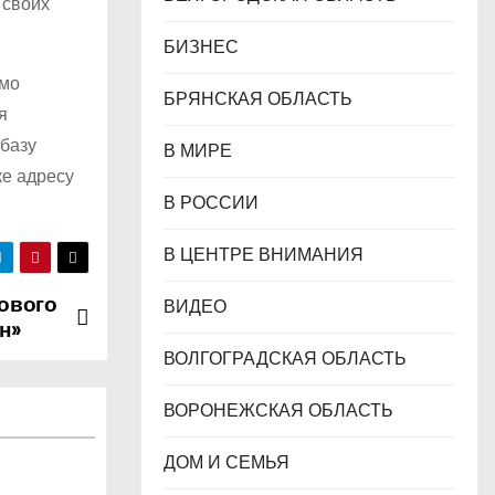
 своих
БИЗНЕС
ьмо
БРЯНСКАЯ ОБЛАСТЬ
я
 базу
В МИРЕ
ке адресу
В РОССИИ
В ЦЕНТРЕ ВНИМАНИЯ
ового
ВИДЕО
н»
ВОЛГОГРАДСКАЯ ОБЛАСТЬ
ВОРОНЕЖСКАЯ ОБЛАСТЬ
ДОМ И СЕМЬЯ