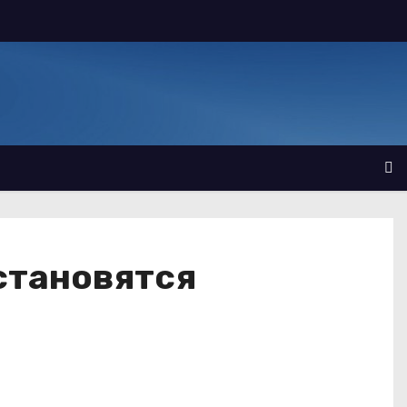
становятся