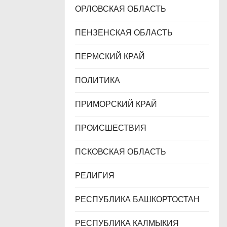
ОРЛОВСКАЯ ОБЛАСТЬ
ПЕНЗЕНСКАЯ ОБЛАСТЬ
ПЕРМСКИЙ КРАЙ
ПОЛИТИКА
ПРИМОРСКИЙ КРАЙ
ПРОИСШЕСТВИЯ
ПСКОВСКАЯ ОБЛАСТЬ
РЕЛИГИЯ
РЕСПУБЛИКА БАШКОРТОСТАН
РЕСПУБЛИКА КАЛМЫКИЯ