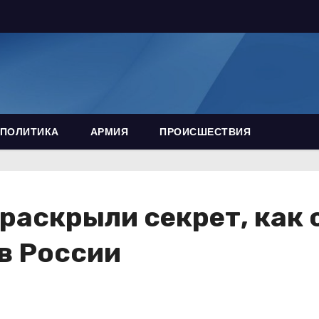
ПОЛИТИКА
АРМИЯ
ПРОИСШЕСТВИЯ
раскрыли секрет, как 
в России