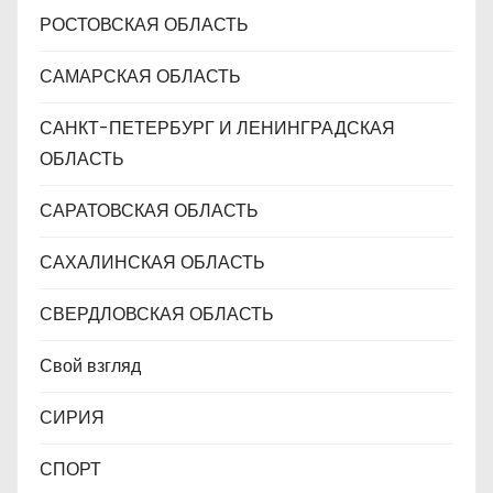
РОСТОВСКАЯ ОБЛАСТЬ
САМАРСКАЯ ОБЛАСТЬ
САНКТ-ПЕТЕРБУРГ И ЛЕНИНГРАДСКАЯ
ОБЛАСТЬ
САРАТОВСКАЯ ОБЛАСТЬ
САХАЛИНСКАЯ ОБЛАСТЬ
СВЕРДЛОВСКАЯ ОБЛАСТЬ
Свой взгляд
СИРИЯ
СПОРТ