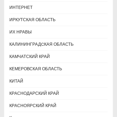
ИНТЕРНЕТ
ИРКУТСКАЯ ОБЛАСТЬ
ИХ НРАВЫ
КАЛИНИНГРАДCКАЯ ОБЛАСТЬ
КАМЧАТСКИЙ КРАЙ
КЕМЕРОВСКАЯ ОБЛАСТЬ
КИТАЙ
КРАСНОДАРСКИЙ КРАЙ
КРАСНОЯРСКИЙ КРАЙ