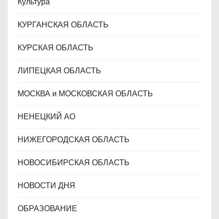
Культура
КУРГАНСКАЯ ОБЛАСТЬ
КУРСКАЯ ОБЛАСТЬ
ЛИПЕЦКАЯ ОБЛАСТЬ
МОСКВА и МОСКОВСКАЯ ОБЛАСТЬ
НЕНЕЦКИЙ АО
НИЖЕГОРОДСКАЯ ОБЛАСТЬ
НОВОСИБИРСКАЯ ОБЛАСТЬ
НОВОСТИ ДНЯ
ОБРАЗОВАНИЕ