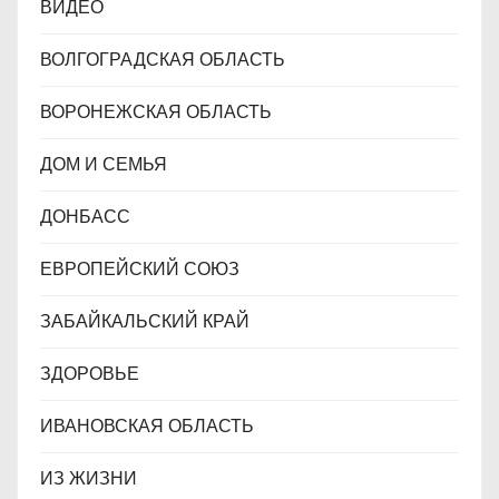
ВИДЕО
ВОЛГОГРАДСКАЯ ОБЛАСТЬ
ВОРОНЕЖСКАЯ ОБЛАСТЬ
ДОМ И СЕМЬЯ
ДОНБАСС
ЕВРОПЕЙСКИЙ СОЮЗ
ЗАБАЙКАЛЬСКИЙ КРАЙ
ЗДОРОВЬЕ
ИВАНОВСКАЯ ОБЛАСТЬ
ИЗ ЖИЗНИ