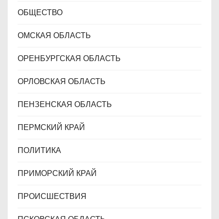
ОБЩЕСТВО
ОМСКАЯ ОБЛАСТЬ
ОРЕНБУРГСКАЯ ОБЛАСТЬ
ОРЛОВСКАЯ ОБЛАСТЬ
ПЕНЗЕНСКАЯ ОБЛАСТЬ
ПЕРМСКИЙ КРАЙ
ПОЛИТИКА
ПРИМОРСКИЙ КРАЙ
ПРОИСШЕСТВИЯ