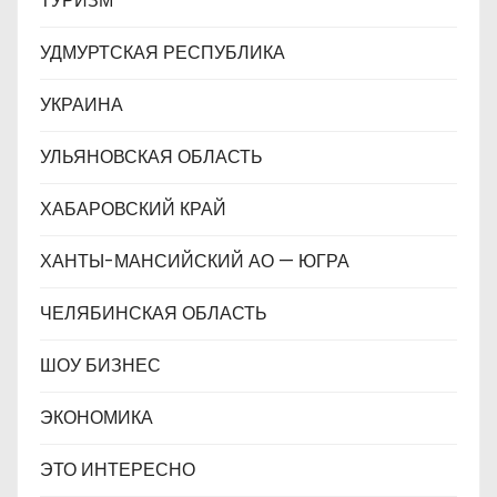
ТУРИЗМ
УДМУРТСКАЯ РЕСПУБЛИКА
УКРАИНА
УЛЬЯНОВСКАЯ ОБЛАСТЬ
ХАБАРОВСКИЙ КРАЙ
ХАНТЫ-МАНСИЙСКИЙ АО — ЮГРА
ЧЕЛЯБИНСКАЯ ОБЛАСТЬ
ШОУ БИЗНЕС
ЭКОНОМИКА
ЭТО ИНТЕРЕСНО