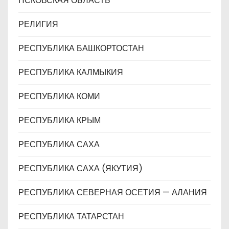
ПСКОВСКАЯ ОБЛАСТЬ
РЕЛИГИЯ
РЕСПУБЛИКА БАШКОРТОСТАН
РЕСПУБЛИКА КАЛМЫКИЯ
РЕСПУБЛИКА КОМИ
РЕСПУБЛИКА КРЫМ
РЕСПУБЛИКА САХА
РЕСПУБЛИКА САХА (ЯКУТИЯ)
РЕСПУБЛИКА СЕВЕРНАЯ ОСЕТИЯ — АЛАНИЯ
РЕСПУБЛИКА ТАТАРСТАН