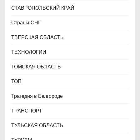
СТАВРОПОЛЬСКИЙ КРАЙ
Страны СНГ
ТВЕРСКАЯ ОБЛАСТЬ
ТЕХНОЛОГИИ
ТОМСКАЯ ОБЛАСТЬ
ТОП
Трагедия в Белгороде
ТРАНСПОРТ
ТУЛЬСКАЯ ОБЛАСТЬ