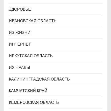
ЗДОРОВЬЕ
ИВАНОВСКАЯ ОБЛАСТЬ
ИЗ ЖИЗНИ
ИНТЕРНЕТ
ИРКУТСКАЯ ОБЛАСТЬ
ИХ НРАВЫ
КАЛИНИНГРАДCКАЯ ОБЛАСТЬ
КАМЧАТСКИЙ КРАЙ
КЕМЕРОВСКАЯ ОБЛАСТЬ