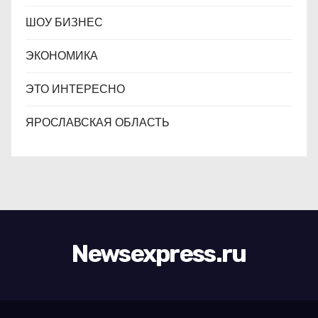
ШОУ БИЗНЕС
ЭКОНОМИКА
ЭТО ИНТЕРЕСНО
ЯРОСЛАВСКАЯ ОБЛАСТЬ
Newsexpress.ru