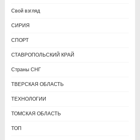
Свой взгляд
СИРИЯ
СПОРТ
СТАВРОПОЛЬСКИЙ КРАЙ
Страны СНГ
ТВЕРСКАЯ ОБЛАСТЬ
ТЕХНОЛОГИИ
ТОМСКАЯ ОБЛАСТЬ
ТОП