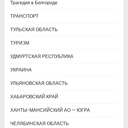
Трагедия в Белгороде
ТРАНСПОРТ
ТУЛЬСКАЯ ОБЛАСТЬ
ТУРИЗМ
УДМУРТСКАЯ РЕСПУБЛИКА
УКРАИНА
УЛЬЯНОВСКАЯ ОБЛАСТЬ
ХАБАРОВСКИЙ КРАЙ
ХАНТЫ-МАНСИЙСКИЙ АО — ЮГРА
ЧЕЛЯБИНСКАЯ ОБЛАСТЬ