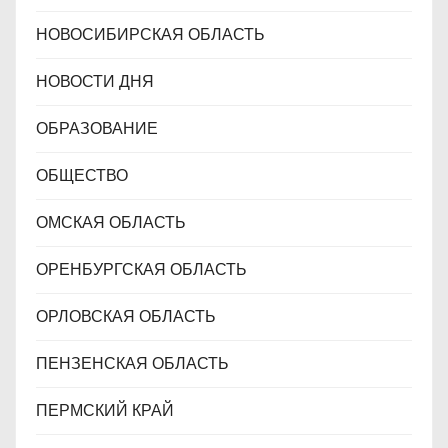
НОВОСИБИРСКАЯ ОБЛАСТЬ
НОВОСТИ ДНЯ
ОБРАЗОВАНИЕ
ОБЩЕСТВО
ОМСКАЯ ОБЛАСТЬ
ОРЕНБУРГСКАЯ ОБЛАСТЬ
ОРЛОВСКАЯ ОБЛАСТЬ
ПЕНЗЕНСКАЯ ОБЛАСТЬ
ПЕРМСКИЙ КРАЙ