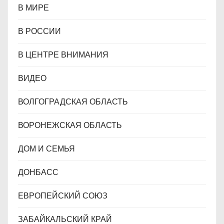
В МИРЕ
В РОССИИ
В ЦЕНТРЕ ВНИМАНИЯ
ВИДЕО
ВОЛГОГРАДСКАЯ ОБЛАСТЬ
ВОРОНЕЖСКАЯ ОБЛАСТЬ
ДОМ И СЕМЬЯ
ДОНБАСС
ЕВРОПЕЙСКИЙ СОЮЗ
ЗАБАЙКАЛЬСКИЙ КРАЙ