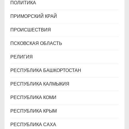
ПОЛИТИКА
ПРИМОРСКИЙ КРАЙ
ПРОИСШЕСТВИЯ
ПСКОВСКАЯ ОБЛАСТЬ
РЕЛИГИЯ
РЕСПУБЛИКА БАШКОРТОСТАН
РЕСПУБЛИКА КАЛМЫКИЯ
РЕСПУБЛИКА КОМИ
РЕСПУБЛИКА КРЫМ
РЕСПУБЛИКА САХА