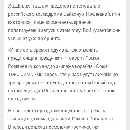
Хадфилду на днях предстоит стартовать с
российского космодрома Байконур. Последний, или
как говорят сами космонавты, крайний
пилотируемый запуск в этом году. Бой курантов они
услышат уже на орбите.
«У нас есть время подумать, как отмечать
предстоящие праздники»,- говорит Роман
Романенко, командир экипажа корабля «Союз
ТМА-07М». «Мы знаем, что у нас будут ближайшие
три праздника – это Рождество, потом Новый год,
потом еще одно Рождество, потом еще несколько
праздников».
Но не только праздники предстоит встречать
экипажу под командованием Романа Романенко.
Впереди встреча нескольких космических