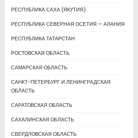
РЕСПУБЛИКА САХА (ЯКУТИЯ)
РЕСПУБЛИКА СЕВЕРНАЯ ОСЕТИЯ — АЛАНИЯ
РЕСПУБЛИКА ТАТАРСТАН
РОСТОВСКАЯ ОБЛАСТЬ
САМАРСКАЯ ОБЛАСТЬ
САНКТ-ПЕТЕРБУРГ И ЛЕНИНГРАДСКАЯ
ОБЛАСТЬ
САРАТОВСКАЯ ОБЛАСТЬ
САХАЛИНСКАЯ ОБЛАСТЬ
СВЕРДЛОВСКАЯ ОБЛАСТЬ