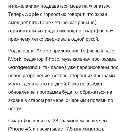
и нежеланием поддаваться моде на «лопаты».
Теперь Apple с гордостью говорит, что экран
вмещает пять (а не четыре, как раньше)
горизонтальных рядов иконок, но смартфон по-
прежнему легко удерживать одной рукой.
Родные для iPhone приложения (офисный пакет
iWork, редактор iPhoto, музыкальная программа
GarageBand и так далее) уже перерисованы под
новое разрешение. Авторы сторонних программ
могут сделать это поздней. Пока не выйдет
обновление, программа будет отображаться на
экране в старом размере, с черными полями по
бокам.
Смартфон весит на 28 граммов меньше, чем
iPhone 4S, и насчитывает 7,6 миллиметра в