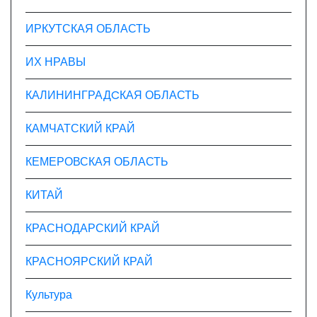
ИРКУТСКАЯ ОБЛАСТЬ
ИХ НРАВЫ
КАЛИНИНГРАДCКАЯ ОБЛАСТЬ
КАМЧАТСКИЙ КРАЙ
КЕМЕРОВСКАЯ ОБЛАСТЬ
КИТАЙ
КРАСНОДАРСКИЙ КРАЙ
КРАСНОЯРСКИЙ КРАЙ
Культура