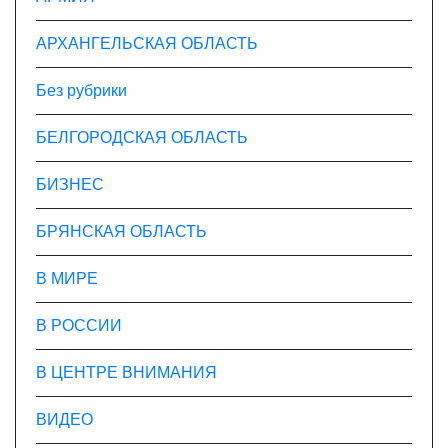
м
АРХАНГЕЛЬСКАЯ ОБЛАСТЬ
Без рубрики
БЕЛГОРОДСКАЯ ОБЛАСТЬ
БИЗНЕС
БРЯНСКАЯ ОБЛАСТЬ
В МИРЕ
В РОССИИ
В ЦЕНТРЕ ВНИМАНИЯ
ВИДЕО