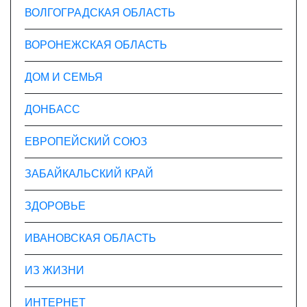
ВОЛГОГРАДСКАЯ ОБЛАСТЬ
ВОРОНЕЖСКАЯ ОБЛАСТЬ
ДОМ И СЕМЬЯ
ДОНБАСС
ЕВРОПЕЙСКИЙ СОЮЗ
ЗАБАЙКАЛЬСКИЙ КРАЙ
ЗДОРОВЬЕ
ИВАНОВСКАЯ ОБЛАСТЬ
ИЗ ЖИЗНИ
ИНТЕРНЕТ