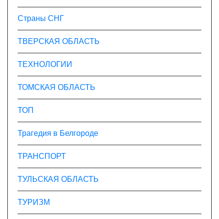
Страны СНГ
ТВЕРСКАЯ ОБЛАСТЬ
ТЕХНОЛОГИИ
ТОМСКАЯ ОБЛАСТЬ
ТОП
Трагедия в Белгороде
ТРАНСПОРТ
ТУЛЬСКАЯ ОБЛАСТЬ
ТУРИЗМ