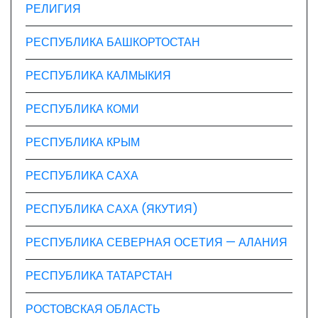
РЕЛИГИЯ
РЕСПУБЛИКА БАШКОРТОСТАН
РЕСПУБЛИКА КАЛМЫКИЯ
РЕСПУБЛИКА КОМИ
РЕСПУБЛИКА КРЫМ
РЕСПУБЛИКА САХА
РЕСПУБЛИКА САХА (ЯКУТИЯ)
РЕСПУБЛИКА СЕВЕРНАЯ ОСЕТИЯ — АЛАНИЯ
РЕСПУБЛИКА ТАТАРСТАН
РОСТОВСКАЯ ОБЛАСТЬ