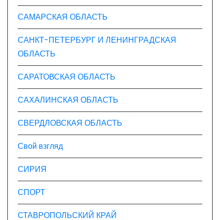
САМАРСКАЯ ОБЛАСТЬ
САНКТ-ПЕТЕРБУРГ И ЛЕНИНГРАДСКАЯ
ОБЛАСТЬ
САРАТОВСКАЯ ОБЛАСТЬ
САХАЛИНСКАЯ ОБЛАСТЬ
СВЕРДЛОВСКАЯ ОБЛАСТЬ
Свой взгляд
СИРИЯ
СПОРТ
СТАВРОПОЛЬСКИЙ КРАЙ