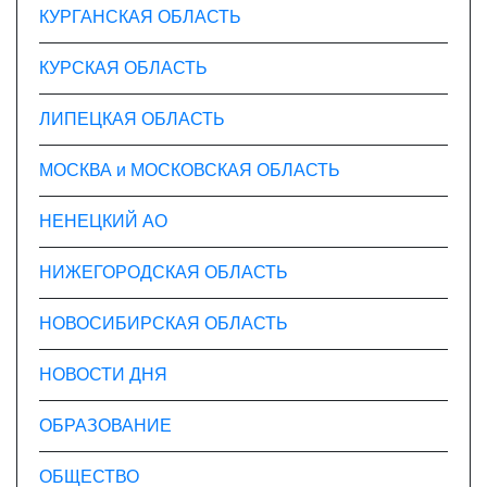
КУРГАНСКАЯ ОБЛАСТЬ
КУРСКАЯ ОБЛАСТЬ
ЛИПЕЦКАЯ ОБЛАСТЬ
МОСКВА и МОСКОВСКАЯ ОБЛАСТЬ
НЕНЕЦКИЙ АО
НИЖЕГОРОДСКАЯ ОБЛАСТЬ
НОВОСИБИРСКАЯ ОБЛАСТЬ
НОВОСТИ ДНЯ
ОБРАЗОВАНИЕ
ОБЩЕСТВО