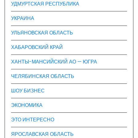
УДМУРТСКАЯ РЕСПУБЛИКА
УКРАИНА
УЛЬЯНОВСКАЯ ОБЛАСТЬ
ХАБАРОВСКИЙ КРАЙ
ХАНТЫ-МАНСИЙСКИЙ АО — ЮГРА
ЧЕЛЯБИНСКАЯ ОБЛАСТЬ
ШОУ БИЗНЕС
ЭКОНОМИКА
ЭТО ИНТЕРЕСНО
ЯРОСЛАВСКАЯ ОБЛАСТЬ