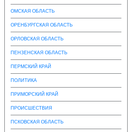
ОМСКАЯ ОБЛАСТЬ
ОРЕНБУРГСКАЯ ОБЛАСТЬ
ОРЛОВСКАЯ ОБЛАСТЬ
ПЕНЗЕНСКАЯ ОБЛАСТЬ
ПЕРМСКИЙ КРАЙ
ПОЛИТИКА
ПРИМОРСКИЙ КРАЙ
ПРОИСШЕСТВИЯ
ПСКОВСКАЯ ОБЛАСТЬ