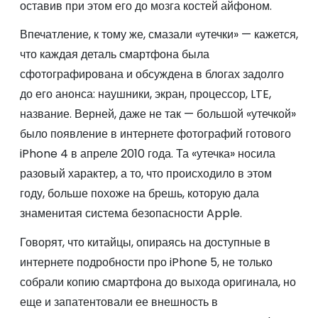
оставив при этом его до мозга костей айфоном.
Впечатление, к тому же, смазали «утечки» — кажется,
что каждая деталь смартфона была
сфотографирована и обсуждена в блогах задолго
до его анонса: наушники, экран, процессор, LTE,
название. Верней, даже не так — большой «утечкой»
было появление в интернете фотографий готового
iPhone 4 в апреле 2010 года. Та «утечка» носила
разовый характер, а то, что происходило в этом
году, больше похоже на брешь, которую дала
знаменитая система безопасности Apple.
Говорят, что китайцы, опираясь на доступные в
интернете подробности про iPhone 5, не только
собрали копию смартфона до выхода оригинала, но
еще и запатентовали ее внешность в