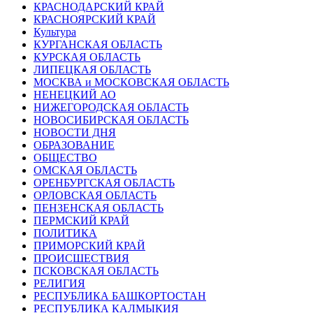
КРАСНОДАРСКИЙ КРАЙ
КРАСНОЯРСКИЙ КРАЙ
Культура
КУРГАНСКАЯ ОБЛАСТЬ
КУРСКАЯ ОБЛАСТЬ
ЛИПЕЦКАЯ ОБЛАСТЬ
МОСКВА и МОСКОВСКАЯ ОБЛАСТЬ
НЕНЕЦКИЙ АО
НИЖЕГОРОДСКАЯ ОБЛАСТЬ
НОВОСИБИРСКАЯ ОБЛАСТЬ
НОВОСТИ ДНЯ
ОБРАЗОВАНИЕ
ОБЩЕСТВО
ОМСКАЯ ОБЛАСТЬ
ОРЕНБУРГСКАЯ ОБЛАСТЬ
ОРЛОВСКАЯ ОБЛАСТЬ
ПЕНЗЕНСКАЯ ОБЛАСТЬ
ПЕРМСКИЙ КРАЙ
ПОЛИТИКА
ПРИМОРСКИЙ КРАЙ
ПРОИСШЕСТВИЯ
ПСКОВСКАЯ ОБЛАСТЬ
РЕЛИГИЯ
РЕСПУБЛИКА БАШКОРТОСТАН
РЕСПУБЛИКА КАЛМЫКИЯ