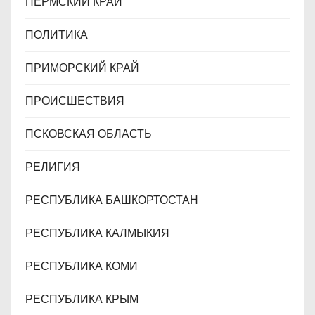
ПЕРМСКИЙ КРАЙ
ПОЛИТИКА
ПРИМОРСКИЙ КРАЙ
ПРОИСШЕСТВИЯ
ПСКОВСКАЯ ОБЛАСТЬ
РЕЛИГИЯ
РЕСПУБЛИКА БАШКОРТОСТАН
РЕСПУБЛИКА КАЛМЫКИЯ
РЕСПУБЛИКА КОМИ
РЕСПУБЛИКА КРЫМ