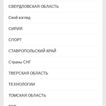
СВЕРДЛОВСКАЯ ОБЛАСТЬ
Свой взгляд
СИРИЯ
СПОРТ
СТАВРОПОЛЬСКИЙ КРАЙ
Страны СНГ
ТВЕРСКАЯ ОБЛАСТЬ
ТЕХНОЛОГИИ
ТОМСКАЯ ОБЛАСТЬ