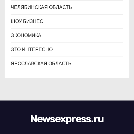
ЧЕЛЯБИНСКАЯ ОБЛАСТЬ
ШОУ БИЗНЕС
ЭКОНОМИКА
ЭТО ИНТЕРЕСНО
ЯРОСЛАВСКАЯ ОБЛАСТЬ
Newsexpress.ru