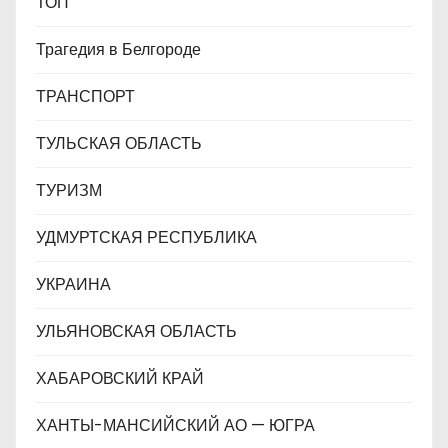
ТОП
Трагедия в Белгороде
ТРАНСПОРТ
ТУЛЬСКАЯ ОБЛАСТЬ
ТУРИЗМ
УДМУРТСКАЯ РЕСПУБЛИКА
УКРАИНА
УЛЬЯНОВСКАЯ ОБЛАСТЬ
ХАБАРОВСКИЙ КРАЙ
ХАНТЫ-МАНСИЙСКИЙ АО — ЮГРА