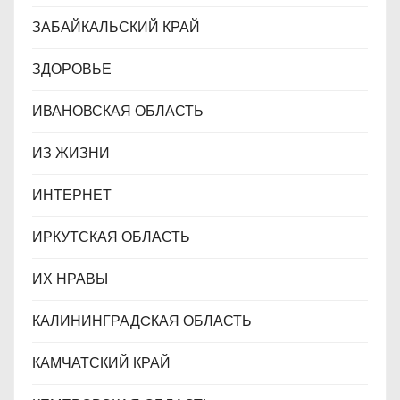
ЗАБАЙКАЛЬСКИЙ КРАЙ
ЗДОРОВЬЕ
ИВАНОВСКАЯ ОБЛАСТЬ
ИЗ ЖИЗНИ
ИНТЕРНЕТ
ИРКУТСКАЯ ОБЛАСТЬ
ИХ НРАВЫ
КАЛИНИНГРАДCКАЯ ОБЛАСТЬ
КАМЧАТСКИЙ КРАЙ