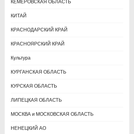
КЕМЕРОВСКАЯ ОБЛАСТЬ
КИТАЙ
КРАСНОДАРСКИЙ КРАЙ
КРАСНОЯРСКИЙ КРАЙ
Культура
КУРГАНСКАЯ ОБЛАСТЬ
КУРСКАЯ ОБЛАСТЬ
ЛИПЕЦКАЯ ОБЛАСТЬ
МОСКВА и МОСКОВСКАЯ ОБЛАСТЬ
НЕНЕЦКИЙ АО