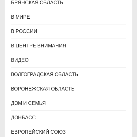
БРЯНСКАЯ ОБЛАСТЬ
В МИРЕ
В РОССИИ
В ЦЕНТРЕ ВНИМАНИЯ
ВИДЕО
ВОЛГОГРАДСКАЯ ОБЛАСТЬ
ВОРОНЕЖСКАЯ ОБЛАСТЬ
ДОМ И СЕМЬЯ
ДОНБАСС
ЕВРОПЕЙСКИЙ СОЮЗ