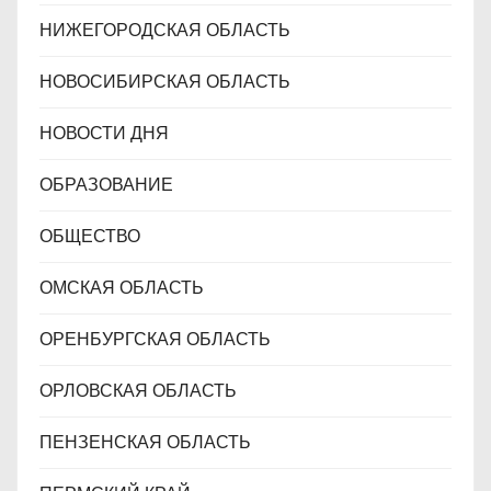
НИЖЕГОРОДСКАЯ ОБЛАСТЬ
НОВОСИБИРСКАЯ ОБЛАСТЬ
НОВОСТИ ДНЯ
ОБРАЗОВАНИЕ
ОБЩЕСТВО
ОМСКАЯ ОБЛАСТЬ
ОРЕНБУРГСКАЯ ОБЛАСТЬ
ОРЛОВСКАЯ ОБЛАСТЬ
ПЕНЗЕНСКАЯ ОБЛАСТЬ