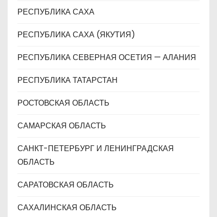
РЕСПУБЛИКА САХА
РЕСПУБЛИКА САХА (ЯКУТИЯ)
РЕСПУБЛИКА СЕВЕРНАЯ ОСЕТИЯ — АЛАНИЯ
РЕСПУБЛИКА ТАТАРСТАН
РОСТОВСКАЯ ОБЛАСТЬ
САМАРСКАЯ ОБЛАСТЬ
САНКТ-ПЕТЕРБУРГ И ЛЕНИНГРАДСКАЯ
ОБЛАСТЬ
САРАТОВСКАЯ ОБЛАСТЬ
САХАЛИНСКАЯ ОБЛАСТЬ