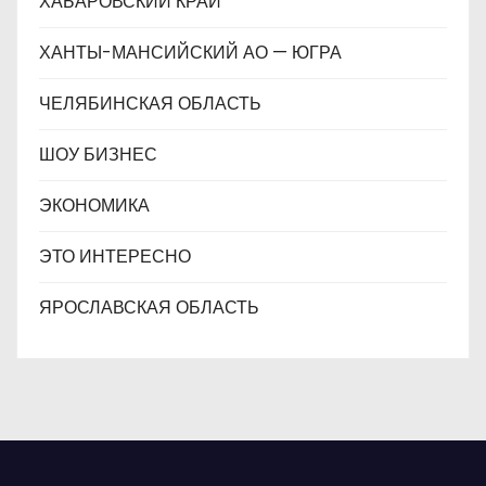
ХАБАРОВСКИЙ КРАЙ
ХАНТЫ-МАНСИЙСКИЙ АО — ЮГРА
ЧЕЛЯБИНСКАЯ ОБЛАСТЬ
ШОУ БИЗНЕС
ЭКОНОМИКА
ЭТО ИНТЕРЕСНО
ЯРОСЛАВСКАЯ ОБЛАСТЬ