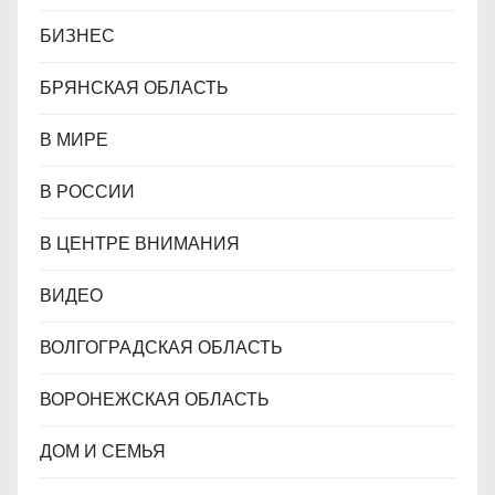
БИЗНЕС
БРЯНСКАЯ ОБЛАСТЬ
В МИРЕ
В РОССИИ
В ЦЕНТРЕ ВНИМАНИЯ
ВИДЕО
ВОЛГОГРАДСКАЯ ОБЛАСТЬ
ВОРОНЕЖСКАЯ ОБЛАСТЬ
ДОМ И СЕМЬЯ