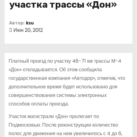
участка трассы «Дон»
о
м
у
Автор:
ksu
Июн 20, 2012
Платный проезд по участку 48-71 км трассы М-4
«Дон» откладывается. Об этом сообщила
государственная компания «Автодор», отметив, что
дополнительное время будет использовано для
совершенствования системы электронных
способов оплаты проезда.
Участок магистрали «Дон» пролегает по
Подмосковью. После реконструкции количество
полос для движения на нем увеличилось с 4 до 6,