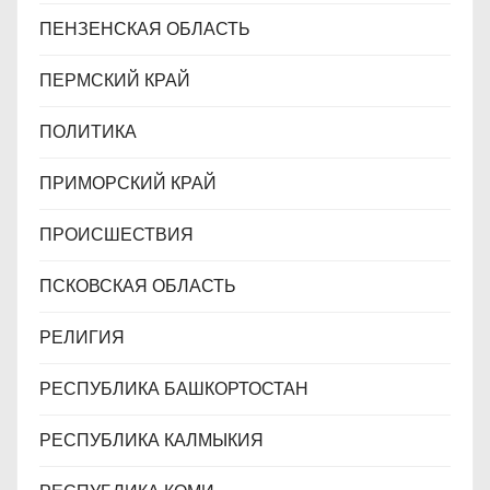
ПЕНЗЕНСКАЯ ОБЛАСТЬ
ПЕРМСКИЙ КРАЙ
ПОЛИТИКА
ПРИМОРСКИЙ КРАЙ
ПРОИСШЕСТВИЯ
ПСКОВСКАЯ ОБЛАСТЬ
РЕЛИГИЯ
РЕСПУБЛИКА БАШКОРТОСТАН
РЕСПУБЛИКА КАЛМЫКИЯ