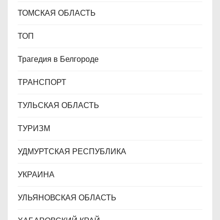
ТОМСКАЯ ОБЛАСТЬ
ТОП
Трагедия в Белгороде
ТРАНСПОРТ
ТУЛЬСКАЯ ОБЛАСТЬ
ТУРИЗМ
УДМУРТСКАЯ РЕСПУБЛИКА
УКРАИНА
УЛЬЯНОВСКАЯ ОБЛАСТЬ