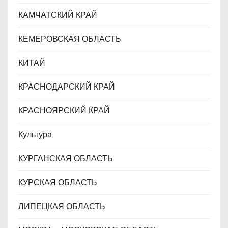
КАМЧАТСКИЙ КРАЙ
КЕМЕРОВСКАЯ ОБЛАСТЬ
КИТАЙ
КРАСНОДАРСКИЙ КРАЙ
КРАСНОЯРСКИЙ КРАЙ
Культура
КУРГАНСКАЯ ОБЛАСТЬ
КУРСКАЯ ОБЛАСТЬ
ЛИПЕЦКАЯ ОБЛАСТЬ