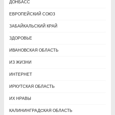
ДОНБАСС
ЕВРОПЕЙСКИЙ СОЮЗ
ЗАБАЙКАЛЬСКИЙ КРАЙ
ЗДОРОВЬЕ
ИВАНОВСКАЯ ОБЛАСТЬ
ИЗ ЖИЗНИ
ИНТЕРНЕТ
ИРКУТСКАЯ ОБЛАСТЬ
ИХ НРАВЫ
КАЛИНИНГРАДCКАЯ ОБЛАСТЬ