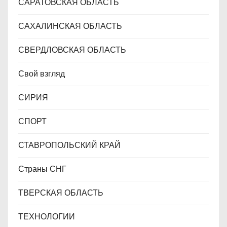
САРАТОВСКАЯ ОБЛАСТЬ
САХАЛИНСКАЯ ОБЛАСТЬ
СВЕРДЛОВСКАЯ ОБЛАСТЬ
Свой взгляд
СИРИЯ
СПОРТ
СТАВРОПОЛЬСКИЙ КРАЙ
Страны СНГ
ТВЕРСКАЯ ОБЛАСТЬ
ТЕХНОЛОГИИ