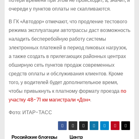
потери времени при этом не происходит, а, значит, и
очереди у пунктов оплаты не скапливаются.
В ГК «Автодор» отмечают, что продление тестового
режима эксплуатации автотрассы даст возможность
наладить бесперебойную работу системы
электронных платежей в период пиковых нагрузок,
а также создать в прилегающих районных центрах
обширную сеть пунктов продаж современных
средств оплаты и обслуживания клиентов. Кроме
того, у водителей будет дополнительное время,
чтобы привыкнуть к платному формату проезда
по
участку 48-71 км магистрали «Дон»
.
Фото: ИТАР-ТАСС
Российские блогеры
Центр