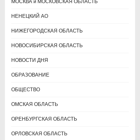
МОСКВА и МОСКОВСКАЯ ОБЛАСТЬ
НЕНЕЦКИЙ АО
НИЖЕГОРОДСКАЯ ОБЛАСТЬ
НОВОСИБИРСКАЯ ОБЛАСТЬ
НОВОСТИ ДНЯ
ОБРАЗОВАНИЕ
ОБЩЕСТВО
ОМСКАЯ ОБЛАСТЬ
ОРЕНБУРГСКАЯ ОБЛАСТЬ
ОРЛОВСКАЯ ОБЛАСТЬ