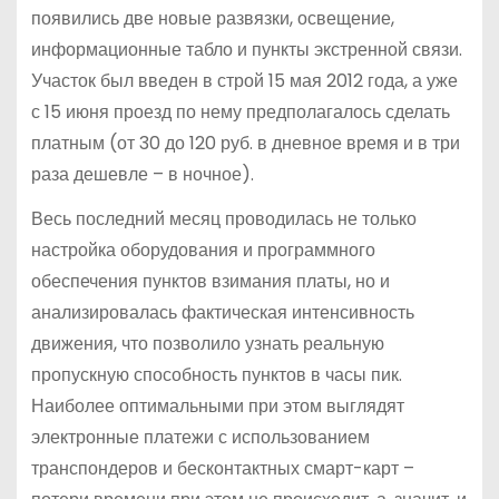
появились две новые развязки, освещение,
информационные табло и пункты экстренной связи.
Участок был введен в строй 15 мая 2012 года, а уже
с 15 июня проезд по нему предполагалось сделать
платным (от 30 до 120 руб. в дневное время и в три
раза дешевле – в ночное).
Весь последний месяц проводилась не только
настройка оборудования и программного
обеспечения пунктов взимания платы, но и
анализировалась фактическая интенсивность
движения, что позволило узнать реальную
пропускную способность пунктов в часы пик.
Наиболее оптимальными при этом выглядят
электронные платежи с использованием
транспондеров и бесконтактных смарт-карт –