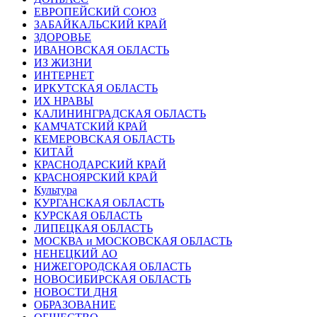
ЕВРОПЕЙСКИЙ СОЮЗ
ЗАБАЙКАЛЬСКИЙ КРАЙ
ЗДОРОВЬЕ
ИВАНОВСКАЯ ОБЛАСТЬ
ИЗ ЖИЗНИ
ИНТЕРНЕТ
ИРКУТСКАЯ ОБЛАСТЬ
ИХ НРАВЫ
КАЛИНИНГРАДCКАЯ ОБЛАСТЬ
КАМЧАТСКИЙ КРАЙ
КЕМЕРОВСКАЯ ОБЛАСТЬ
КИТАЙ
КРАСНОДАРСКИЙ КРАЙ
КРАСНОЯРСКИЙ КРАЙ
Культура
КУРГАНСКАЯ ОБЛАСТЬ
КУРСКАЯ ОБЛАСТЬ
ЛИПЕЦКАЯ ОБЛАСТЬ
МОСКВА и МОСКОВСКАЯ ОБЛАСТЬ
НЕНЕЦКИЙ АО
НИЖЕГОРОДСКАЯ ОБЛАСТЬ
НОВОСИБИРСКАЯ ОБЛАСТЬ
НОВОСТИ ДНЯ
ОБРАЗОВАНИЕ