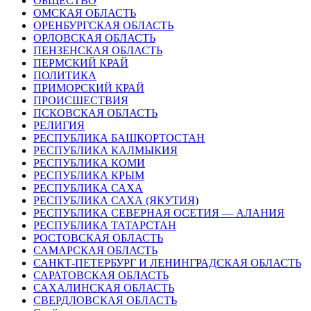
ОБЩЕСТВО
ОМСКАЯ ОБЛАСТЬ
ОРЕНБУРГСКАЯ ОБЛАСТЬ
ОРЛОВСКАЯ ОБЛАСТЬ
ПЕНЗЕНСКАЯ ОБЛАСТЬ
ПЕРМСКИЙ КРАЙ
ПОЛИТИКА
ПРИМОРСКИЙ КРАЙ
ПРОИСШЕСТВИЯ
ПСКОВСКАЯ ОБЛАСТЬ
РЕЛИГИЯ
РЕСПУБЛИКА БАШКОРТОСТАН
РЕСПУБЛИКА КАЛМЫКИЯ
РЕСПУБЛИКА КОМИ
РЕСПУБЛИКА КРЫМ
РЕСПУБЛИКА САХА
РЕСПУБЛИКА САХА (ЯКУТИЯ)
РЕСПУБЛИКА СЕВЕРНАЯ ОСЕТИЯ — АЛАНИЯ
РЕСПУБЛИКА ТАТАРСТАН
РОСТОВСКАЯ ОБЛАСТЬ
САМАРСКАЯ ОБЛАСТЬ
САНКТ-ПЕТЕРБУРГ И ЛЕНИНГРАДСКАЯ ОБЛАСТЬ
САРАТОВСКАЯ ОБЛАСТЬ
САХАЛИНСКАЯ ОБЛАСТЬ
СВЕРДЛОВСКАЯ ОБЛАСТЬ