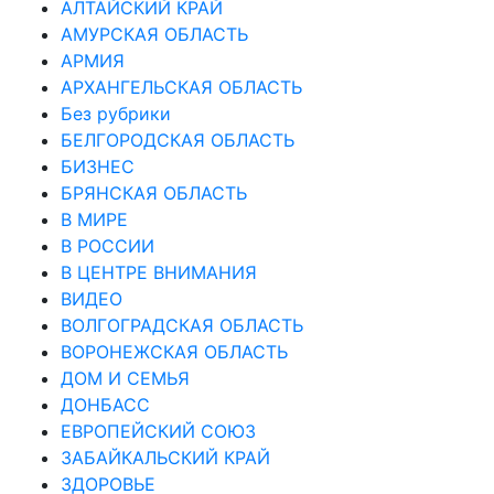
АЛТАЙСКИЙ КРАЙ
АМУРСКАЯ ОБЛАСТЬ
АРМИЯ
АРХАНГЕЛЬСКАЯ ОБЛАСТЬ
Без рубрики
БЕЛГОРОДСКАЯ ОБЛАСТЬ
БИЗНЕС
БРЯНСКАЯ ОБЛАСТЬ
В МИРЕ
В РОССИИ
В ЦЕНТРЕ ВНИМАНИЯ
ВИДЕО
ВОЛГОГРАДСКАЯ ОБЛАСТЬ
ВОРОНЕЖСКАЯ ОБЛАСТЬ
ДОМ И СЕМЬЯ
ДОНБАСС
ЕВРОПЕЙСКИЙ СОЮЗ
ЗАБАЙКАЛЬСКИЙ КРАЙ
ЗДОРОВЬЕ