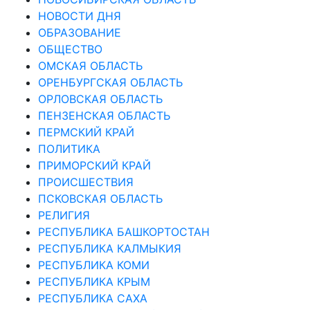
НОВОСТИ ДНЯ
ОБРАЗОВАНИЕ
ОБЩЕСТВО
ОМСКАЯ ОБЛАСТЬ
ОРЕНБУРГСКАЯ ОБЛАСТЬ
ОРЛОВСКАЯ ОБЛАСТЬ
ПЕНЗЕНСКАЯ ОБЛАСТЬ
ПЕРМСКИЙ КРАЙ
ПОЛИТИКА
ПРИМОРСКИЙ КРАЙ
ПРОИСШЕСТВИЯ
ПСКОВСКАЯ ОБЛАСТЬ
РЕЛИГИЯ
РЕСПУБЛИКА БАШКОРТОСТАН
РЕСПУБЛИКА КАЛМЫКИЯ
РЕСПУБЛИКА КОМИ
РЕСПУБЛИКА КРЫМ
РЕСПУБЛИКА САХА