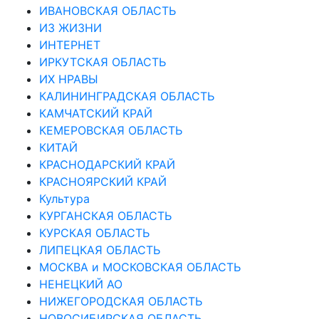
ИВАНОВСКАЯ ОБЛАСТЬ
ИЗ ЖИЗНИ
ИНТЕРНЕТ
ИРКУТСКАЯ ОБЛАСТЬ
ИХ НРАВЫ
КАЛИНИНГРАДCКАЯ ОБЛАСТЬ
КАМЧАТСКИЙ КРАЙ
КЕМЕРОВСКАЯ ОБЛАСТЬ
КИТАЙ
КРАСНОДАРСКИЙ КРАЙ
КРАСНОЯРСКИЙ КРАЙ
Культура
КУРГАНСКАЯ ОБЛАСТЬ
КУРСКАЯ ОБЛАСТЬ
ЛИПЕЦКАЯ ОБЛАСТЬ
МОСКВА и МОСКОВСКАЯ ОБЛАСТЬ
НЕНЕЦКИЙ АО
НИЖЕГОРОДСКАЯ ОБЛАСТЬ
НОВОСИБИРСКАЯ ОБЛАСТЬ