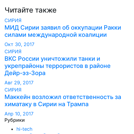
записям
Читайте также
СИРИЯ
МИД Сирии заявил об оккупации Ракки
силами международной коалиции
Окт 30, 2017
СИРИЯ
ВКС России уничтожили танки и
укрепрайоны террористов в районе
Дейр-эз-Зора
Авг 29, 2017
СИРИЯ
Маккейн возложил ответственность за
химатаку в Сирии на Трампа
Апр 10, 2017
Рубрики
hi-tech