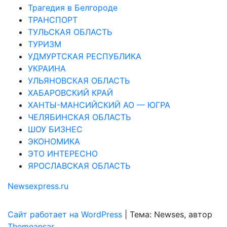
Трагедия в Белгороде
ТРАНСПОРТ
ТУЛЬСКАЯ ОБЛАСТЬ
ТУРИЗМ
УДМУРТСКАЯ РЕСПУБЛИКА
УКРАИНА
УЛЬЯНОВСКАЯ ОБЛАСТЬ
ХАБАРОВСКИЙ КРАЙ
ХАНТЫ-МАНСИЙСКИЙ АО — ЮГРА
ЧЕЛЯБИНСКАЯ ОБЛАСТЬ
ШОУ БИЗНЕС
ЭКОНОМИКА
ЭТО ИНТЕРЕСНО
ЯРОСЛАВСКАЯ ОБЛАСТЬ
Newsexpress.ru
Сайт работает на WordPress
|
Тема: Newses, автор
Themeansar