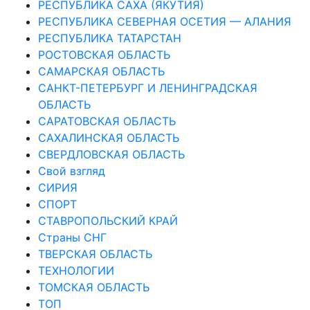
РЕСПУБЛИКА САХА (ЯКУТИЯ)
РЕСПУБЛИКА СЕВЕРНАЯ ОСЕТИЯ — АЛАНИЯ
РЕСПУБЛИКА ТАТАРСТАН
РОСТОВСКАЯ ОБЛАСТЬ
САМАРСКАЯ ОБЛАСТЬ
САНКТ-ПЕТЕРБУРГ И ЛЕНИНГРАДСКАЯ
ОБЛАСТЬ
САРАТОВСКАЯ ОБЛАСТЬ
САХАЛИНСКАЯ ОБЛАСТЬ
СВЕРДЛОВСКАЯ ОБЛАСТЬ
Свой взгляд
СИРИЯ
СПОРТ
СТАВРОПОЛЬСКИЙ КРАЙ
Страны СНГ
ТВЕРСКАЯ ОБЛАСТЬ
ТЕХНОЛОГИИ
ТОМСКАЯ ОБЛАСТЬ
ТОП