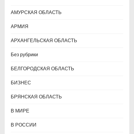
с
АМУРСКАЯ ОБЛАСТЬ
я
АРМИЯ
м
АРХАНГЕЛЬСКАЯ ОБЛАСТЬ
Без рубрики
БЕЛГОРОДСКАЯ ОБЛАСТЬ
БИЗНЕС
БРЯНСКАЯ ОБЛАСТЬ
В МИРЕ
В РОССИИ