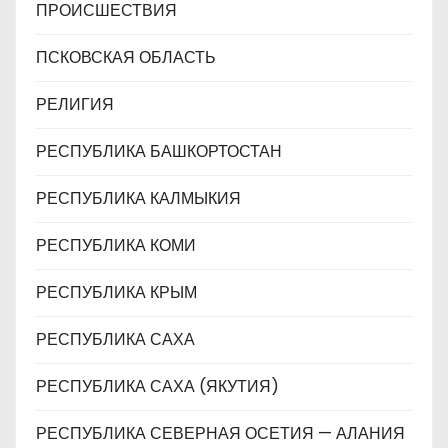
ПРОИСШЕСТВИЯ
ПСКОВСКАЯ ОБЛАСТЬ
РЕЛИГИЯ
РЕСПУБЛИКА БАШКОРТОСТАН
РЕСПУБЛИКА КАЛМЫКИЯ
РЕСПУБЛИКА КОМИ
РЕСПУБЛИКА КРЫМ
РЕСПУБЛИКА САХА
РЕСПУБЛИКА САХА (ЯКУТИЯ)
РЕСПУБЛИКА СЕВЕРНАЯ ОСЕТИЯ — АЛАНИЯ