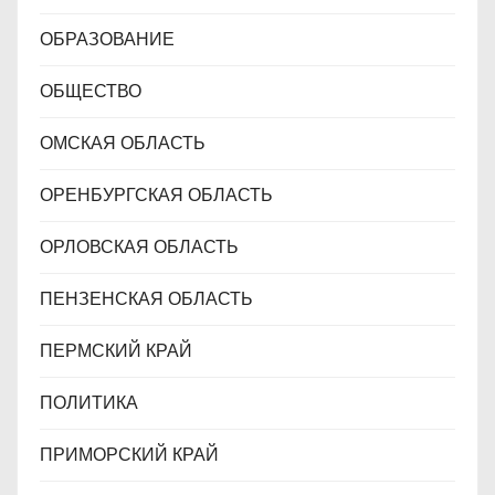
ОБРАЗОВАНИЕ
ОБЩЕСТВО
ОМСКАЯ ОБЛАСТЬ
ОРЕНБУРГСКАЯ ОБЛАСТЬ
ОРЛОВСКАЯ ОБЛАСТЬ
ПЕНЗЕНСКАЯ ОБЛАСТЬ
ПЕРМСКИЙ КРАЙ
ПОЛИТИКА
ПРИМОРСКИЙ КРАЙ