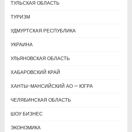
ТУЛЬСКАЯ ОБЛАСТЬ
ТУРИЗМ
УДМУРТСКАЯ РЕСПУБЛИКА
УКРАИНА
УЛЬЯНОВСКАЯ ОБЛАСТЬ
ХАБАРОВСКИЙ КРАЙ
ХАНТЫ-МАНСИЙСКИЙ АО — ЮГРА
ЧЕЛЯБИНСКАЯ ОБЛАСТЬ
ШОУ БИЗНЕС
ЭКОНОМИКА