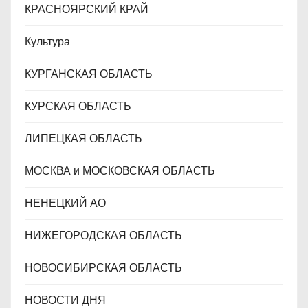
КРАСНОЯРСКИЙ КРАЙ
Культура
КУРГАНСКАЯ ОБЛАСТЬ
КУРСКАЯ ОБЛАСТЬ
ЛИПЕЦКАЯ ОБЛАСТЬ
МОСКВА и МОСКОВСКАЯ ОБЛАСТЬ
НЕНЕЦКИЙ АО
НИЖЕГОРОДСКАЯ ОБЛАСТЬ
НОВОСИБИРСКАЯ ОБЛАСТЬ
НОВОСТИ ДНЯ