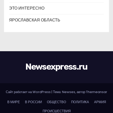
ЭТО ИНТЕРЕСНО
ЯРОСЛАВСКАЯ ОБЛАСТЬ
Newsexpress.ru
Сайт работает на WordPress
|
Тема: Newses, автор
Themeansar
В МИРЕ
В РОССИИ
ОБЩЕСТВО
ПОЛИТИКА
АРМИЯ
ПРОИСШЕСТВИЯ