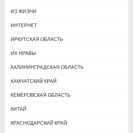
ИЗ ЖИЗНИ
ИНТЕРНЕТ
ИРКУТСКАЯ ОБЛАСТЬ
ИХ НРАВЫ
КАЛИНИНГРАДCКАЯ ОБЛАСТЬ
КАМЧАТСКИЙ КРАЙ
КЕМЕРОВСКАЯ ОБЛАСТЬ
КИТАЙ
КРАСНОДАРСКИЙ КРАЙ