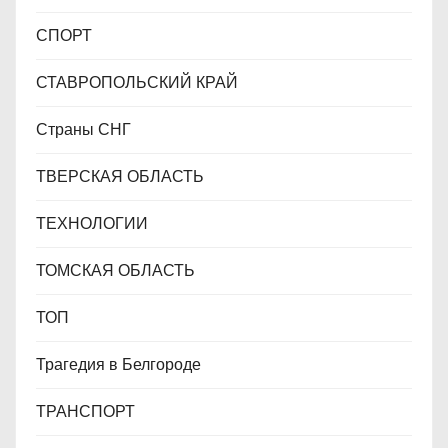
СПОРТ
СТАВРОПОЛЬСКИЙ КРАЙ
Страны СНГ
ТВЕРСКАЯ ОБЛАСТЬ
ТЕХНОЛОГИИ
ТОМСКАЯ ОБЛАСТЬ
ТОП
Трагедия в Белгороде
ТРАНСПОРТ