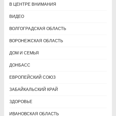
В ЦЕНТРЕ ВНИМАНИЯ
ВИДЕО
ВОЛГОГРАДСКАЯ ОБЛАСТЬ
ВОРОНЕЖСКАЯ ОБЛАСТЬ
ДОМ И СЕМЬЯ
ДОНБАСС
ЕВРОПЕЙСКИЙ СОЮЗ
ЗАБАЙКАЛЬСКИЙ КРАЙ
ЗДОРОВЬЕ
ИВАНОВСКАЯ ОБЛАСТЬ