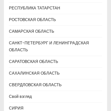
РЕСПУБЛИКА ТАТАРСТАН
РОСТОВСКАЯ ОБЛАСТЬ
САМАРСКАЯ ОБЛАСТЬ
САНКТ-ПЕТЕРБУРГ И ЛЕНИНГРАДСКАЯ
ОБЛАСТЬ
САРАТОВСКАЯ ОБЛАСТЬ
САХАЛИНСКАЯ ОБЛАСТЬ
СВЕРДЛОВСКАЯ ОБЛАСТЬ
Свой взгляд
СИРИЯ